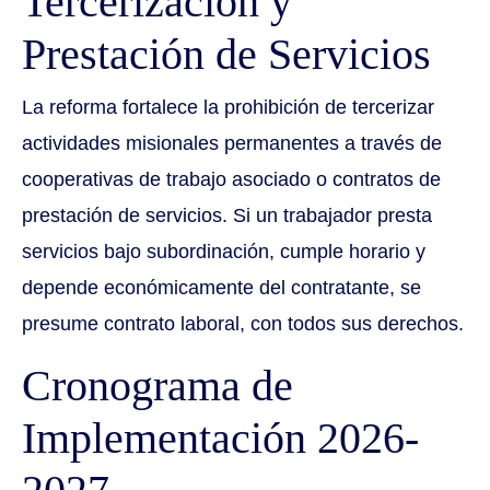
Tercerización y
Prestación de Servicios
La reforma fortalece la prohibición de tercerizar
actividades misionales permanentes a través de
cooperativas de trabajo asociado o contratos de
prestación de servicios. Si un trabajador presta
servicios bajo subordinación, cumple horario y
depende económicamente del contratante, se
presume contrato laboral, con todos sus derechos.
Cronograma de
Implementación 2026-