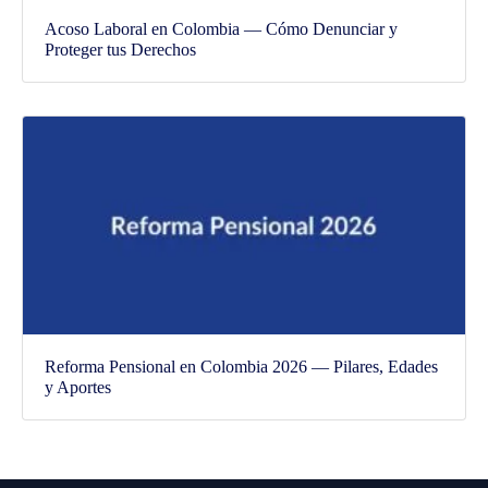
Acoso Laboral en Colombia — Cómo Denunciar y
Proteger tus Derechos
Reforma Pensional en Colombia 2026 — Pilares, Edades
y Aportes