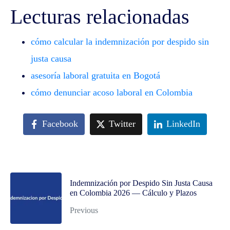
Lecturas relacionadas
cómo calcular la indemnización por despido sin
justa causa
asesoría laboral gratuita en Bogotá
cómo denunciar acoso laboral en Colombia
Facebook
Twitter
LinkedIn
Indemnización por Despido Sin Justa Causa
en Colombia 2026 — Cálculo y Plazos
Previous