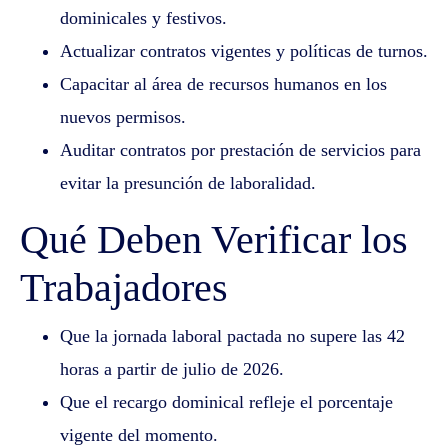
dominicales y festivos.
Actualizar contratos vigentes y políticas de turnos.
Capacitar al área de recursos humanos en los
nuevos permisos.
Auditar contratos por prestación de servicios para
evitar la presunción de laboralidad.
Qué Deben Verificar los
Trabajadores
Que la jornada laboral pactada no supere las 42
horas a partir de julio de 2026.
Que el recargo dominical refleje el porcentaje
vigente del momento.