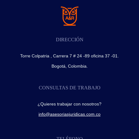
DIRECCIÓN
Torre Colpatria , Carrera 7 # 24 -89 oficina 37 -01.
Bogotá, Colombia.
CONSULTAS DE TRABAJO
¿Quieres trabajar con nosotros?
info@asesoriasjuridicas.com.co
TELÉFONO