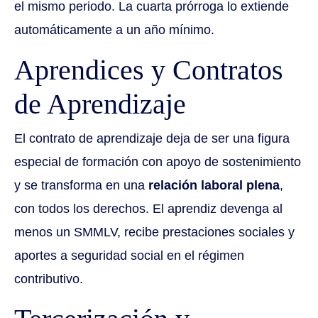
el mismo periodo. La cuarta prórroga lo extiende
automáticamente a un año mínimo.
Aprendices y Contratos
de Aprendizaje
El contrato de aprendizaje deja de ser una figura
especial de formación con apoyo de sostenimiento
y se transforma en una
relación laboral plena
,
con todos los derechos. El aprendiz devenga al
menos un SMMLV, recibe prestaciones sociales y
aportes a seguridad social en el régimen
contributivo.