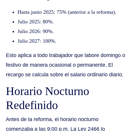
Hasta junio 2025: 75% (anterior a la reforma).
Julio 2025: 80%.
Julio 2026: 90%.
Julio 2027: 100%.
Esto aplica a todo trabajador que labore domingo o
festivo de manera ocasional o permanente. El
recargo se calcula sobre el salario ordinario diario.
Horario Nocturno
Redefinido
Antes de la reforma, el horario nocturno
comenzaba a las 9:00 p.m. La Ley 2466 lo