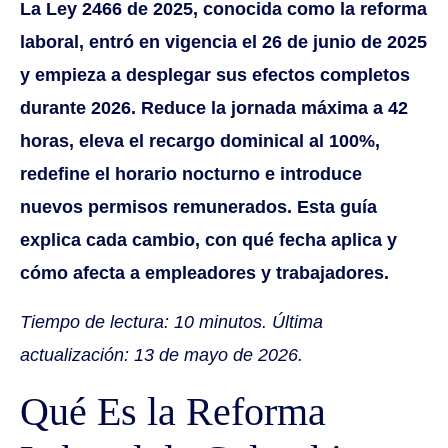
La Ley 2466 de 2025, conocida como la reforma
laboral, entró en vigencia el 26 de junio de 2025
y empieza a desplegar sus efectos completos
durante 2026. Reduce la jornada máxima a 42
horas, eleva el recargo dominical al 100%,
redefine el horario nocturno e introduce
nuevos permisos remunerados. Esta guía
explica cada cambio, con qué fecha aplica y
cómo afecta a empleadores y trabajadores.
Tiempo de lectura: 10 minutos. Última
actualización: 13 de mayo de 2026.
Qué Es la Reforma