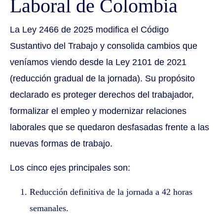
Laboral de Colombia
La Ley 2466 de 2025 modifica el Código
Sustantivo del Trabajo y consolida cambios que
veníamos viendo desde la Ley 2101 de 2021
(reducción gradual de la jornada). Su propósito
declarado es proteger derechos del trabajador,
formalizar el empleo y modernizar relaciones
laborales que se quedaron desfasadas frente a las
nuevas formas de trabajo.
Los cinco ejes principales son:
Reducción definitiva de la jornada a 42 horas
semanales.