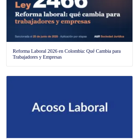
Reforma Laboral 2026 en Colombia: Qué Cambia para
Trabajadores y Empresas