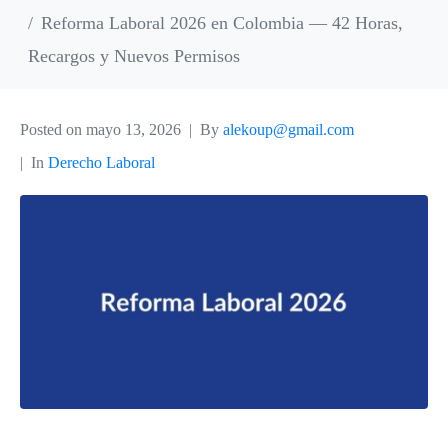
Reforma Laboral 2026 en Colombia — 42 Horas,
Recargos y Nuevos Permisos
Posted on
mayo 13, 2026
By
alekoup@gmail.com
In
Derecho Laboral