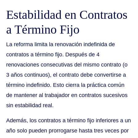
Estabilidad en Contratos
a Término Fijo
La reforma limita la renovación indefinida de
contratos a término fijo. Después de 4
renovaciones consecutivas del mismo contrato (o
3 años continuos), el contrato debe convertirse a
término indefinido. Esto cierra la práctica común
de mantener al trabajador en contratos sucesivos
sin estabilidad real.
Además, los contratos a término fijo inferiores a un
año solo pueden prorrogarse hasta tres veces por