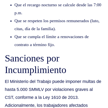
Que el recargo nocturno se calcule desde las 7:00
p.m.
Que se respeten los permisos remunerados (luto,
citas, día de la familia).
Que se cumpla el límite a renovaciones de
contrato a término fijo.
Sanciones por
Incumplimiento
El Ministerio del Trabajo puede imponer multas de
hasta 5.000 SMMLV por violaciones graves al
CST, conforme a la Ley 1610 de 2013.
Adicionalmente, los trabajadores afectados