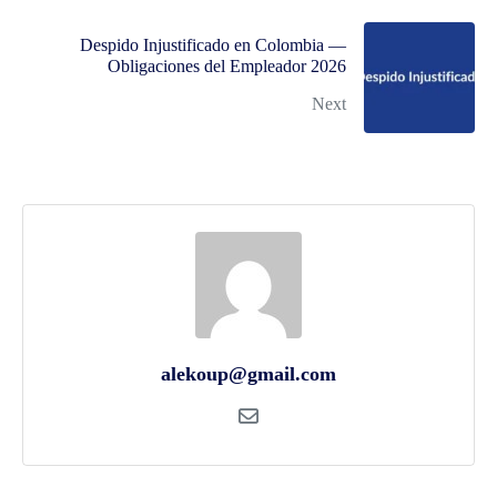
Despido Injustificado en Colombia —
Obligaciones del Empleador 2026
Next
alekoup@gmail.com