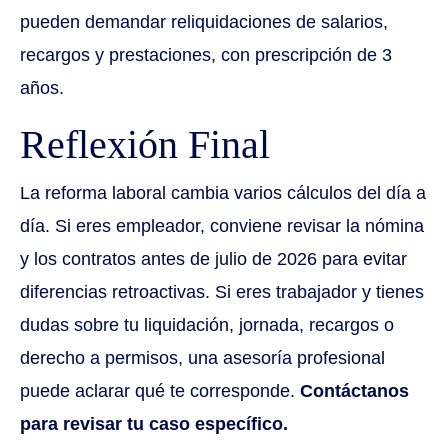
pueden demandar reliquidaciones de salarios,
recargos y prestaciones, con prescripción de 3
años.
Reflexión Final
La reforma laboral cambia varios cálculos del día a
día. Si eres empleador, conviene revisar la nómina
y los contratos antes de julio de 2026 para evitar
diferencias retroactivas. Si eres trabajador y tienes
dudas sobre tu liquidación, jornada, recargos o
derecho a permisos, una asesoría profesional
puede aclarar qué te corresponde.
Contáctanos
para revisar tu caso específico.