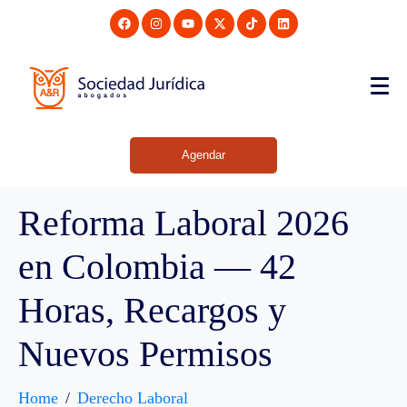
Agendar
Reforma Laboral 2026
en Colombia — 42
Horas, Recargos y
Nuevos Permisos
Home
Derecho Laboral