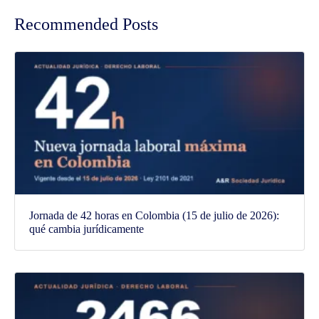
Recommended Posts
Jornada de 42 horas en Colombia (15 de julio de 2026):
qué cambia jurídicamente