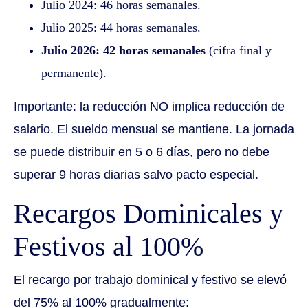
Julio 2024: 46 horas semanales.
Julio 2025: 44 horas semanales.
Julio 2026: 42 horas semanales
(cifra final y
permanente).
Importante: la reducción NO implica reducción de
salario. El sueldo mensual se mantiene. La jornada
se puede distribuir en 5 o 6 días, pero no debe
superar 9 horas diarias salvo pacto especial.
Recargos Dominicales y
Festivos al 100%
El recargo por trabajo dominical y festivo se elevó
del 75% al 100% gradualmente: