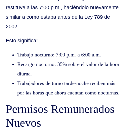
restituye a las 7:00 p.m., haciéndolo nuevamente
similar a como estaba antes de la Ley 789 de
2002.
Esto significa:
Trabajo nocturno: 7:00 p.m. a 6:00 a.m.
Recargo nocturno: 35% sobre el valor de la hora
diurna.
Trabajadores de turno tarde-noche reciben más
por las horas que ahora cuentan como nocturnas.
Permisos Remunerados
Nuevos