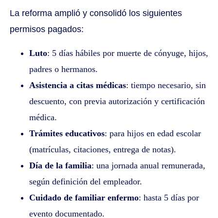
La reforma amplió y consolidó los siguientes
permisos pagados:
Luto
: 5 días hábiles por muerte de cónyuge, hijos,
padres o hermanos.
Asistencia a citas médicas
: tiempo necesario, sin
descuento, con previa autorización y certificación
médica.
Trámites educativos
: para hijos en edad escolar
(matrículas, citaciones, entrega de notas).
Día de la familia
: una jornada anual remunerada,
según definición del empleador.
Cuidado de familiar enfermo
: hasta 5 días por
evento documentado.