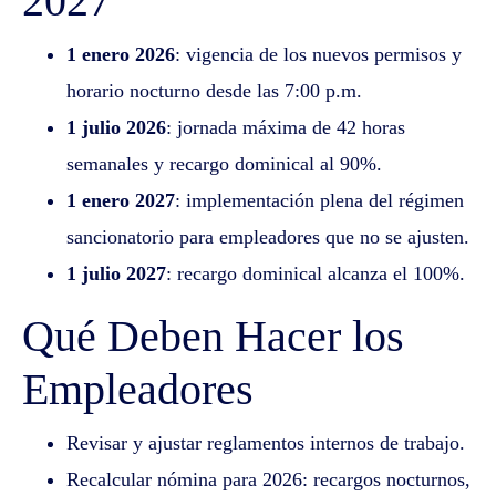
2027
1 enero 2026
: vigencia de los nuevos permisos y
horario nocturno desde las 7:00 p.m.
1 julio 2026
: jornada máxima de 42 horas
semanales y recargo dominical al 90%.
1 enero 2027
: implementación plena del régimen
sancionatorio para empleadores que no se ajusten.
1 julio 2027
: recargo dominical alcanza el 100%.
Qué Deben Hacer los
Empleadores
Revisar y ajustar reglamentos internos de trabajo.
Recalcular nómina para 2026: recargos nocturnos,