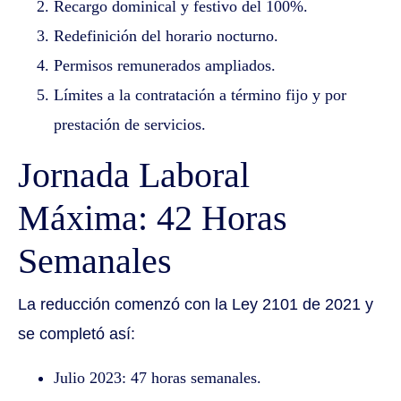
Recargo dominical y festivo del 100%.
Redefinición del horario nocturno.
Permisos remunerados ampliados.
Límites a la contratación a término fijo y por
prestación de servicios.
Jornada Laboral
Máxima: 42 Horas
Semanales
La reducción comenzó con la Ley 2101 de 2021 y
se completó así:
Julio 2023: 47 horas semanales.