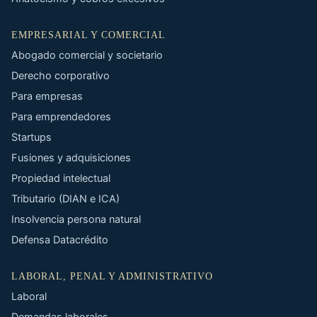
EMPRESARIAL Y COMERCIAL
Abogado comercial y societario
Derecho corporativo
Para empresas
Para emprendedores
Startups
Fusiones y adquisiciones
Propiedad intelectual
Tributario (DIAN e ICA)
Insolvencia persona natural
Defensa Datacrédito
LABORAL, PENAL Y ADMINISTRATIVO
Laboral