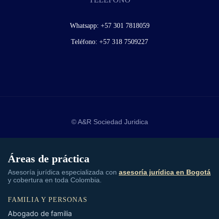
Whatsapp:
+57 301 7818059
Teléfono:
+57 318 7509227
© A&R Sociedad Juridica
Áreas de práctica
Asesoría jurídica especializada con
asesoría jurídica en Bogotá
y cobertura en toda Colombia.
FAMILIA Y PERSONAS
Abogado de familia