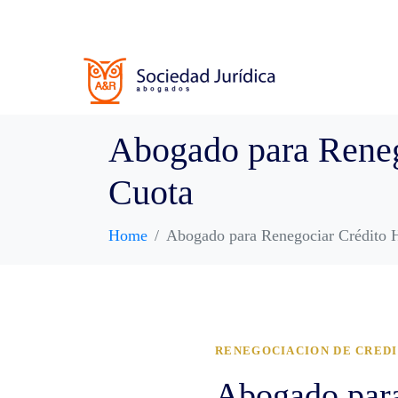
Abogado para Reneg
Cuota
Home
Abogado para Renegociar Crédito 
RENEGOCIACION DE CREDI
Abogado para 