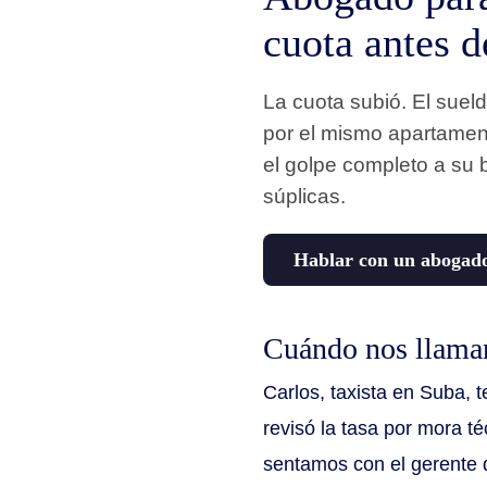
cuota antes d
La cuota subió. El sue
por el mismo apartament
el golpe completo a su 
súplicas.
Hablar con un abogad
Cuándo nos llama
Carlos, taxista en Suba, 
revisó la tasa por mora té
sentamos con el gerente 