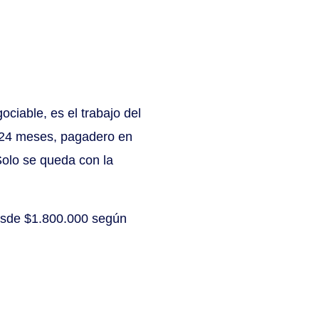
ociable, es el trabajo del
 24 meses, pagadero en
Solo se queda con la
desde $1.800.000 según