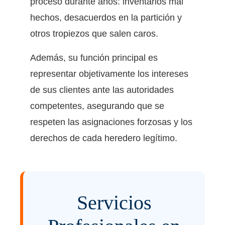
proceso durante años: inventarios mal
hechos, desacuerdos en la partición y
otros tropiezos que salen caros.
Además, su función principal es
representar objetivamente los intereses
de sus clientes ante las autoridades
competentes, asegurando que se
respeten las asignaciones forzosas y los
derechos de cada heredero legítimo.
Servicios