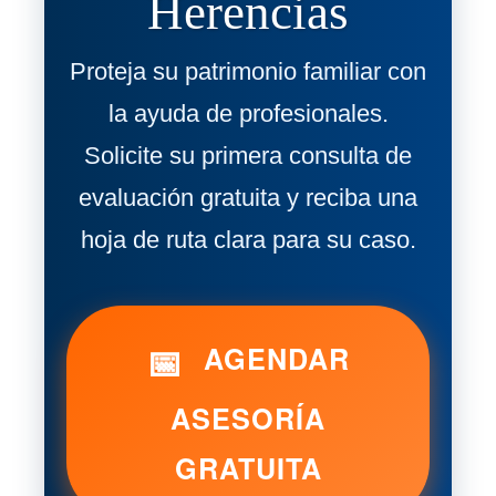
Herencias
Proteja su patrimonio familiar con
la ayuda de profesionales.
Solicite su primera consulta de
evaluación gratuita y reciba una
hoja de ruta clara para su caso.
📅
AGENDAR
ASESORÍA
GRATUITA