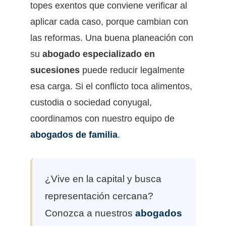
topes exentos que conviene verificar al
aplicar cada caso, porque cambian con
las reformas. Una buena planeación con
su
abogado especializado en
sucesiones
puede reducir legalmente
esa carga. Si el conflicto toca alimentos,
custodia o sociedad conyugal,
coordinamos con nuestro equipo de
abogados de familia
.
¿Vive en la capital y busca
representación cercana?
Conozca a nuestros
abogados