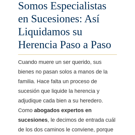
Somos Especialistas
en Sucesiones: Así
Liquidamos su
Herencia Paso a Paso
Cuando muere un ser querido, sus
bienes no pasan solos a manos de la
familia. Hace falta un proceso de
sucesión que liquide la herencia y
adjudique cada bien a su heredero.
Como
abogados expertos en
sucesiones
, le decimos de entrada cuál
de los dos caminos le conviene, porque