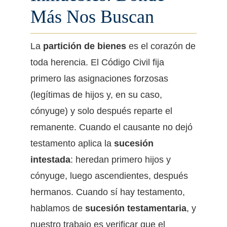
Más Nos Buscan
La
partición de bienes
es el corazón de
toda herencia. El Código Civil fija
primero las asignaciones forzosas
(legítimas de hijos y, en su caso,
cónyuge) y solo después reparte el
remanente. Cuando el causante no dejó
testamento aplica la
sucesión
intestada
: heredan primero hijos y
cónyuge, luego ascendientes, después
hermanos. Cuando sí hay testamento,
hablamos de
sucesión testamentaria
, y
nuestro trabajo es verificar que el