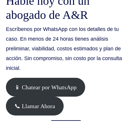
Hable hoy con un
abogado de A&R
Escríbenos por WhatsApp con los detalles de tu
caso. En menos de 24 horas tienes análisis
preliminar, viabilidad, costos estimados y plan de
acción. Sin compromiso, sin costo por la consulta
inicial.
📱 Chatear por WhatsApp
📞 Llamar Ahora