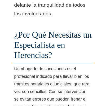
delante la tranquilidad de todos
los involucrados.
¿Por Qué Necesitas un
Especialista en
Herencias?
Un abogado de sucesiones es el
profesional indicado para llevar bien los
trámites notariales o judiciales, que rara
vez son sencillos. Con su intervención
se evitan errores que pueden frenar el