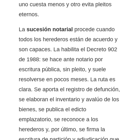
uno cuesta menos y otro evita pleitos
eternos.
La
sucesión notarial
procede cuando
todos los herederos están de acuerdo y
son capaces. La habilita el Decreto 902
de 1988: se hace ante notario por
escritura pública, sin pleito, y suele
resolverse en pocos meses. La ruta es
clara. Se aporta el registro de defunción,
se elaboran el inventario y avalúo de los
bienes, se publica el edicto
emplazatorio, se reconoce a los
herederos y, por último, se firma la
escritura de partición y adjudicación que