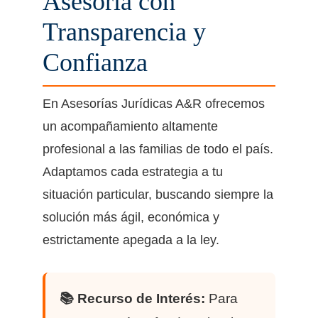
Asesoría con
Transparencia y
Confianza
En Asesorías Jurídicas A&R ofrecemos
un acompañamiento altamente
profesional a las familias de todo el país.
Adaptamos cada estrategia a tu
situación particular, buscando siempre la
solución más ágil, económica y
estrictamente apegada a la ley.
📚 Recurso de Interés:
Para