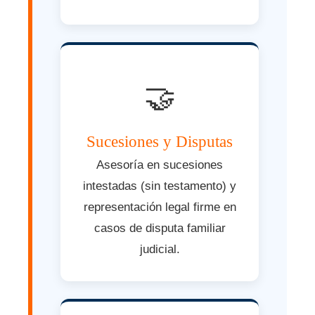
🤝
Sucesiones y Disputas
Asesoría en sucesiones
intestadas (sin testamento) y
representación legal firme en
casos de disputa familiar
judicial.