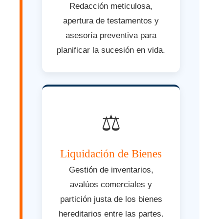
Redacción meticulosa,
apertura de testamentos y
asesoría preventiva para
planificar la sucesión en vida.
⚖️
Liquidación de Bienes
Gestión de inventarios,
avalúos comerciales y
partición justa de los bienes
hereditarios entre las partes.