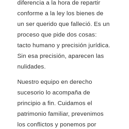
diferencia a la hora de repartir
conforme a la ley los bienes de
un ser querido que falleció. Es un
proceso que pide dos cosas:
tacto humano y precisión jurídica.
Sin esa precisión, aparecen las
nulidades.
Nuestro equipo en derecho
sucesorio lo acompaña de
principio a fin. Cuidamos el
patrimonio familiar, prevenimos
los conflictos y ponemos por