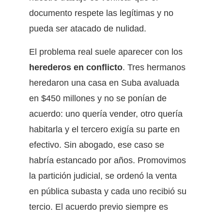
documento respete las legítimas y no
pueda ser atacado de nulidad.
El problema real suele aparecer con los
herederos en conflicto
. Tres hermanos
heredaron una casa en Suba avaluada
en $450 millones y no se ponían de
acuerdo: uno quería vender, otro quería
habitarla y el tercero exigía su parte en
efectivo. Sin abogado, ese caso se
habría estancado por años. Promovimos
la partición judicial, se ordenó la venta
en pública subasta y cada uno recibió su
tercio. El acuerdo previo siempre es