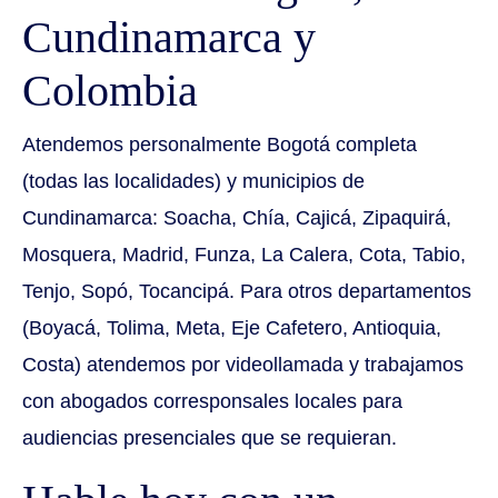
Cundinamarca y
Colombia
Atendemos personalmente Bogotá completa
(todas las localidades) y municipios de
Cundinamarca: Soacha, Chía, Cajicá, Zipaquirá,
Mosquera, Madrid, Funza, La Calera, Cota, Tabio,
Tenjo, Sopó, Tocancipá. Para otros departamentos
(Boyacá, Tolima, Meta, Eje Cafetero, Antioquia,
Costa) atendemos por videollamada y trabajamos
con abogados corresponsales locales para
audiencias presenciales que se requieran.