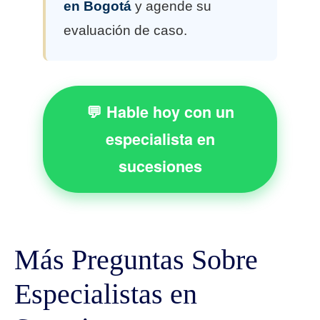
en Bogotá
y agende su
evaluación de caso.
💬 Hable hoy con un
especialista en
sucesiones
Más Preguntas Sobre
Especialistas en