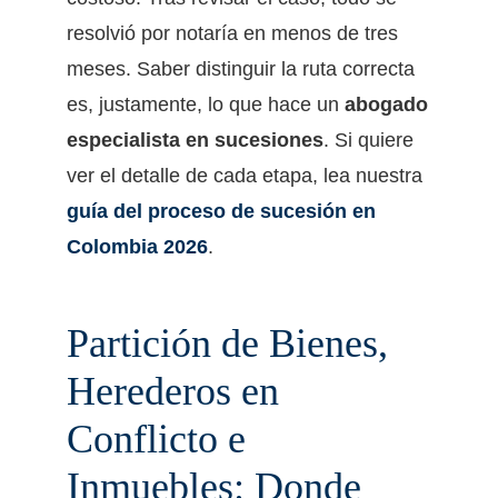
resolvió por notaría en menos de tres
meses. Saber distinguir la ruta correcta
es, justamente, lo que hace un
abogado
especialista en sucesiones
. Si quiere
ver el detalle de cada etapa, lea nuestra
guía del proceso de sucesión en
Colombia 2026
.
Partición de Bienes,
Herederos en
Conflicto e
Inmuebles: Donde