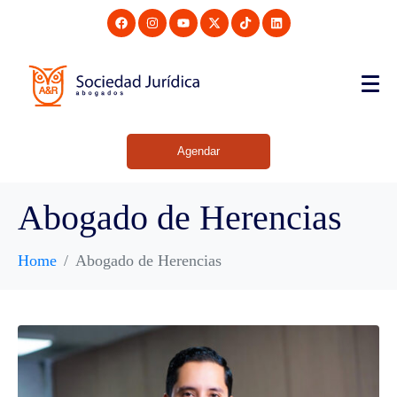
Agendar
Abogado de Herencias
Home
Abogado de Herencias