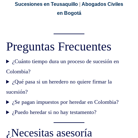
Sucesiones en Teusaquillo
|
Abogados Civiles
en Bogotá
Preguntas Frecuentes
¿Cuánto tiempo dura un proceso de sucesión en
Colombia?
¿Qué pasa si un heredero no quiere firmar la
sucesión?
¿Se pagan impuestos por heredar en Colombia?
¿Puedo heredar si no hay testamento?
¿Necesitas asesoría