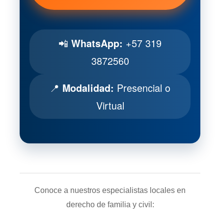
📲
+57 319
WhatsApp:
3872560
📍
Presencial o
Modalidad:
Virtual
Conoce a nuestros especialistas locales en
derecho de familia y civil: