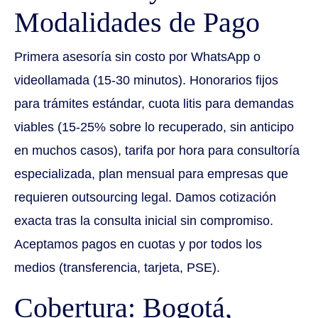
Modalidades de Pago
Primera asesoría sin costo por WhatsApp o
videollamada (15-30 minutos). Honorarios fijos
para trámites estándar, cuota litis para demandas
viables (15-25% sobre lo recuperado, sin anticipo
en muchos casos), tarifa por hora para consultoría
especializada, plan mensual para empresas que
requieren outsourcing legal. Damos cotización
exacta tras la consulta inicial sin compromiso.
Aceptamos pagos en cuotas y por todos los
medios (transferencia, tarjeta, PSE).
Cobertura: Bogotá,