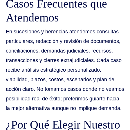
Casos Frecuentes que
Atendemos
En sucesiones y herencias atendemos consultas
particulares, redacción y revisión de documentos,
conciliaciones, demandas judiciales, recursos,
transacciones y cierres extrajudiciales. Cada caso
recibe análisis estratégico personalizado:
viabilidad, plazos, costos, escenarios y plan de
acción claro. No tomamos casos donde no veamos
posibilidad real de éxito; preferimos guiarte hacia
la mejor alternativa aunque no implique demanda.
¿Por Qué Elegir Nuestro