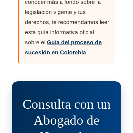
conocer más a fondo sobre la
legislación vigente y tus
derechos, te recomendamos leer
esta guía informativa oficial
sobre el
Guía del proceso de
sucesión en Colombia
.
Consulta con un
Abogado de