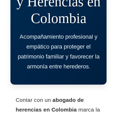
y Herencias en
Colombia
Acompañamiento profesional y
empático para proteger el
patrimonio familiar y favorecer la
armonía entre herederos.
Contar con un
abogado de
herencias en Colombia
marca la