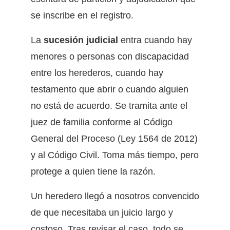
se inscribe en el registro.
La
sucesión judicial
entra cuando hay
menores o personas con discapacidad
entre los herederos, cuando hay
testamento que abrir o cuando alguien
no está de acuerdo. Se tramita ante el
juez de familia conforme al Código
General del Proceso (Ley 1564 de 2012)
y al Código Civil. Toma más tiempo, pero
protege a quien tiene la razón.
Un heredero llegó a nosotros convencido
de que necesitaba un juicio largo y
costoso. Tras revisar el caso, todo se