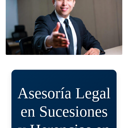
Asesoría Legal
en Sucesiones