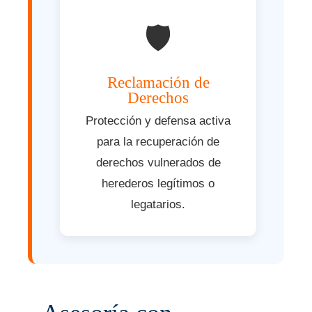
🛡️
Reclamación de
Derechos
Protección y defensa activa
para la recuperación de
derechos vulnerados de
herederos legítimos o
legatarios.