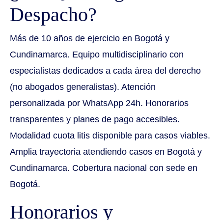
Despacho?
Más de 10 años de ejercicio en Bogotá y
Cundinamarca. Equipo multidisciplinario con
especialistas dedicados a cada área del derecho
(no abogados generalistas). Atención
personalizada por WhatsApp 24h. Honorarios
transparentes y planes de pago accesibles.
Modalidad cuota litis disponible para casos viables.
Amplia trayectoria atendiendo casos en Bogotá y
Cundinamarca. Cobertura nacional con sede en
Bogotá.
Honorarios y