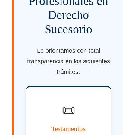
Profesionales en
Derecho
Sucesorio
Le orientamos con total
transparencia en los siguientes
trámites:
📜
Testamentos