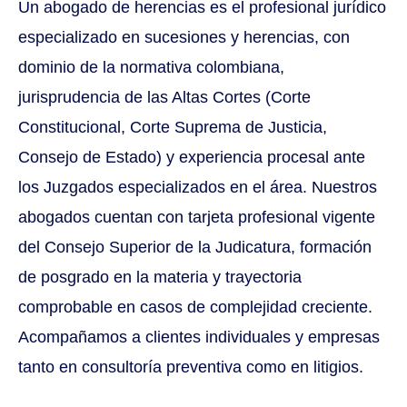
Un abogado de herencias es el profesional jurídico
especializado en sucesiones y herencias, con
dominio de la normativa colombiana,
jurisprudencia de las Altas Cortes (Corte
Constitucional, Corte Suprema de Justicia,
Consejo de Estado) y experiencia procesal ante
los Juzgados especializados en el área. Nuestros
abogados cuentan con tarjeta profesional vigente
del Consejo Superior de la Judicatura, formación
de posgrado en la materia y trayectoria
comprobable en casos de complejidad creciente.
Acompañamos a clientes individuales y empresas
tanto en consultoría preventiva como en litigios.