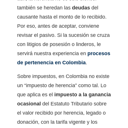
también se heredan las
deudas
del
causante hasta el monto de lo recibido.
Por eso, antes de aceptar, conviene
revisar el pasivo. Si la sucesión se cruza
con litigios de posesión o linderos, le
servirá nuestra experiencia en
procesos
de pertenencia en Colombia
.
Sobre impuestos, en Colombia no existe
un “impuesto de herencia” como tal. Lo
que aplica es el
impuesto a la ganancia
ocasional
del Estatuto Tributario sobre
el valor recibido por herencia, legado o
donación, con la tarifa vigente y los