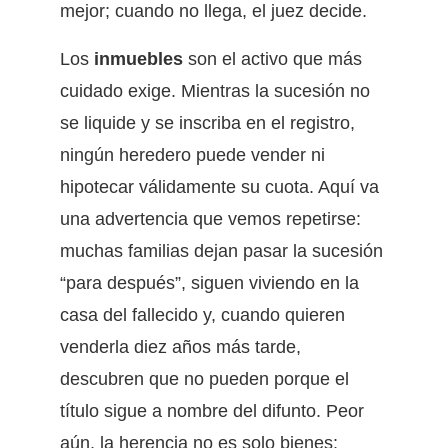
mejor; cuando no llega, el juez decide.
Los
inmuebles
son el activo que más
cuidado exige. Mientras la sucesión no
se liquide y se inscriba en el registro,
ningún heredero puede vender ni
hipotecar válidamente su cuota. Aquí va
una advertencia que vemos repetirse:
muchas familias dejan pasar la sucesión
“para después”, siguen viviendo en la
casa del fallecido y, cuando quieren
venderla diez años más tarde,
descubren que no pueden porque el
título sigue a nombre del difunto. Peor
aún, la herencia no es solo bienes: