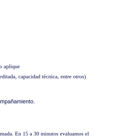
o aplique
editada, capacidad técnica, entre otros)
compañamiento.
mada. En 15 a 30 minutos evaluamos el