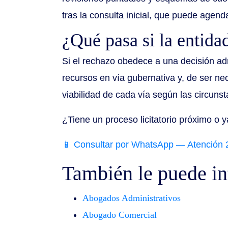
tras la consulta inicial, que puede agen
¿Qué pasa si la entida
Si el rechazo obedece a una decisión admi
recursos en vía gubernativa y, de ser nec
viabilidad de cada vía según las circuns
¿Tiene un proceso licitatorio próximo 
📱 Consultar por WhatsApp — Atención 
También le puede in
Abogados Administrativos
Abogado Comercial