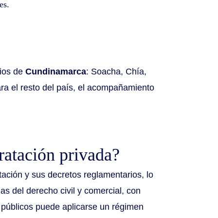
es.
pios de
Cundinamarca
: Soacha, Chía,
ra el resto del país, el acompañamiento
ratación privada?
tación y sus decretos reglamentarios, lo
as del derecho civil y comercial, con
 públicos puede aplicarse un régimen