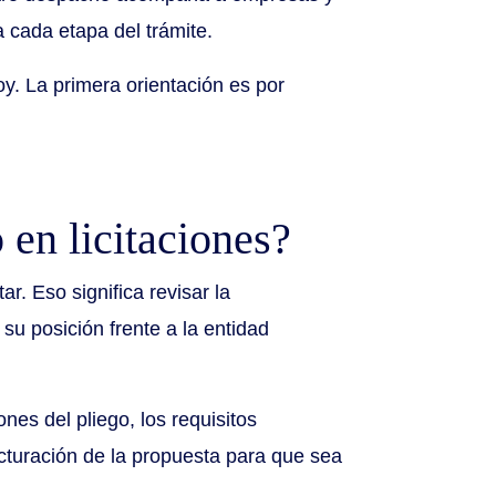
a cada etapa del trámite.
y. La primera orientación es por
en licitaciones?
ar. Eso significa revisar la
 su posición frente a la entidad
nes del pliego, los requisitos
ructuración de la propuesta para que sea