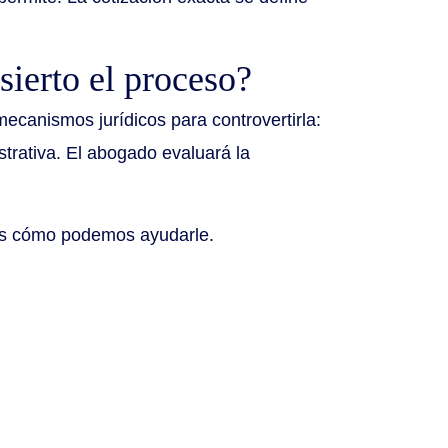
sierto el proceso?
mecanismos jurídicos para controvertirla:
strativa. El abogado evaluará la
mos cómo podemos ayudarle.