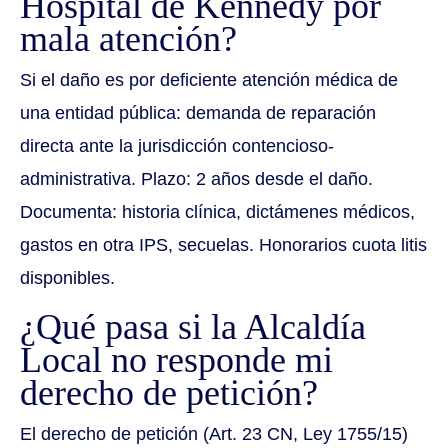
Hospital de Kennedy por
mala atención?
Si el daño es por deficiente atención médica de
una entidad pública: demanda de reparación
directa ante la jurisdicción contencioso-
administrativa. Plazo: 2 años desde el daño.
Documenta: historia clínica, dictámenes médicos,
gastos en otra IPS, secuelas. Honorarios cuota litis
disponibles.
¿Qué pasa si la Alcaldía
Local no responde mi
derecho de petición?
El derecho de petición (Art. 23 CN, Ley 1755/15)