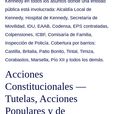
Kennedy en todos los asuntos donde una entidad
pública está involucrada: Alcaldía Local de
Kennedy, Hospital de Kennedy, Secretaría de
Movilidad, IDU, EAAB, Codensa, EPS contratadas,
Colpensiones, ICBF, Comisaría de Familia,
Inspección de Policía. Cobertura por barrios:
Castilla, Britalia, Patio Bonito, Tintal, Timiza,
Corabastos, Marsella, Pío XII y todos los demás.
Acciones
Constitucionales —
Tutelas, Acciones
Populares y de