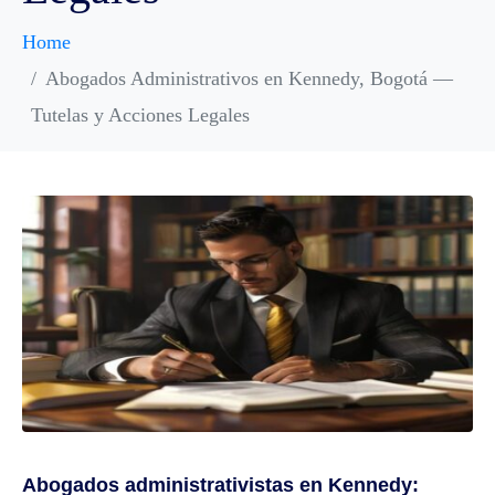
Home
Abogados Administrativos en Kennedy, Bogotá —
Tutelas y Acciones Legales
Abogados administrativistas en Kennedy: