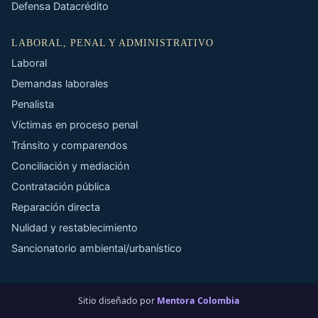
Defensa Datacrédito
LABORAL, PENAL Y ADMINISTRATIVO
Laboral
Demandas laborales
Penalista
Víctimas en proceso penal
Tránsito y comparendos
Conciliación y mediación
Contratación pública
Reparación directa
Nulidad y restablecimiento
Sancionatorio ambiental/urbanístico
Sitio diseñado por
Mentora Colombia