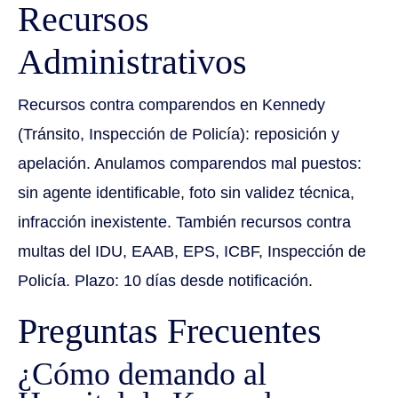
Recursos
Administrativos
Recursos contra comparendos en Kennedy
(Tránsito, Inspección de Policía): reposición y
apelación. Anulamos comparendos mal puestos:
sin agente identificable, foto sin validez técnica,
infracción inexistente. También recursos contra
multas del IDU, EAAB, EPS, ICBF, Inspección de
Policía. Plazo: 10 días desde notificación.
Preguntas Frecuentes
¿Cómo demando al