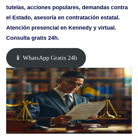
tutelas, acciones populares, demandas contra
el Estado, asesoría en contratación estatal.
Atención presencial en Kennedy y virtual.
Consulta gratis 24h.
📱 WhatsApp Gratis 24h