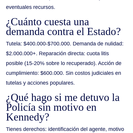
eventuales recursos.
¿Cuánto cuesta una
demanda contra el Estado?
Tutela: $400.000-$700.000. Demanda de nulidad:
$2.000.000+. Reparación directa: cuota litis
posible (15-20% sobre lo recuperado). Acción de
cumplimiento: $600.000. Sin costos judiciales en
tutelas y acciones populares.
¿Qué hago si me detuvo la
Policía sin motivo en
Kennedy?
Tienes derechos: identificación del agente, motivo