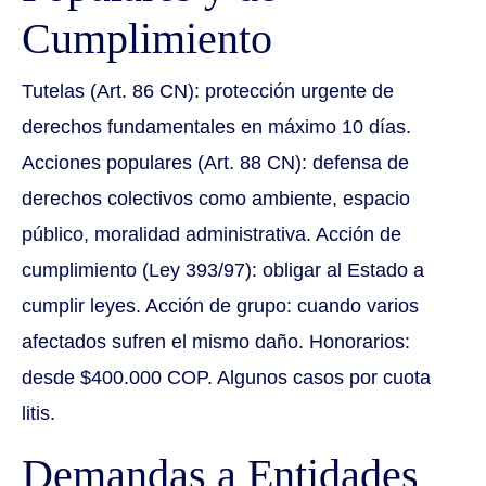
Cumplimiento
Tutelas (Art. 86 CN): protección urgente de
derechos fundamentales en máximo 10 días.
Acciones populares (Art. 88 CN): defensa de
derechos colectivos como ambiente, espacio
público, moralidad administrativa. Acción de
cumplimiento (Ley 393/97): obligar al Estado a
cumplir leyes. Acción de grupo: cuando varios
afectados sufren el mismo daño. Honorarios:
desde $400.000 COP. Algunos casos por cuota
litis.
Demandas a Entidades