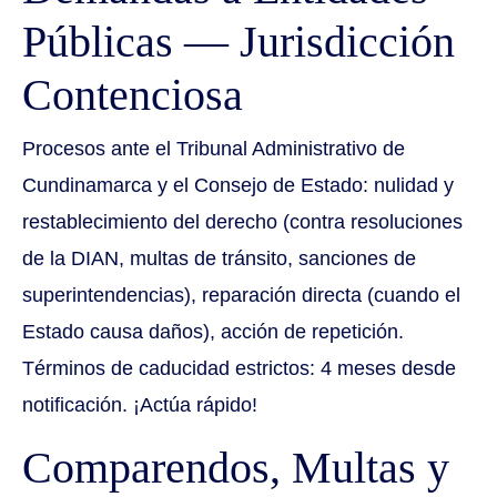
Públicas — Jurisdicción
Contenciosa
Procesos ante el Tribunal Administrativo de
Cundinamarca y el Consejo de Estado: nulidad y
restablecimiento del derecho (contra resoluciones
de la DIAN, multas de tránsito, sanciones de
superintendencias), reparación directa (cuando el
Estado causa daños), acción de repetición.
Términos de caducidad estrictos: 4 meses desde
notificación. ¡Actúa rápido!
Comparendos, Multas y