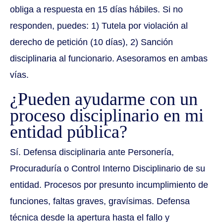
obliga a respuesta en 15 días hábiles. Si no
responden, puedes: 1) Tutela por violación al
derecho de petición (10 días), 2) Sanción
disciplinaria al funcionario. Asesoramos en ambas
vías.
¿Pueden ayudarme con un
proceso disciplinario en mi
entidad pública?
Sí. Defensa disciplinaria ante Personería,
Procuraduría o Control Interno Disciplinario de su
entidad. Procesos por presunto incumplimiento de
funciones, faltas graves, gravísimas. Defensa
técnica desde la apertura hasta el fallo y