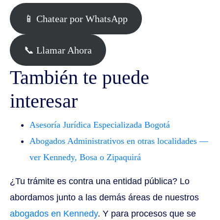
📱 Chatear por WhatsApp
📞 Llamar Ahora
También te puede
interesar
Asesoría Jurídica Especializada Bogotá
Abogados Administrativos en otras localidades —
ver Kennedy, Bosa o Zipaquirá
¿Tu trámite es contra una entidad pública? Lo
abordamos junto a las demás áreas de nuestros
abogados en Kennedy
. Y para procesos que se