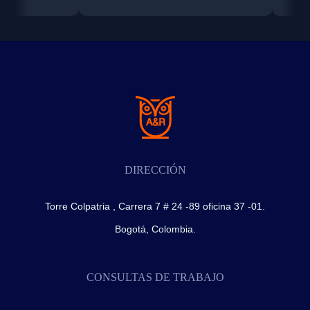
DIRECCIÓN
Torre Colpatria , Carrera 7 # 24 -89 oficina 37 -01.
Bogotá, Colombia.
CONSULTAS DE TRABAJO