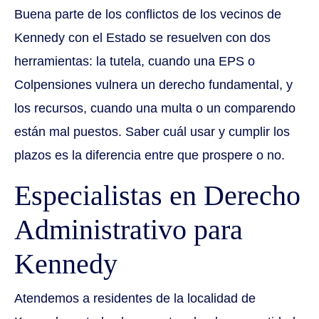
Buena parte de los conflictos de los vecinos de
Kennedy con el Estado se resuelven con dos
herramientas: la tutela, cuando una EPS o
Colpensiones vulnera un derecho fundamental, y
los recursos, cuando una multa o un comparendo
están mal puestos. Saber cuál usar y cumplir los
plazos es la diferencia entre que prospere o no.
Especialistas en Derecho
Administrativo para
Kennedy
Atendemos a residentes de la localidad de