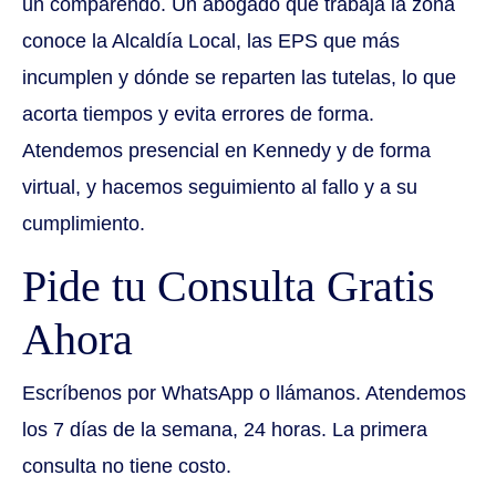
un comparendo. Un abogado que trabaja la zona
conoce la Alcaldía Local, las EPS que más
incumplen y dónde se reparten las tutelas, lo que
acorta tiempos y evita errores de forma.
Atendemos presencial en Kennedy y de forma
virtual, y hacemos seguimiento al fallo y a su
cumplimiento.
Pide tu Consulta Gratis
Ahora
Escríbenos por WhatsApp o llámanos. Atendemos
los 7 días de la semana, 24 horas. La primera
consulta no tiene costo.