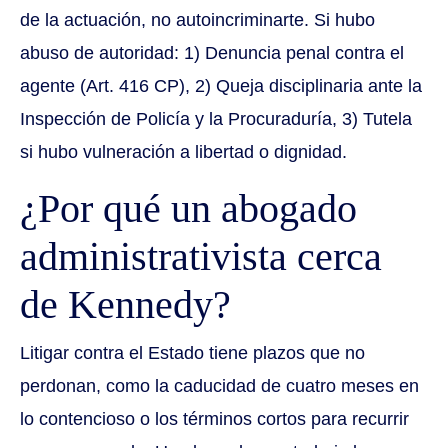
de la actuación, no autoincriminarte. Si hubo
abuso de autoridad: 1) Denuncia penal contra el
agente (Art. 416 CP), 2) Queja disciplinaria ante la
Inspección de Policía y la Procuraduría, 3) Tutela
si hubo vulneración a libertad o dignidad.
¿Por qué un abogado
administrativista cerca
de Kennedy?
Litigar contra el Estado tiene plazos que no
perdonan, como la caducidad de cuatro meses en
lo contencioso o los términos cortos para recurrir