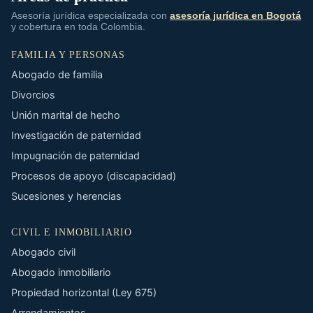
Asesoría jurídica especializada con
asesoría jurídica en Bogotá
y cobertura en toda Colombia.
FAMILIA Y PERSONAS
Abogado de familia
Divorcios
Unión marital de hecho
Investigación de paternidad
Impugnación de paternidad
Procesos de apoyo (discapacidad)
Sucesiones y herencias
CIVIL E INMOBILIARIO
Abogado civil
Abogado inmobiliario
Propiedad horizontal (Ley 675)