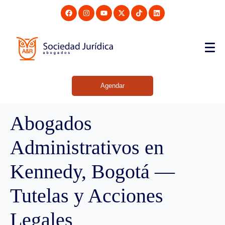
Agendar
Abogados
Administrativos en
Kennedy, Bogotá —
Tutelas y Acciones
Legales