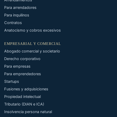
Arrendamientos
Para arrendadores
Para inquilinos
Contratos
Anatocismo y cobros excesivos
EMPRESARIAL Y COMERCIAL
Abogado comercial y societario
Derecho corporativo
Para empresas
Para emprendedores
Startups
Fusiones y adquisiciones
Propiedad intelectual
Tributario (DIAN e ICA)
Insolvencia persona natural