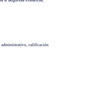
 administrativo, calificación