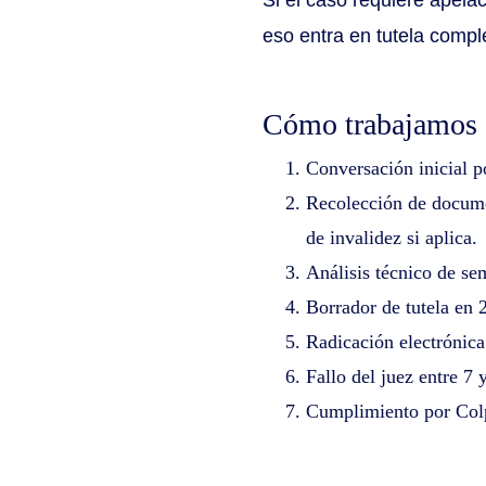
eso entra en tutela compl
Cómo trabajamos
Conversación inicial p
Recolección de documen
de invalidez si aplica.
Análisis técnico de sem
Borrador de tutela en 
Radicación electrónica
Fallo del juez entre 7 
Cumplimiento por Colp