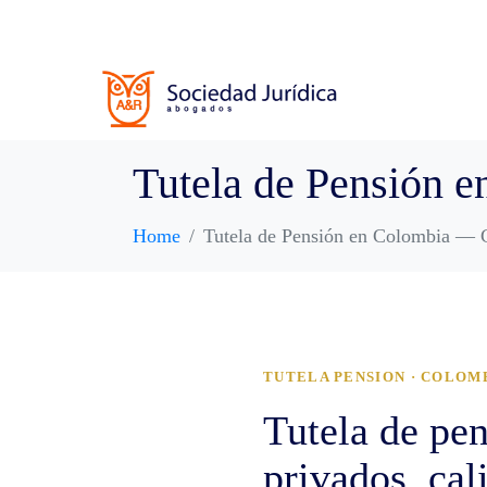
Tutela de Pensión 
Home
Tutela de Pensión en Colombia — 
TUTELA PENSION · COLOM
Tutela de pe
privados, cal