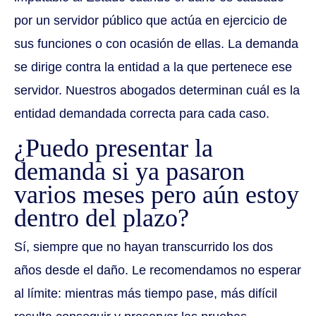
por un servidor público que actúa en ejercicio de
sus funciones o con ocasión de ellas. La demanda
se dirige contra la entidad a la que pertenece ese
servidor. Nuestros abogados determinan cuál es la
entidad demandada correcta para cada caso.
¿Puedo presentar la
demanda si ya pasaron
varios meses pero aún estoy
dentro del plazo?
Sí, siempre que no hayan transcurrido los dos
años desde el daño. Le recomendamos no esperar
al límite: mientras más tiempo pase, más difícil