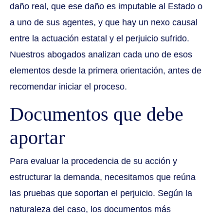
daño real, que ese daño es imputable al Estado o
a uno de sus agentes, y que hay un nexo causal
entre la actuación estatal y el perjuicio sufrido.
Nuestros abogados analizan cada uno de esos
elementos desde la primera orientación, antes de
recomendar iniciar el proceso.
Documentos que debe
aportar
Para evaluar la procedencia de su acción y
estructurar la demanda, necesitamos que reúna
las pruebas que soportan el perjuicio. Según la
naturaleza del caso, los documentos más