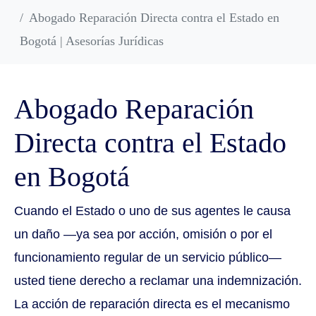
Abogado Reparación Directa contra el Estado en
Bogotá | Asesorías Jurídicas
Abogado Reparación
Directa contra el Estado
en Bogotá
Cuando el Estado o uno de sus agentes le causa
un daño —ya sea por acción, omisión o por el
funcionamiento regular de un servicio público—
usted tiene derecho a reclamar una indemnización.
La acción de reparación directa es el mecanismo