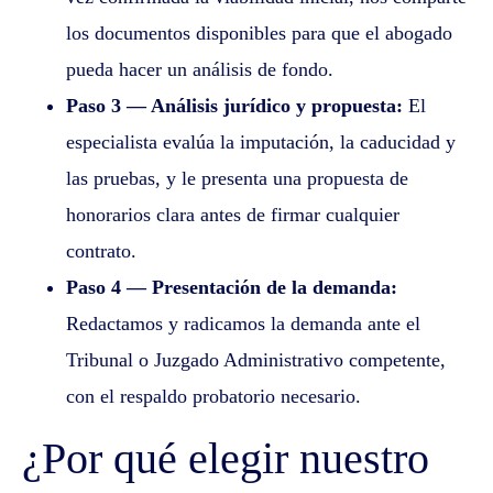
los documentos disponibles para que el abogado
pueda hacer un análisis de fondo.
Paso 3 — Análisis jurídico y propuesta:
El
especialista evalúa la imputación, la caducidad y
las pruebas, y le presenta una propuesta de
honorarios clara antes de firmar cualquier
contrato.
Paso 4 — Presentación de la demanda:
Redactamos y radicamos la demanda ante el
Tribunal o Juzgado Administrativo competente,
con el respaldo probatorio necesario.
¿Por qué elegir nuestro