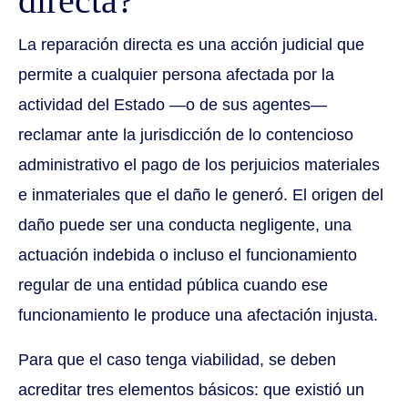
directa?
La reparación directa es una acción judicial que
permite a cualquier persona afectada por la
actividad del Estado —o de sus agentes—
reclamar ante la jurisdicción de lo contencioso
administrativo el pago de los perjuicios materiales
e inmateriales que el daño le generó. El origen del
daño puede ser una conducta negligente, una
actuación indebida o incluso el funcionamiento
regular de una entidad pública cuando ese
funcionamiento le produce una afectación injusta.
Para que el caso tenga viabilidad, se deben
acreditar tres elementos básicos: que existió un