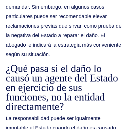
demandar. Sin embargo, en algunos casos
particulares puede ser recomendable elevar
reclamaciones previas que sirvan como prueba de
la negativa del Estado a reparar el daño. El
abogado le indicará la estrategia más conveniente
según su situación.
¿Qué pasa si el daño lo
causó un agente del Estado
en ejercicio de sus
funciones, no la entidad
directamente?
La responsabilidad puede ser igualmente
imputable al Estado cuando el daño es causado