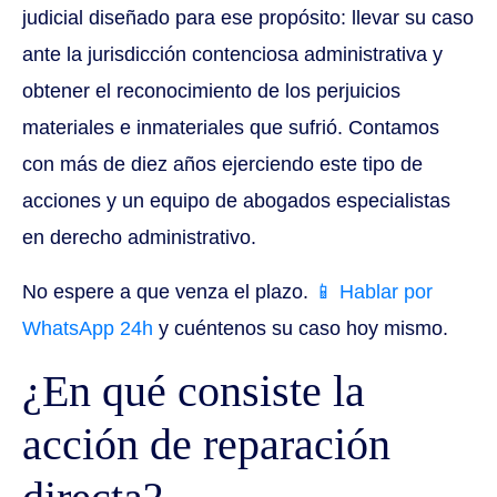
judicial diseñado para ese propósito: llevar su caso
ante la jurisdicción contenciosa administrativa y
obtener el reconocimiento de los perjuicios
materiales e inmateriales que sufrió. Contamos
con más de diez años ejerciendo este tipo de
acciones y un equipo de abogados especialistas
en derecho administrativo.
No espere a que venza el plazo.
📱 Hablar por
WhatsApp 24h
y cuéntenos su caso hoy mismo.
¿En qué consiste la
acción de reparación