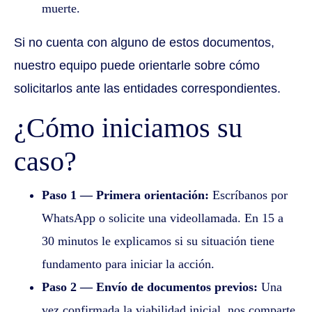
muerte.
Si no cuenta con alguno de estos documentos,
nuestro equipo puede orientarle sobre cómo
solicitarlos ante las entidades correspondientes.
¿Cómo iniciamos su
caso?
Paso 1 — Primera orientación:
Escríbanos por
WhatsApp o solicite una videollamada. En 15 a
30 minutos le explicamos si su situación tiene
fundamento para iniciar la acción.
Paso 2 — Envío de documentos previos:
Una
vez confirmada la viabilidad inicial, nos comparte