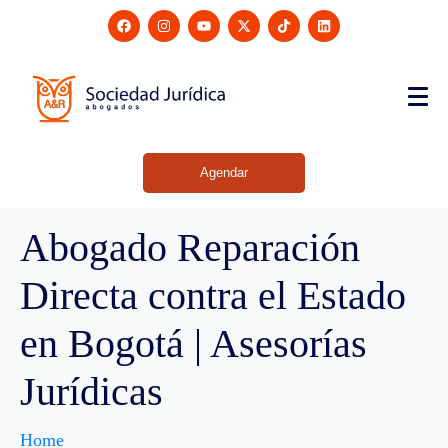
Agendar
Abogado Reparación
Directa contra el Estado
en Bogotá | Asesorías
Jurídicas
Home