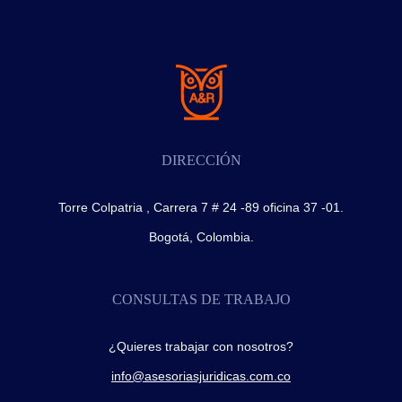
DIRECCIÓN
Torre Colpatria , Carrera 7 # 24 -89 oficina 37 -01.
Bogotá, Colombia.
CONSULTAS DE TRABAJO
¿Quieres trabajar con nosotros?
info@asesoriasjuridicas.com.co