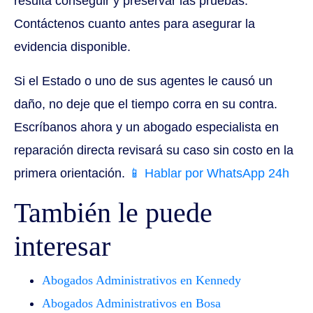
resulta conseguir y preservar las pruebas.
Contáctenos cuanto antes para asegurar la
evidencia disponible.
Si el Estado o uno de sus agentes le causó un
daño, no deje que el tiempo corra en su contra.
Escríbanos ahora y un abogado especialista en
reparación directa revisará su caso sin costo en la
primera orientación.
📱 Hablar por WhatsApp 24h
También le puede
interesar
Abogados Administrativos en Kennedy
Abogados Administrativos en Bosa