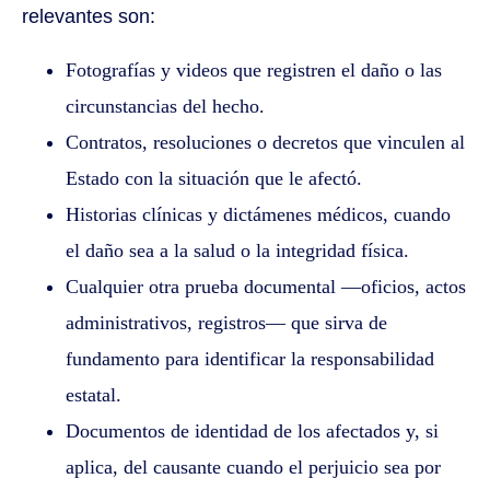
relevantes son:
Fotografías y videos que registren el daño o las
circunstancias del hecho.
Contratos, resoluciones o decretos que vinculen al
Estado con la situación que le afectó.
Historias clínicas y dictámenes médicos, cuando
el daño sea a la salud o la integridad física.
Cualquier otra prueba documental —oficios, actos
administrativos, registros— que sirva de
fundamento para identificar la responsabilidad
estatal.
Documentos de identidad de los afectados y, si
aplica, del causante cuando el perjuicio sea por