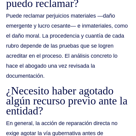
puedo reclamar?
Puede reclamar perjuicios materiales —daño
emergente y lucro cesante— e inmateriales, como
el daño moral. La procedencia y cuantía de cada
rubro depende de las pruebas que se logren
acreditar en el proceso. El análisis concreto lo
hace el abogado una vez revisada la
documentación.
¿Necesito haber agotado
algún recurso previo ante la
entidad?
En general, la acción de reparación directa no
exige agotar la vía gubernativa antes de