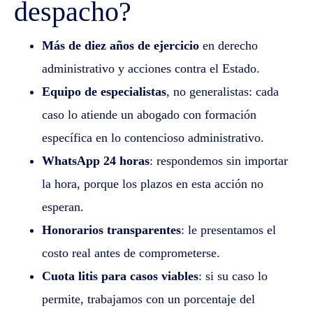
despacho?
Más de diez años de ejercicio
en derecho
administrativo y acciones contra el Estado.
Equipo de especialistas
, no generalistas: cada
caso lo atiende un abogado con formación
específica en lo contencioso administrativo.
WhatsApp 24 horas
: respondemos sin importar
la hora, porque los plazos en esta acción no
esperan.
Honorarios transparentes
: le presentamos el
costo real antes de comprometerse.
Cuota litis para casos viables
: si su caso lo
permite, trabajamos con un porcentaje del