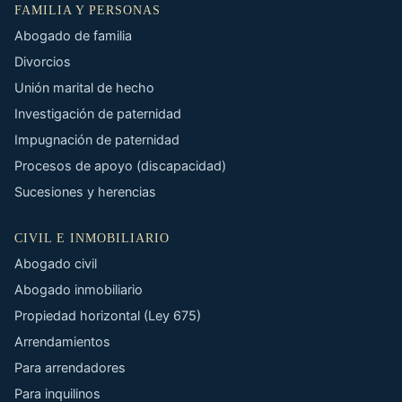
FAMILIA Y PERSONAS
Abogado de familia
Divorcios
Unión marital de hecho
Investigación de paternidad
Impugnación de paternidad
Procesos de apoyo (discapacidad)
Sucesiones y herencias
CIVIL E INMOBILIARIO
Abogado civil
Abogado inmobiliario
Propiedad horizontal (Ley 675)
Arrendamientos
Para arrendadores
Para inquilinos