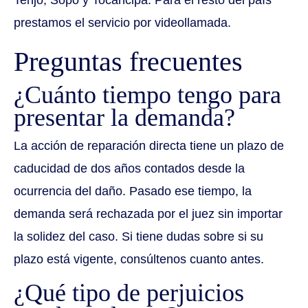
prestamos el servicio por videollamada.
Preguntas frecuentes
¿Cuánto tiempo tengo para
presentar la demanda?
La acción de reparación directa tiene un plazo de
caducidad de dos años contados desde la
ocurrencia del daño. Pasado ese tiempo, la
demanda será rechazada por el juez sin importar
la solidez del caso. Si tiene dudas sobre si su
plazo está vigente, consúltenos cuanto antes.
¿Qué tipo de perjuicios