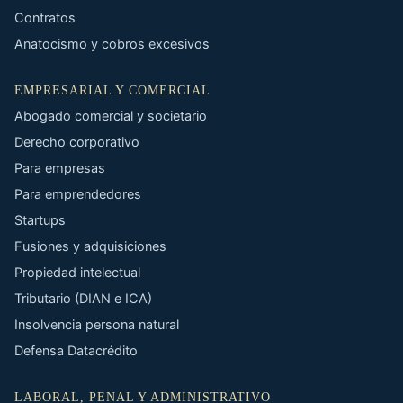
Contratos
Anatocismo y cobros excesivos
EMPRESARIAL Y COMERCIAL
Abogado comercial y societario
Derecho corporativo
Para empresas
Para emprendedores
Startups
Fusiones y adquisiciones
Propiedad intelectual
Tributario (DIAN e ICA)
Insolvencia persona natural
Defensa Datacrédito
LABORAL, PENAL Y ADMINISTRATIVO