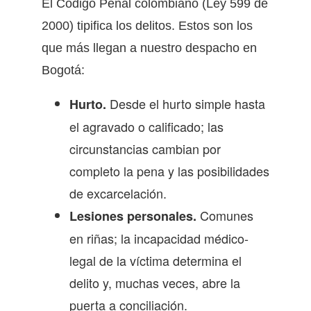
El Código Penal colombiano (Ley 599 de
2000) tipifica los delitos. Estos son los
que más llegan a nuestro despacho en
Bogotá:
Desde el hurto simple hasta
Hurto.
el agravado o calificado; las
circunstancias cambian por
completo la pena y las posibilidades
de excarcelación.
Comunes
Lesiones personales.
en riñas; la incapacidad médico-
legal de la víctima determina el
delito y, muchas veces, abre la
puerta a conciliación.