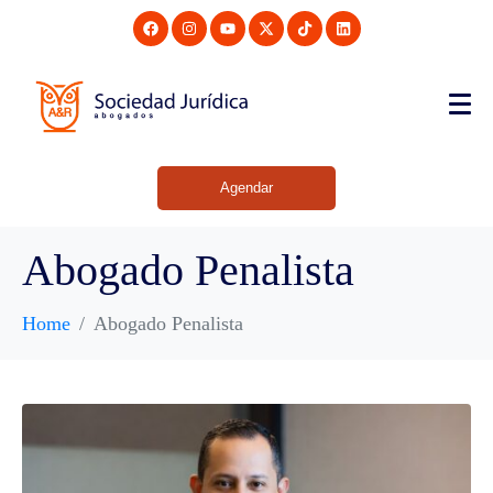
Agendar
Abogado Penalista
Home
Abogado Penalista