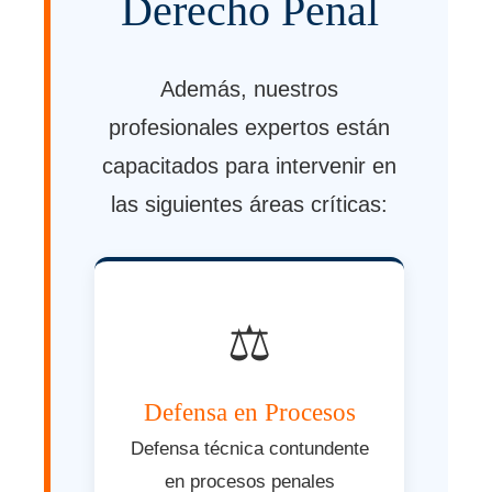
Derecho Penal
Además, nuestros
profesionales expertos están
capacitados para intervenir en
las siguientes áreas críticas:
⚖️
Defensa en Procesos
Defensa técnica contundente
en procesos penales