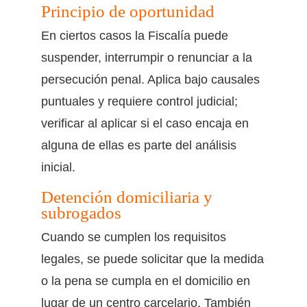
Principio de oportunidad
En ciertos casos la Fiscalía puede
suspender, interrumpir o renunciar a la
persecución penal. Aplica bajo causales
puntuales y requiere control judicial;
verificar al aplicar si el caso encaja en
alguna de ellas es parte del análisis
inicial.
Detención domiciliaria y
subrogados
Cuando se cumplen los requisitos
legales, se puede solicitar que la medida
o la pena se cumpla en el domicilio en
lugar de un centro carcelario. También