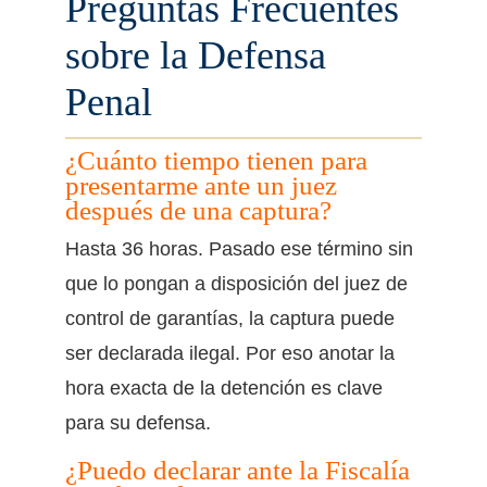
Preguntas Frecuentes
sobre la Defensa
Penal
¿Cuánto tiempo tienen para
presentarme ante un juez
después de una captura?
Hasta 36 horas. Pasado ese término sin
que lo pongan a disposición del juez de
control de garantías, la captura puede
ser declarada ilegal. Por eso anotar la
hora exacta de la detención es clave
para su defensa.
¿Puedo declarar ante la Fiscalía