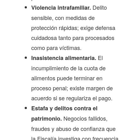
Delito
Violencia intrafamiliar.
sensible, con medidas de
protección rápidas; exige defensa
cuidadosa tanto para procesados
como para víctimas.
El
Inasistencia alimentaria.
incumplimiento de la cuota de
alimentos puede terminar en
proceso penal; existe margen de
acuerdo si se regulariza el pago.
Estafa y delitos contra el
Negocios fallidos,
patrimonio.
fraudes y abuso de confianza que
la Fiscalía investiga con frecuencia.