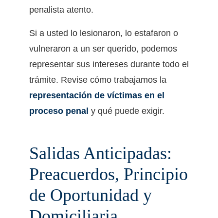
penalista atento.
Si a usted lo lesionaron, lo estafaron o
vulneraron a un ser querido, podemos
representar sus intereses durante todo el
trámite. Revise cómo trabajamos la
representación de víctimas en el
proceso penal
y qué puede exigir.
Salidas Anticipadas:
Preacuerdos, Principio
de Oportunidad y
Domiciliaria