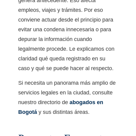
genera antecedente. Eso afecta
empleos, viajes y trámites. Por eso
conviene actuar desde el principio para
evitar una condena innecesaria o para
depurar la información cuando
legalmente procede. Le explicamos con
claridad qué queda registrado en su
caso y qué se puede hacer al respecto.
Si necesita un panorama más amplio de
servicios legales en la ciudad, consulte
nuestro directorio de
abogados en
Bogotá
y sus distintas áreas.