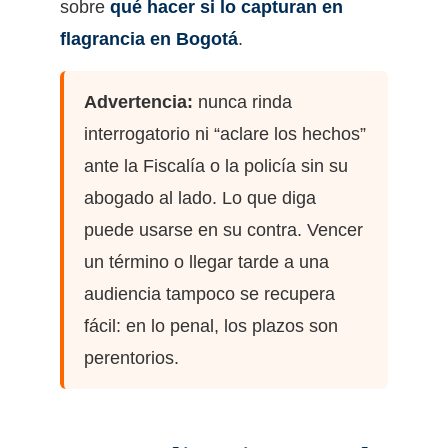
sobre
qué hacer si lo capturan en
flagrancia en Bogotá
.
Advertencia:
nunca rinda
interrogatorio ni “aclare los hechos”
ante la Fiscalía o la policía sin su
abogado al lado. Lo que diga
puede usarse en su contra. Vencer
un término o llegar tarde a una
audiencia tampoco se recupera
fácil: en lo penal, los plazos son
perentorios.