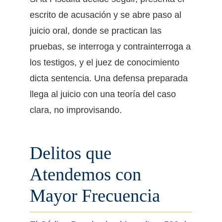
escrito de acusación y se abre paso al
juicio oral, donde se practican las
pruebas, se interroga y contrainterroga a
los testigos, y el juez de conocimiento
dicta sentencia. Una defensa preparada
llega al juicio con una teoría del caso
clara, no improvisando.
Delitos que
Atendemos con
Mayor Frecuencia