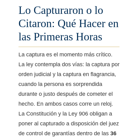
Lo Capturaron o lo
Citaron: Qué Hacer en
las Primeras Horas
La captura es el momento más crítico.
La ley contempla dos vías: la captura por
orden judicial y la captura en flagrancia,
cuando la persona es sorprendida
durante o justo después de cometer el
hecho. En ambos casos corre un reloj.
La Constitución y la Ley 906 obligan a
poner al capturado a disposición del juez
de control de garantías dentro de las
36