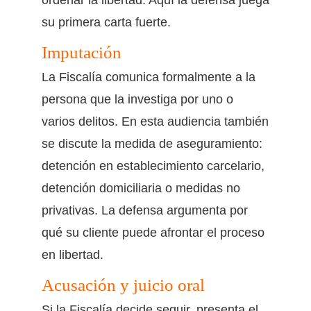
ordenar la libertad. Aquí la defensa juega
su primera carta fuerte.
Imputación
La Fiscalía comunica formalmente a la
persona que la investiga por uno o
varios delitos. En esta audiencia también
se discute la medida de aseguramiento:
detención en establecimiento carcelario,
detención domiciliaria o medidas no
privativas. La defensa argumenta por
qué su cliente puede afrontar el proceso
en libertad.
Acusación y juicio oral
Si la Fiscalía decide seguir, presenta el