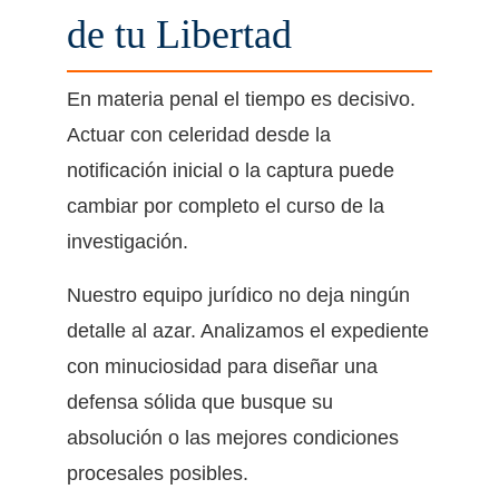
de tu Libertad
En materia penal el tiempo es decisivo.
Actuar con celeridad desde la
notificación inicial o la captura puede
cambiar por completo el curso de la
investigación.
Nuestro equipo jurídico no deja ningún
detalle al azar. Analizamos el expediente
con minuciosidad para diseñar una
defensa sólida que busque su
absolución o las mejores condiciones
procesales posibles.