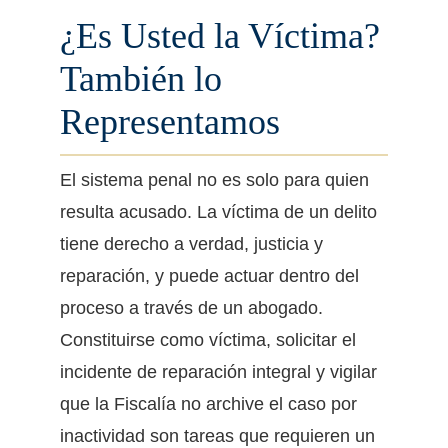
¿Es Usted la Víctima?
También lo
Representamos
El sistema penal no es solo para quien
resulta acusado. La víctima de un delito
tiene derecho a verdad, justicia y
reparación, y puede actuar dentro del
proceso a través de un abogado.
Constituirse como víctima, solicitar el
incidente de reparación integral y vigilar
que la Fiscalía no archive el caso por
inactividad son tareas que requieren un