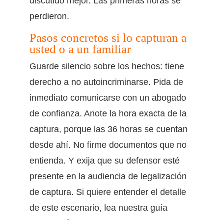
discutido mejor. Las primeras horas se
perdieron.
Pasos concretos si lo capturan a
usted o a un familiar
Guarde silencio sobre los hechos: tiene
derecho a no autoincriminarse. Pida de
inmediato comunicarse con un abogado
de confianza. Anote la hora exacta de la
captura, porque las 36 horas se cuentan
desde ahí. No firme documentos que no
entienda. Y exija que su defensor esté
presente en la audiencia de legalización
de captura. Si quiere entender el detalle
de este escenario, lea nuestra guía