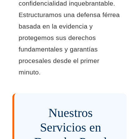
confidencialidad inquebrantable.
Estructuramos una defensa férrea
basada en la evidencia y
protegemos sus derechos
fundamentales y garantías
procesales desde el primer
minuto.
Nuestros
Servicios en