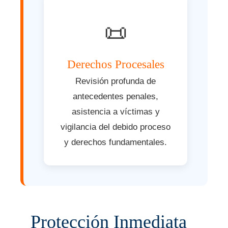
📜
Derechos Procesales
Revisión profunda de
antecedentes penales,
asistencia a víctimas y
vigilancia del debido proceso
y derechos fundamentales.
Protección Inmediata