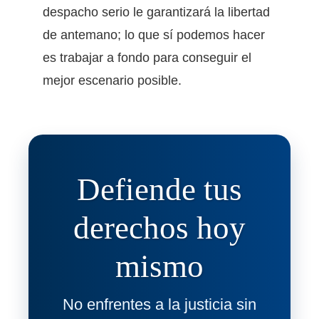
despacho serio le garantizará la libertad
de antemano; lo que sí podemos hacer
es trabajar a fondo para conseguir el
mejor escenario posible.
Defiende tus
derechos hoy
mismo
No enfrentes a la justicia sin