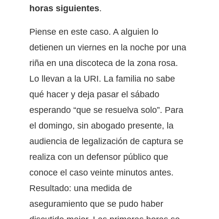
horas siguientes
.
Piense en este caso. A alguien lo
detienen un viernes en la noche por una
riña en una discoteca de la zona rosa.
Lo llevan a la URI. La familia no sabe
qué hacer y deja pasar el sábado
esperando “que se resuelva solo”. Para
el domingo, sin abogado presente, la
audiencia de legalización de captura se
realiza con un defensor público que
conoce el caso veinte minutos antes.
Resultado: una medida de
aseguramiento que se pudo haber