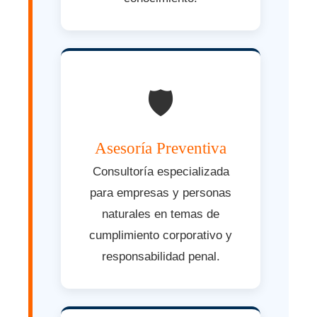
🛡️
Asesoría Preventiva
Consultoría especializada
para empresas y personas
naturales en temas de
cumplimiento corporativo y
responsabilidad penal.