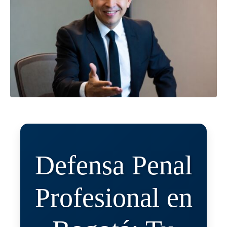
Defensa Penal
Profesional en