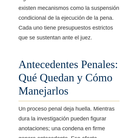
existen mecanismos como la suspensión
condicional de la ejecución de la pena.
Cada uno tiene presupuestos estrictos
que se sustentan ante el juez.
Antecedentes Penales:
Qué Quedan y Cómo
Manejarlos
Un proceso penal deja huella. Mientras
dura la investigación pueden figurar
anotaciones; una condena en firme