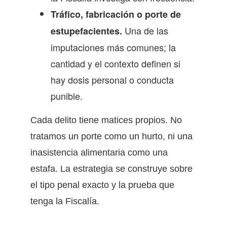
Tráfico, fabricación o porte de
Una de las
estupefacientes.
imputaciones más comunes; la
cantidad y el contexto definen si
hay dosis personal o conducta
punible.
Cada delito tiene matices propios. No
tratamos un porte como un hurto, ni una
inasistencia alimentaria como una
estafa. La estrategia se construye sobre
el tipo penal exacto y la prueba que
tenga la Fiscalía.