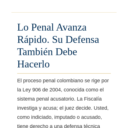
Lo Penal Avanza
Rápido. Su Defensa
También Debe
Hacerlo
El proceso penal colombiano se rige por
la Ley 906 de 2004, conocida como el
sistema penal acusatorio. La Fiscalía
investiga y acusa; el juez decide. Usted,
como indiciado, imputado o acusado,
tiene derecho a una defensa técnica