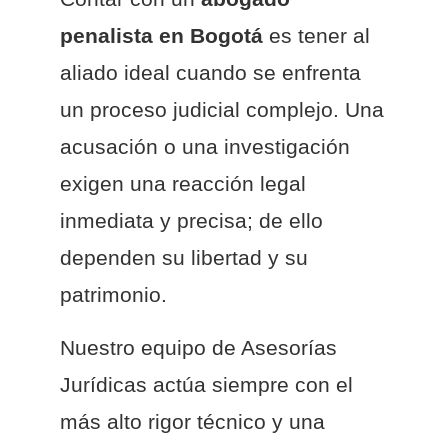
penalista en Bogotá
es tener al
aliado ideal cuando se enfrenta
un proceso judicial complejo. Una
acusación o una investigación
exigen una reacción legal
inmediata y precisa; de ello
dependen su libertad y su
patrimonio.
Nuestro equipo de Asesorías
Jurídicas actúa siempre con el
más alto rigor técnico y una