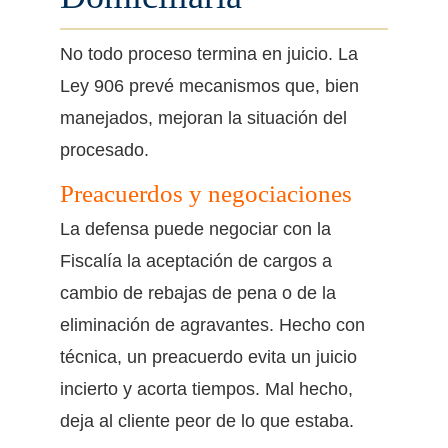
No todo proceso termina en juicio. La
Ley 906 prevé mecanismos que, bien
manejados, mejoran la situación del
procesado.
Preacuerdos y negociaciones
La defensa puede negociar con la
Fiscalía la aceptación de cargos a
cambio de rebajas de pena o de la
eliminación de agravantes. Hecho con
técnica, un preacuerdo evita un juicio
incierto y acorta tiempos. Mal hecho,
deja al cliente peor de lo que estaba.