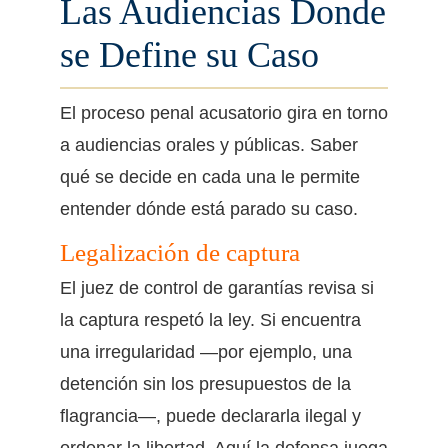
Las Audiencias Donde
se Define su Caso
El proceso penal acusatorio gira en torno
a audiencias orales y públicas. Saber
qué se decide en cada una le permite
entender dónde está parado su caso.
Legalización de captura
El juez de control de garantías revisa si
la captura respetó la ley. Si encuentra
una irregularidad —por ejemplo, una
detención sin los presupuestos de la
flagrancia—, puede declararla ilegal y