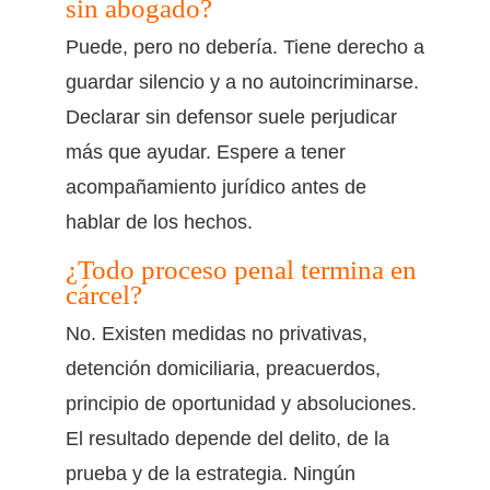
sin abogado?
Puede, pero no debería. Tiene derecho a
guardar silencio y a no autoincriminarse.
Declarar sin defensor suele perjudicar
más que ayudar. Espere a tener
acompañamiento jurídico antes de
hablar de los hechos.
¿Todo proceso penal termina en
cárcel?
No. Existen medidas no privativas,
detención domiciliaria, preacuerdos,
principio de oportunidad y absoluciones.
El resultado depende del delito, de la
prueba y de la estrategia. Ningún