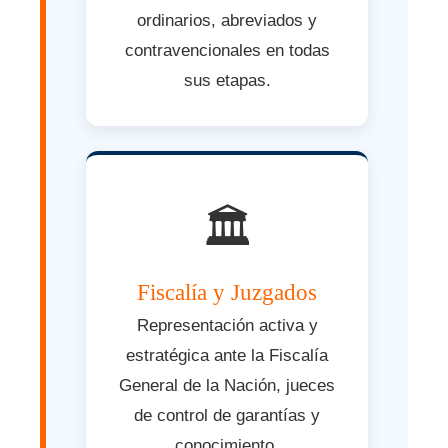
ordinarios, abreviados y
contravencionales en todas
sus etapas.
🏛️
Fiscalía y Juzgados
Representación activa y
estratégica ante la Fiscalía
General de la Nación, jueces
de control de garantías y
conocimiento.