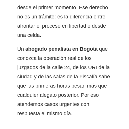
desde el primer momento. Ese derecho
no es un trámite: es la diferencia entre
afrontar el proceso en libertad o desde
una celda.
Un
abogado penalista en Bogotá
que
conozca la operación real de los
juzgados de la calle 24, de los URI de la
ciudad y de las salas de la Fiscalía sabe
que las primeras horas pesan más que
cualquier alegato posterior. Por eso
atendemos casos urgentes con
respuesta el mismo día.