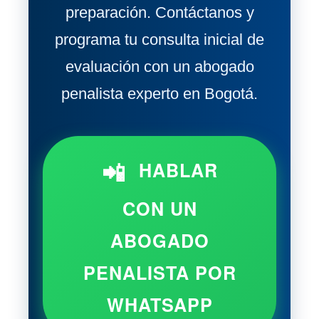
preparación. Contáctanos y
programa tu consulta inicial de
evaluación con un abogado
penalista experto en Bogotá.
📲
HABLAR
CON UN
ABOGADO
PENALISTA POR
WHATSAPP