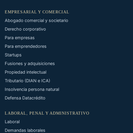
EMPRESARIAL Y COMERCIAL
Abogado comercial y societario
Derecho corporativo
Para empresas
Para emprendedores
Startups
Fusiones y adquisiciones
Propiedad intelectual
Tributario (DIAN e ICA)
Insolvencia persona natural
Defensa Datacrédito
LABORAL, PENAL Y ADMINISTRATIVO
Laboral
Demandas laborales