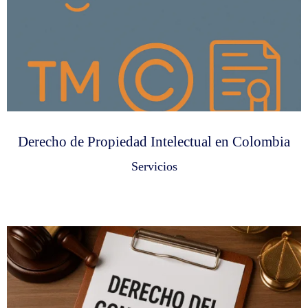
Derecho de Propiedad Intelectual en Colombia
Servicios