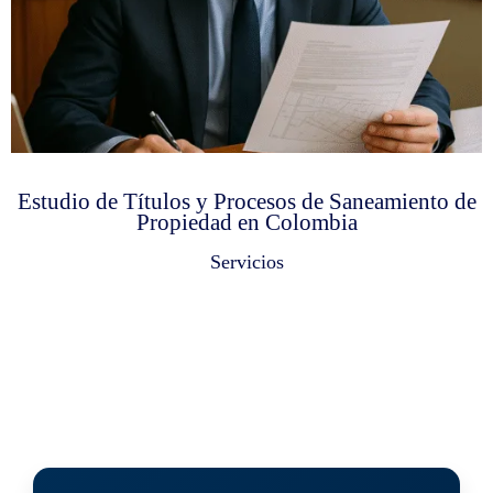
Estudio de Títulos y Procesos de Saneamiento de
Propiedad en Colombia
Servicios