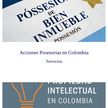
Acciones Posesorias en Colombia
Servicios