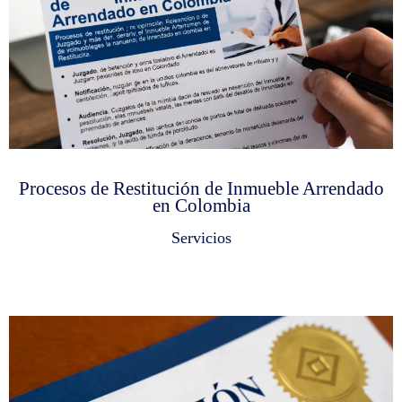
Procesos de Restitución de Inmueble Arrendado
en Colombia
Servicios