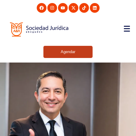
Agendar