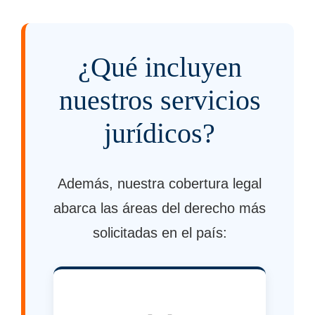
¿Qué incluyen
nuestros servicios
jurídicos?
Además, nuestra cobertura legal
abarca las áreas del derecho más
solicitadas en el país: