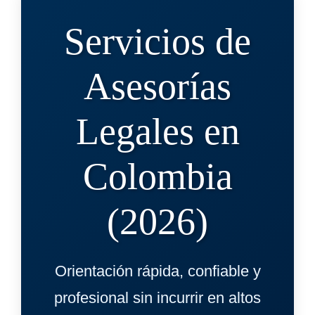
Servicios de
Asesorías
Legales en
Colombia
(2026)
Orientación rápida, confiable y
profesional sin incurrir en altos