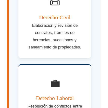
📜
Derecho Civil
Elaboración y revisión de
contratos, trámites de
herencias, sucesiones y
saneamiento de propiedades.
💼
Derecho Laboral
Resolución de conflictos entre