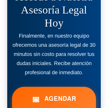
Asesoría Legal
Hoy
Finalmente, en nuestro equipo
ofrecemos una asesoría legal de 30
minutos sin costo para resolver tus
dudas iniciales. Recibe atención
profesional de inmediato.
📅
AGENDAR