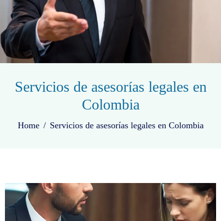
Servicios de asesorías legales en
Colombia
Home
Servicios de asesorías legales en Colombia