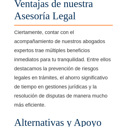
Ventajas de nuestra
Asesoría Legal
Ciertamente, contar con el
acompañamiento de nuestros abogados
expertos trae múltiples beneficios
inmediatos para tu tranquilidad. Entre ellos
destacamos la prevención de riesgos
legales en trámites, el ahorro significativo
de tiempo en gestiones jurídicas y la
resolución de disputas de manera mucho
más eficiente.
Alternativas y Apoyo