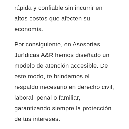
rápida y confiable sin incurrir en
altos costos que afecten su
economía.
Por consiguiente, en Asesorías
Jurídicas A&R hemos diseñado un
modelo de atención accesible. De
este modo, te brindamos el
respaldo necesario en derecho civil,
laboral, penal o familiar,
garantizando siempre la protección
de tus intereses.