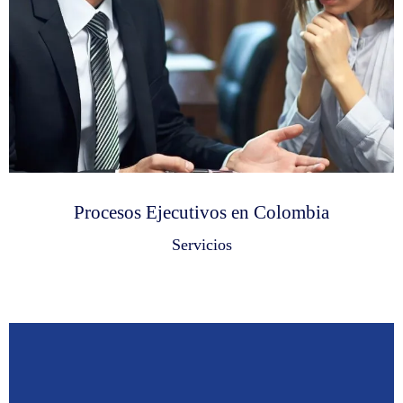
Procesos Ejecutivos en Colombia
Servicios