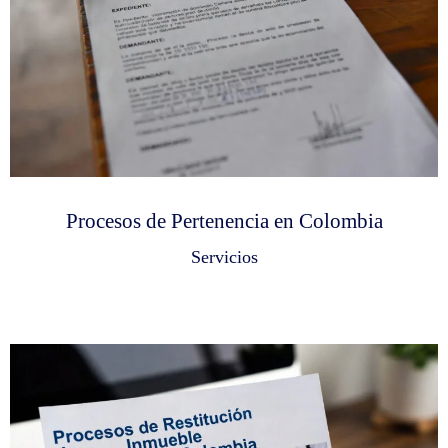
Procesos de Pertenencia en Colombia
Servicios