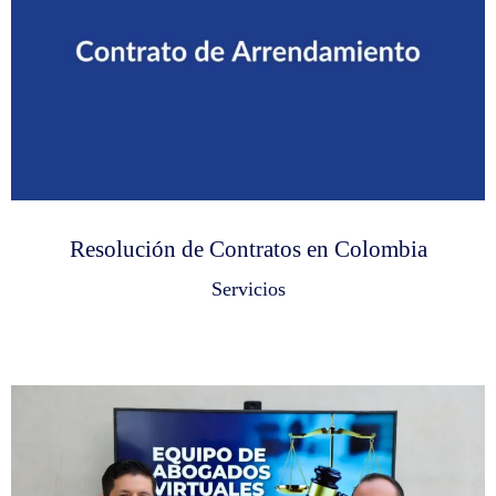
Resolución de Contratos en Colombia
Servicios