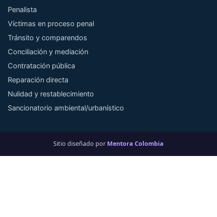
Penalista
Víctimas en proceso penal
Tránsito y comparendos
Conciliación y mediación
Contratación pública
Reparación directa
Nulidad y restablecimiento
Sancionatorio ambiental/urbanístico
Sitio diseñado por
Mentora Colombia