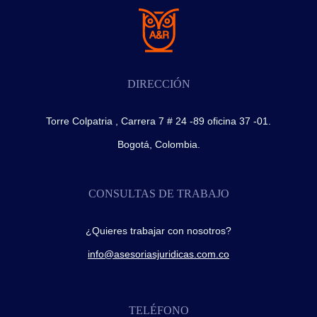
DIRECCIÓN
Torre Colpatria , Carrera 7 # 24 -89 oficina 37 -01.
Bogotá, Colombia.
CONSULTAS DE TRABAJO
¿Quieres trabajar con nosotros?
info@asesoriasjuridicas.com.co
TELÉFONO