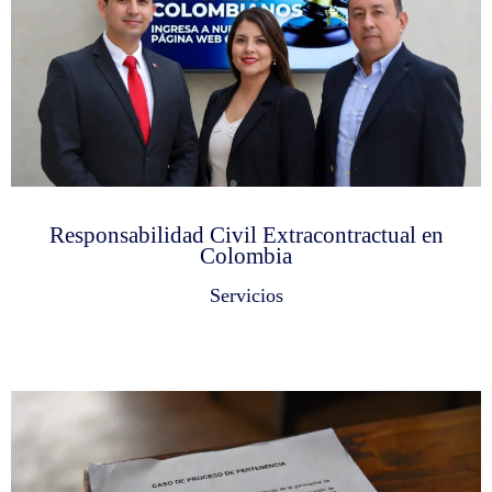
Responsabilidad Civil Extracontractual en
Colombia
Servicios