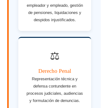
empleador y empleado, gestión
de pensiones, liquidaciones y
despidos injustificados.
⚖️
Derecho Penal
Representación técnica y
defensa contundente en
procesos judiciales, audiencias
y formulación de denuncias.