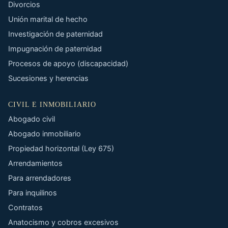
Divorcios
Unión marital de hecho
Investigación de paternidad
Impugnación de paternidad
Procesos de apoyo (discapacidad)
Sucesiones y herencias
CIVIL E INMOBILIARIO
Abogado civil
Abogado inmobiliario
Propiedad horizontal (Ley 675)
Arrendamientos
Para arrendadores
Para inquilinos
Contratos
Anatocismo y cobros excesivos