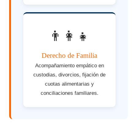
👨‍👩‍👧
Derecho de Familia
Acompañamiento empático en
custodias, divorcios, fijación de
cuotas alimentarias y
conciliaciones familiares.