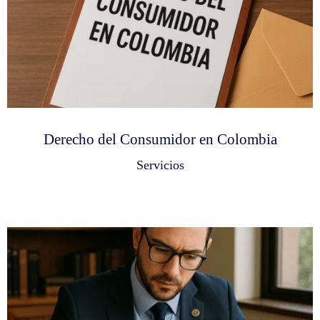
Derecho del Consumidor en Colombia
Servicios