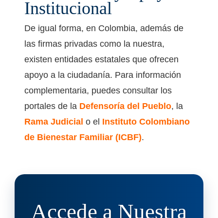
Institucional
De igual forma, en Colombia, además de
las firmas privadas como la nuestra,
existen entidades estatales que ofrecen
apoyo a la ciudadanía. Para información
complementaria, puedes consultar los
portales de la
Defensoría del Pueblo
, la
Rama Judicial
o el
Instituto Colombiano
de Bienestar Familiar (ICBF)
.
Accede a Nuestra