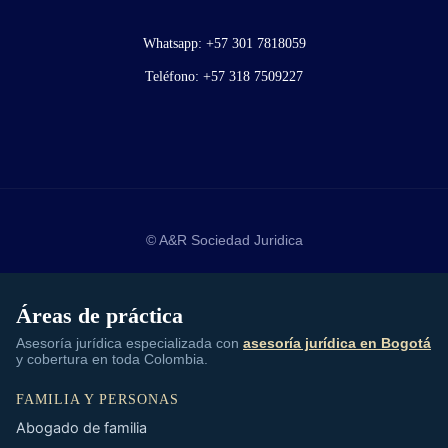
Whatsapp:
+57 301 7818059
Teléfono:
+57 318 7509227
© A&R Sociedad Juridica
Áreas de práctica
Asesoría jurídica especializada con
asesoría jurídica en Bogotá
y cobertura en toda Colombia.
FAMILIA Y PERSONAS
Abogado de familia