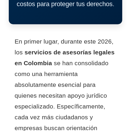
costos para proteger tus derechos.
En primer lugar, durante este 2026,
los
servicios de asesorías legales
en Colombia
se han consolidado
como una herramienta
absolutamente esencial para
quienes necesitan apoyo jurídico
especializado. Específicamente,
cada vez más ciudadanos y
empresas buscan orientación