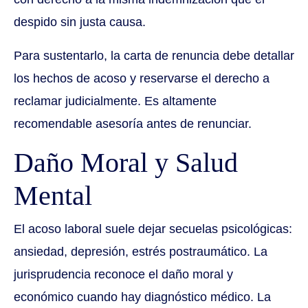
despido sin justa causa.
Para sustentarlo, la carta de renuncia debe detallar
los hechos de acoso y reservarse el derecho a
reclamar judicialmente. Es altamente
recomendable asesoría antes de renunciar.
Daño Moral y Salud
Mental
El acoso laboral suele dejar secuelas psicológicas:
ansiedad, depresión, estrés postraumático. La
jurisprudencia reconoce el daño moral y
económico cuando hay diagnóstico médico. La