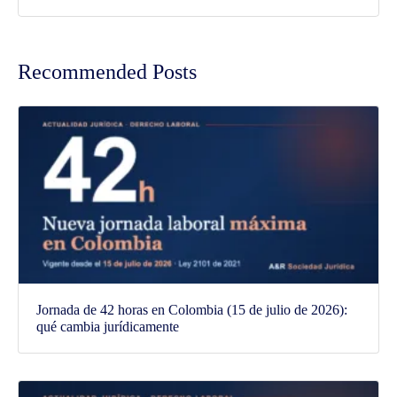
Recommended Posts
Jornada de 42 horas en Colombia (15 de julio de 2026):
qué cambia jurídicamente