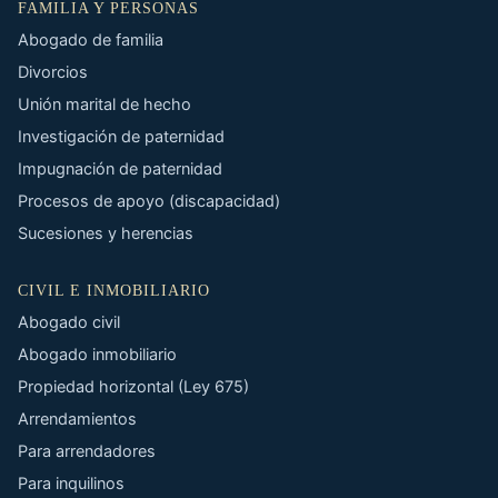
FAMILIA Y PERSONAS
Abogado de familia
Divorcios
Unión marital de hecho
Investigación de paternidad
Impugnación de paternidad
Procesos de apoyo (discapacidad)
Sucesiones y herencias
CIVIL E INMOBILIARIO
Abogado civil
Abogado inmobiliario
Propiedad horizontal (Ley 675)
Arrendamientos
Para arrendadores
Para inquilinos