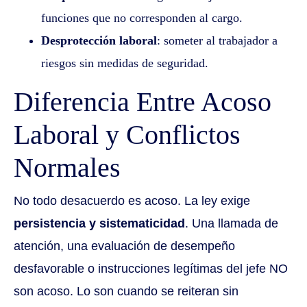
funciones que no corresponden al cargo.
Desprotección laboral
: someter al trabajador a
riesgos sin medidas de seguridad.
Diferencia Entre Acoso
Laboral y Conflictos
Normales
No todo desacuerdo es acoso. La ley exige
persistencia y sistematicidad
. Una llamada de
atención, una evaluación de desempeño
desfavorable o instrucciones legítimas del jefe NO
son acoso. Lo son cuando se reiteran sin