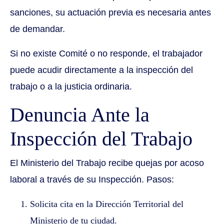
sanciones, su actuación previa es necesaria antes
de demandar.
Si no existe Comité o no responde, el trabajador
puede acudir directamente a la inspección del
trabajo o a la justicia ordinaria.
Denuncia Ante la
Inspección del Trabajo
El Ministerio del Trabajo recibe quejas por acoso
laboral a través de su Inspección. Pasos:
Solicita cita en la Dirección Territorial del
Ministerio de tu ciudad.