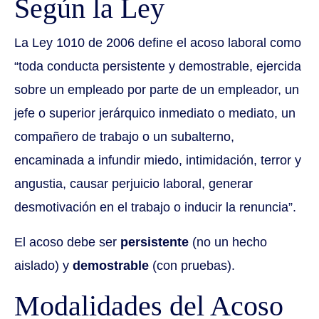
Según la Ley
La Ley 1010 de 2006 define el acoso laboral como
“toda conducta persistente y demostrable, ejercida
sobre un empleado por parte de un empleador, un
jefe o superior jerárquico inmediato o mediato, un
compañero de trabajo o un subalterno,
encaminada a infundir miedo, intimidación, terror y
angustia, causar perjuicio laboral, generar
desmotivación en el trabajo o inducir la renuncia”.
El acoso debe ser
persistente
(no un hecho
aislado) y
demostrable
(con pruebas).
Modalidades del Acoso