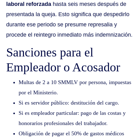
laboral reforzada
hasta seis meses después de
presentada la queja. Esto significa que despedirlo
durante ese periodo se presume represalia y
procede el reintegro inmediato más indemnización.
Sanciones para el
Empleador o Acosador
Multas de 2 a 10 SMMLV por persona, impuestas
por el Ministerio.
Si es servidor público: destitución del cargo.
Si es empleador particular: pago de las costas y
honorarios profesionales del trabajador.
Obligación de pagar el 50% de gastos médicos