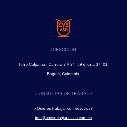
DIRECCIÓN
Torre Colpatria , Carrera 7 # 24 -89 oficina 37 -01.
Bogotá, Colombia.
CONSULTAS DE TRABAJO
¿Quieres trabajar con nosotros?
info@asesoriasjuridicas.com.co