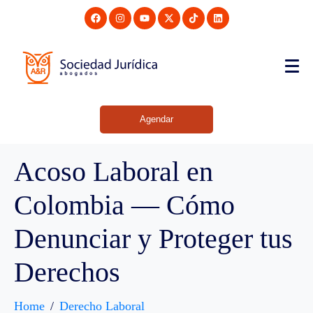
Agendar
Acoso Laboral en
Colombia — Cómo
Denunciar y Proteger tus
Derechos
Home
Derecho Laboral