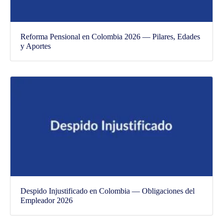
Reforma Pensional en Colombia 2026 — Pilares, Edades
y Aportes
Despido Injustificado en Colombia — Obligaciones del
Empleador 2026