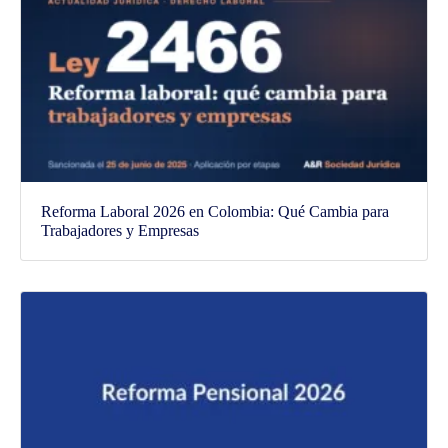
Reforma Laboral 2026 en Colombia: Qué Cambia para
Trabajadores y Empresas