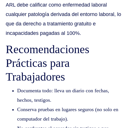
ARL debe calificar como enfermedad laboral
cualquier patología derivada del entorno laboral, lo
que da derecho a tratamiento gratuito e
incapacidades pagadas al 100%.
Recomendaciones
Prácticas para
Trabajadores
Documenta todo: lleva un diario con fechas,
hechos, testigos.
Conserva pruebas en lugares seguros (no solo en
computador del trabajo).