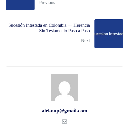
Previous
Sucesión Intestada en Colombia — Herencia
Sin Testamento Paso a Paso
Next
alekoup@gmail.com