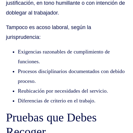
justificación, en tono humillante o con intención de
doblegar al trabajador.
Tampoco es acoso laboral, según la
jurisprudencia:
Exigencias razonables de cumplimiento de
funciones.
Procesos disciplinarios documentados con debido
proceso.
Reubicación por necesidades del servicio.
Diferencias de criterio en el trabajo.
Pruebas que Debes
Recoger