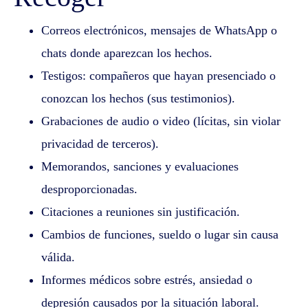
Correos electrónicos, mensajes de WhatsApp o
chats donde aparezcan los hechos.
Testigos: compañeros que hayan presenciado o
conozcan los hechos (sus testimonios).
Grabaciones de audio o video (lícitas, sin violar
privacidad de terceros).
Memorandos, sanciones y evaluaciones
desproporcionadas.
Citaciones a reuniones sin justificación.
Cambios de funciones, sueldo o lugar sin causa
válida.
Informes médicos sobre estrés, ansiedad o
depresión causados por la situación laboral.