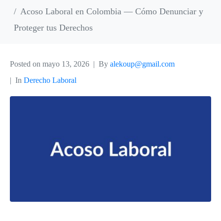
Acoso Laboral en Colombia — Cómo Denunciar y
Proteger tus Derechos
Posted on
mayo 13, 2026
By
alekoup@gmail.com
In
Derecho Laboral