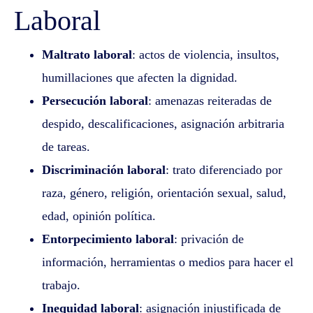
Laboral
Maltrato laboral
: actos de violencia, insultos,
humillaciones que afecten la dignidad.
Persecución laboral
: amenazas reiteradas de
despido, descalificaciones, asignación arbitraria
de tareas.
Discriminación laboral
: trato diferenciado por
raza, género, religión, orientación sexual, salud,
edad, opinión política.
Entorpecimiento laboral
: privación de
información, herramientas o medios para hacer el
trabajo.
Inequidad laboral
: asignación injustificada de