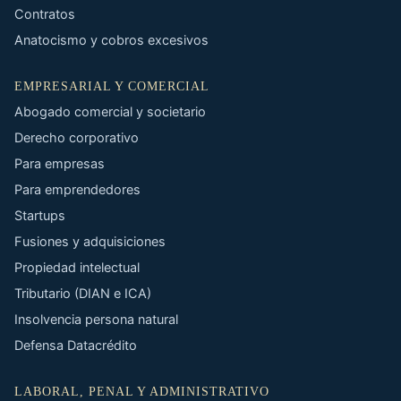
Contratos
Anatocismo y cobros excesivos
EMPRESARIAL Y COMERCIAL
Abogado comercial y societario
Derecho corporativo
Para empresas
Para emprendedores
Startups
Fusiones y adquisiciones
Propiedad intelectual
Tributario (DIAN e ICA)
Insolvencia persona natural
Defensa Datacrédito
LABORAL, PENAL Y ADMINISTRATIVO