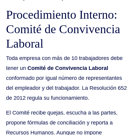
Procedimiento Interno:
Comité de Convivencia
Laboral
Toda empresa con más de 10 trabajadores debe
tener un
Comité de Convivencia Laboral
conformado por igual número de representantes
del empleador y del trabajador. La Resolución 652
de 2012 regula su funcionamiento.
El Comité recibe quejas, escucha a las partes,
propone fórmulas de conciliación y reporta a
Recursos Humanos. Aunque no impone