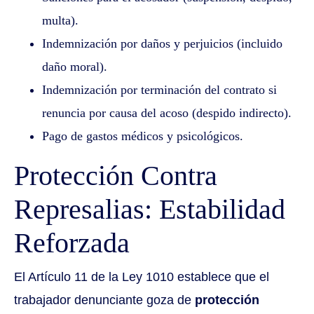
multa).
Indemnización por daños y perjuicios (incluido
daño moral).
Indemnización por terminación del contrato si
renuncia por causa del acoso (despido indirecto).
Pago de gastos médicos y psicológicos.
Protección Contra
Represalias: Estabilidad
Reforzada
El Artículo 11 de la Ley 1010 establece que el
trabajador denunciante goza de
protección