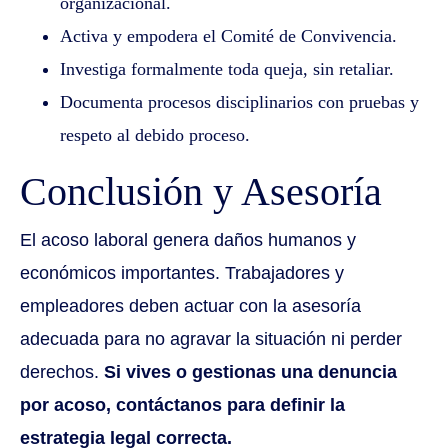
organizacional.
Activa y empodera el Comité de Convivencia.
Investiga formalmente toda queja, sin retaliar.
Documenta procesos disciplinarios con pruebas y
respeto al debido proceso.
Conclusión y Asesoría
El acoso laboral genera daños humanos y
económicos importantes. Trabajadores y
empleadores deben actuar con la asesoría
adecuada para no agravar la situación ni perder
derechos.
Si vives o gestionas una denuncia
por acoso, contáctanos para definir la
estrategia legal correcta.