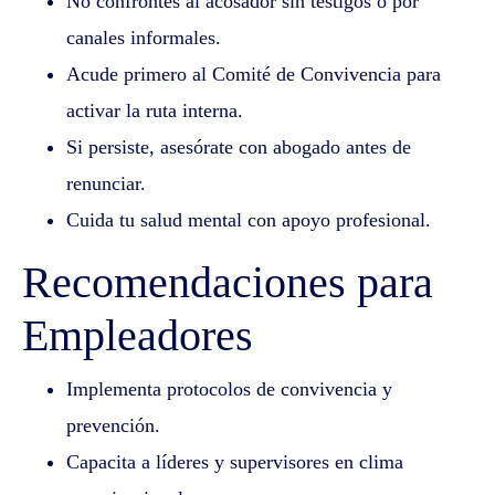
No confrontes al acosador sin testigos o por
canales informales.
Acude primero al Comité de Convivencia para
activar la ruta interna.
Si persiste, asesórate con abogado antes de
renunciar.
Cuida tu salud mental con apoyo profesional.
Recomendaciones para
Empleadores
Implementa protocolos de convivencia y
prevención.
Capacita a líderes y supervisores en clima