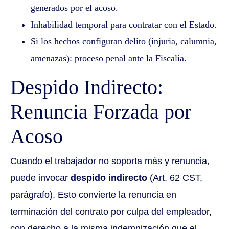
generados por el acoso.
Inhabilidad temporal para contratar con el Estado.
Si los hechos configuran delito (injuria, calumnia,
amenazas): proceso penal ante la Fiscalía.
Despido Indirecto:
Renuncia Forzada por
Acoso
Cuando el trabajador no soporta más y renuncia,
puede invocar
despido indirecto
(Art. 62 CST,
parágrafo). Esto convierte la renuncia en
terminación del contrato por culpa del empleador,
con derecho a la misma indemnización que el