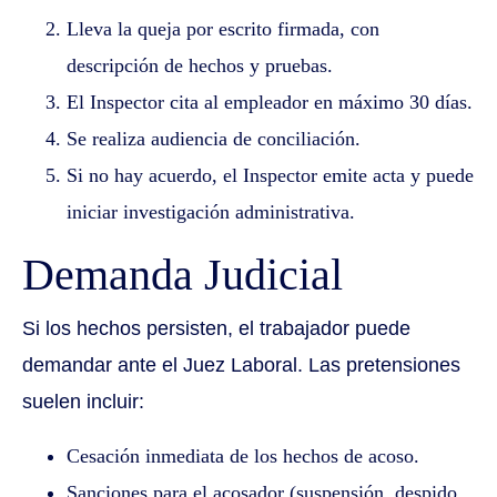
Lleva la queja por escrito firmada, con
descripción de hechos y pruebas.
El Inspector cita al empleador en máximo 30 días.
Se realiza audiencia de conciliación.
Si no hay acuerdo, el Inspector emite acta y puede
iniciar investigación administrativa.
Demanda Judicial
Si los hechos persisten, el trabajador puede
demandar ante el Juez Laboral. Las pretensiones
suelen incluir:
Cesación inmediata de los hechos de acoso.
Sanciones para el acosador (suspensión, despido,