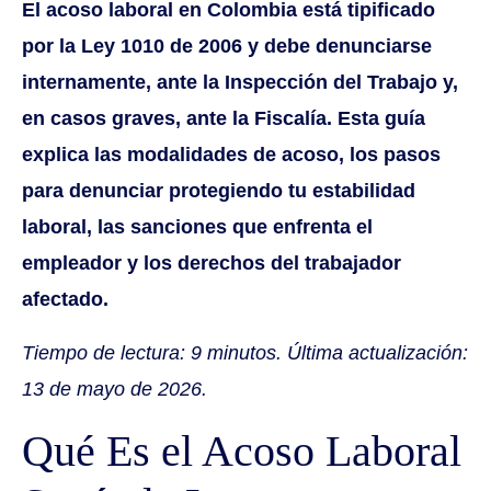
El acoso laboral en Colombia está tipificado
por la Ley 1010 de 2006 y debe denunciarse
internamente, ante la Inspección del Trabajo y,
en casos graves, ante la Fiscalía. Esta guía
explica las modalidades de acoso, los pasos
para denunciar protegiendo tu estabilidad
laboral, las sanciones que enfrenta el
empleador y los derechos del trabajador
afectado.
Tiempo de lectura: 9 minutos. Última actualización:
13 de mayo de 2026.
Qué Es el Acoso Laboral