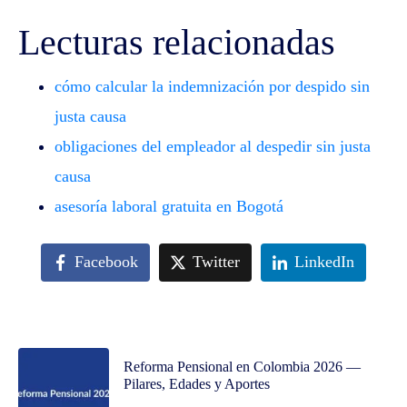
Lecturas relacionadas
cómo calcular la indemnización por despido sin
justa causa
obligaciones del empleador al despedir sin justa
causa
asesoría laboral gratuita en Bogotá
Facebook
Twitter
LinkedIn
Reforma Pensional en Colombia 2026 —
Pilares, Edades y Aportes