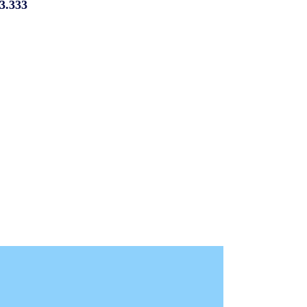
3.333