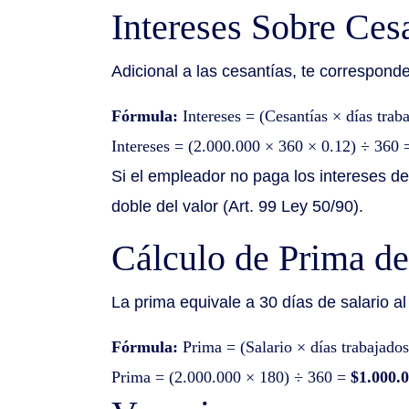
Intereses Sobre Ces
Adicional a las cesantías, te correspond
Fórmula:
Intereses = (Cesantías × días tra
Intereses = (2.000.000 × 360 × 0.12) ÷ 360
Si el empleador no paga los intereses de
doble del valor (Art. 99 Ley 50/90).
Cálculo de Prima de
La prima equivale a 30 días de salario al
Fórmula:
Prima = (Salario × días trabajado
Prima = (2.000.000 × 180) ÷ 360 =
$1.000.