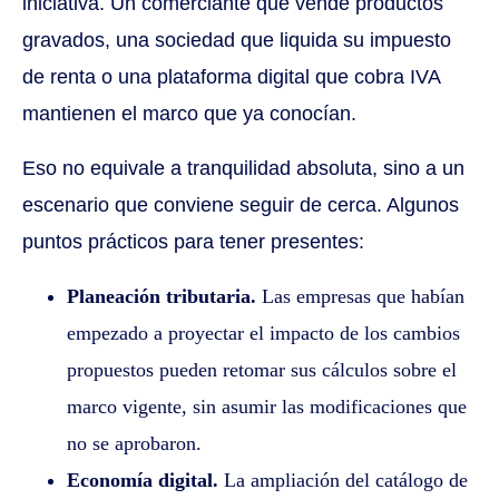
iniciativa. Un comerciante que vende productos
gravados, una sociedad que liquida su impuesto
de renta o una plataforma digital que cobra IVA
mantienen el marco que ya conocían.
Eso no equivale a tranquilidad absoluta, sino a un
escenario que conviene seguir de cerca. Algunos
puntos prácticos para tener presentes:
Planeación tributaria.
Las empresas que habían
empezado a proyectar el impacto de los cambios
propuestos pueden retomar sus cálculos sobre el
marco vigente, sin asumir las modificaciones que
no se aprobaron.
Economía digital.
La ampliación del catálogo de