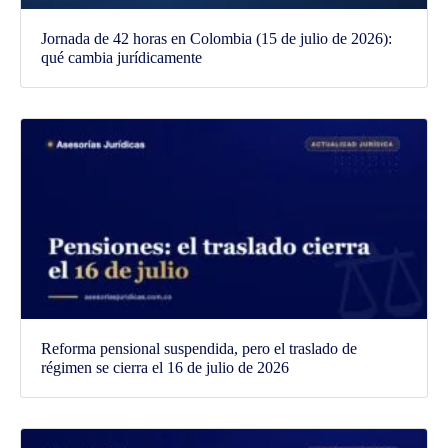
Jornada de 42 horas en Colombia (15 de julio de 2026):
qué cambia jurídicamente
Reforma pensional suspendida, pero el traslado de
régimen se cierra el 16 de julio de 2026