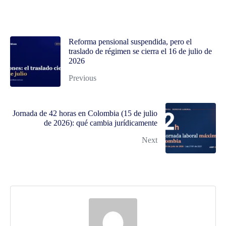
Reforma pensional suspendida, pero el
traslado de régimen se cierra el 16 de julio de
2026
Previous
Jornada de 42 horas en Colombia (15 de julio
de 2026): qué cambia jurídicamente
Next