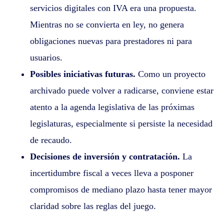
servicios digitales con IVA era una propuesta.
Mientras no se convierta en ley, no genera
obligaciones nuevas para prestadores ni para
usuarios.
Posibles iniciativas futuras.
Como un proyecto
archivado puede volver a radicarse, conviene estar
atento a la agenda legislativa de las próximas
legislaturas, especialmente si persiste la necesidad
de recaudo.
Decisiones de inversión y contratación.
La
incertidumbre fiscal a veces lleva a posponer
compromisos de mediano plazo hasta tener mayor
claridad sobre las reglas del juego.