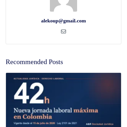
alekoup@gmail.com
Recommended Posts