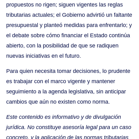
propuestos no rigen; siguen vigentes las reglas
tributarias actuales; el Gobierno advirtió un faltante
presupuestal y planteó medidas para enfrentarlo; y
el debate sobre cómo financiar el Estado continúa
abierto, con la posibilidad de que se radiquen
nuevas iniciativas en el futuro.
Para quien necesita tomar decisiones, lo prudente
es trabajar con el marco vigente y mantener
seguimiento a la agenda legislativa, sin anticipar
cambios que aún no existen como norma.
Este contenido es informativo y de divulgación
jurídica. No constituye asesoría legal para un caso
concreto, y la aplicación de las normas tributarias