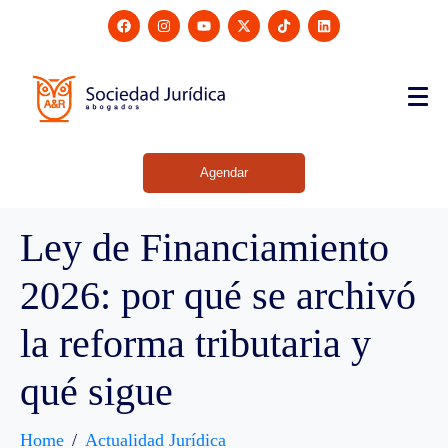
Agendar
Ley de Financiamiento
2026: por qué se archivó
la reforma tributaria y
qué sigue
Home
Actualidad Jurídica