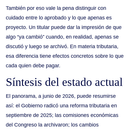
También por eso vale la pena distinguir con
cuidado entre lo aprobado y lo que apenas es
proyecto. Un titular puede dar la impresión de que
algo “ya cambió” cuando, en realidad, apenas se
discutió y luego se archivó. En materia tributaria,
esa diferencia tiene efectos concretos sobre lo que
cada quien debe pagar.
Síntesis del estado actual
El panorama, a junio de 2026, puede resumirse
así: el Gobierno radicó una reforma tributaria en
septiembre de 2025; las comisiones económicas
del Congreso la archivaron; los cambios