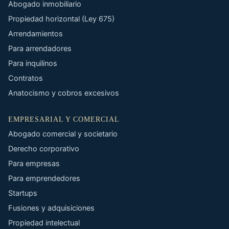
Abogado inmobiliario
Propiedad horizontal (Ley 675)
Arrendamientos
Para arrendadores
Para inquilinos
Contratos
Anatocismo y cobros excesivos
EMPRESARIAL Y COMERCIAL
Abogado comercial y societario
Derecho corporativo
Para empresas
Para emprendedores
Startups
Fusiones y adquisiciones
Propiedad intelectual