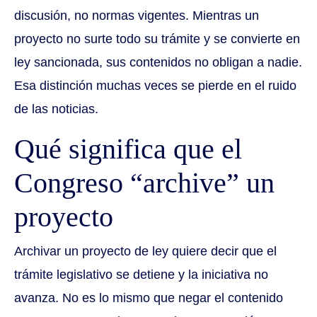
discusión, no normas vigentes. Mientras un
proyecto no surte todo su trámite y se convierte en
ley sancionada, sus contenidos no obligan a nadie.
Esa distinción muchas veces se pierde en el ruido
de las noticias.
Qué significa que el
Congreso “archive” un
proyecto
Archivar un proyecto de ley quiere decir que el
trámite legislativo se detiene y la iniciativa no
avanza. No es lo mismo que negar el contenido