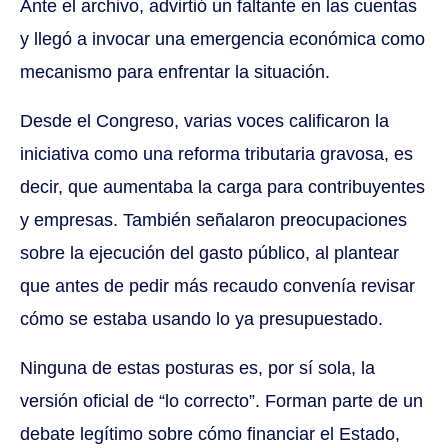
Ante el archivo, advirtió un faltante en las cuentas
y llegó a invocar una emergencia económica como
mecanismo para enfrentar la situación.
Desde el Congreso, varias voces calificaron la
iniciativa como una reforma tributaria gravosa, es
decir, que aumentaba la carga para contribuyentes
y empresas. También señalaron preocupaciones
sobre la ejecución del gasto público, al plantear
que antes de pedir más recaudo convenía revisar
cómo se estaba usando lo ya presupuestado.
Ninguna de estas posturas es, por sí sola, la
versión oficial de “lo correcto”. Forman parte de un
debate legítimo sobre cómo financiar el Estado,