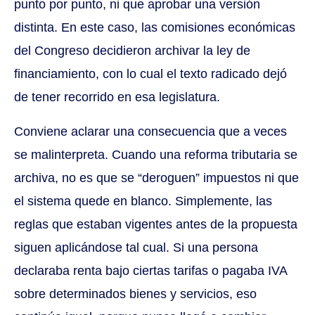
punto por punto, ni que aprobar una versión
distinta. En este caso, las comisiones económicas
del Congreso decidieron archivar la ley de
financiamiento, con lo cual el texto radicado dejó
de tener recorrido en esa legislatura.
Conviene aclarar una consecuencia que a veces
se malinterpreta. Cuando una reforma tributaria se
archiva, no es que se “deroguen” impuestos ni que
el sistema quede en blanco. Simplemente, las
reglas que estaban vigentes antes de la propuesta
siguen aplicándose tal cual. Si una persona
declaraba renta bajo ciertas tarifas o pagaba IVA
sobre determinados bienes y servicios, eso