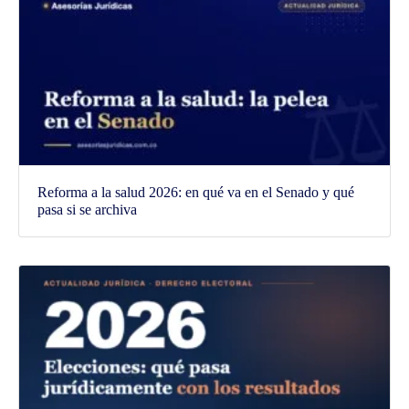
Reforma a la salud 2026: en qué va en el Senado y qué
pasa si se archiva