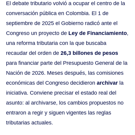
El debate tributario volvió a ocupar el centro de la
conversación pública en Colombia. El 1 de
septiembre de 2025 el Gobierno radicó ante el
Congreso un proyecto de
Ley de Financiamiento
,
una reforma tributaria con la que buscaba
recaudar del orden de
26,3 billones de pesos
para financiar parte del Presupuesto General de la
Nación de 2026. Meses después, las comisiones
económicas del Congreso decidieron
archivar
la
iniciativa. Conviene precisar el estado real del
asunto: al archivarse, los cambios propuestos no
entraron a regir y siguen vigentes las reglas
tributarias actuales.