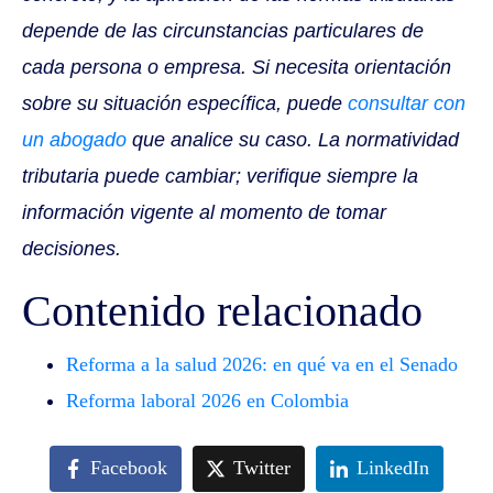
depende de las circunstancias particulares de
cada persona o empresa. Si necesita orientación
sobre su situación específica, puede
consultar con
un abogado
que analice su caso. La normatividad
tributaria puede cambiar; verifique siempre la
información vigente al momento de tomar
decisiones.
Contenido relacionado
Reforma a la salud 2026: en qué va en el Senado
Reforma laboral 2026 en Colombia
Facebook
Twitter
LinkedIn