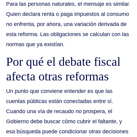
Para las personas naturales, el mensaje es similar.
Quien declara renta o paga impuestos al consumo
no enfrenta, por ahora, una variación derivada de
esta reforma. Las obligaciones se calculan con las
normas que ya existían.
Por qué el debate fiscal
afecta otras reformas
Un punto que conviene entender es que las
cuentas públicas están conectadas entre sí.
Cuando una vía de recaudo no prospera, el
Gobierno debe buscar cómo cubrir el faltante, y
esa búsqueda puede condicionar otras decisiones