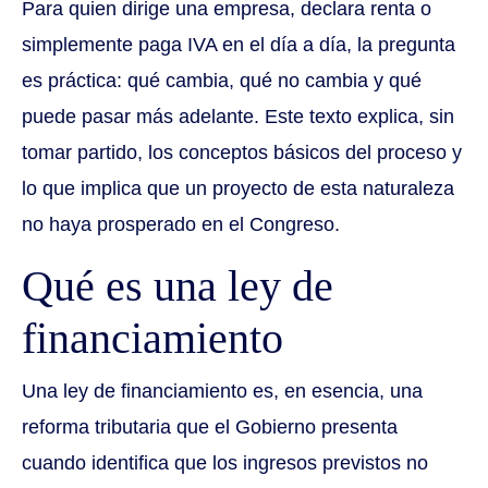
Para quien dirige una empresa, declara renta o
simplemente paga IVA en el día a día, la pregunta
es práctica: qué cambia, qué no cambia y qué
puede pasar más adelante. Este texto explica, sin
tomar partido, los conceptos básicos del proceso y
lo que implica que un proyecto de esta naturaleza
no haya prosperado en el Congreso.
Qué es una ley de
financiamiento
Una ley de financiamiento es, en esencia, una
reforma tributaria que el Gobierno presenta
cuando identifica que los ingresos previstos no