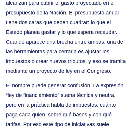
alcanzan para cubrir el gasto proyectado en el
presupuesto de la Nación. El presupuesto anual
tiene dos caras que deben cuadrar: lo que el
Estado planea gastar y lo que espera recaudar.
Cuando aparece una brecha entre ambas, una de
las herramientas para cerrarla es ajustar los
impuestos o crear nuevos tributos, y eso se tramita
mediante un proyecto de ley en el Congreso.
El nombre puede generar confusión. La expresión
“ley de financiamiento” suena técnica y neutra,
pero en la práctica habla de impuestos: cuánto
paga cada quien, sobre qué bases y con qué
tarifas. Por eso este tipo de iniciativas suele