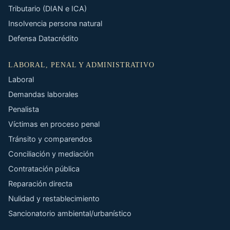
Tributario (DIAN e ICA)
Insolvencia persona natural
Defensa Datacrédito
LABORAL, PENAL Y ADMINISTRATIVO
Laboral
Demandas laborales
Penalista
Víctimas en proceso penal
Tránsito y comparendos
Conciliación y mediación
Contratación pública
Reparación directa
Nulidad y restablecimiento
Sancionatorio ambiental/urbanístico