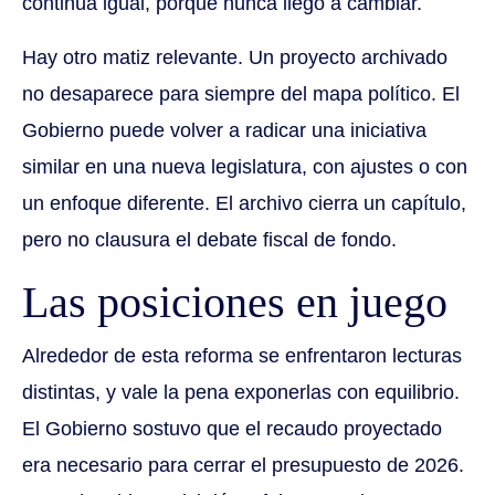
continúa igual, porque nunca llegó a cambiar.
Hay otro matiz relevante. Un proyecto archivado
no desaparece para siempre del mapa político. El
Gobierno puede volver a radicar una iniciativa
similar en una nueva legislatura, con ajustes o con
un enfoque diferente. El archivo cierra un capítulo,
pero no clausura el debate fiscal de fondo.
Las posiciones en juego
Alrededor de esta reforma se enfrentaron lecturas
distintas, y vale la pena exponerlas con equilibrio.
El Gobierno sostuvo que el recaudo proyectado
era necesario para cerrar el presupuesto de 2026.