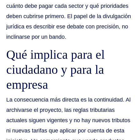
cuánto debe pagar cada sector y qué prioridades
deben cubrirse primero. El papel de la divulgación
jurídica es describir ese debate con precisión, no
inclinarse por un bando.
Qué implica para el
ciudadano y para la
empresa
La consecuencia más directa es la continuidad. Al
archivarse el proyecto, las reglas tributarias
actuales siguen vigentes y no hay nuevos tributos
ni nuevas tarifas que aplicar por cuenta de esta