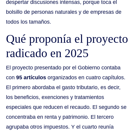
despertar discusiones intensas, porque toca el
bolsillo de personas naturales y de empresas de
todos los tamaños.
Qué proponía el proyecto
radicado en 2025
El proyecto presentado por el Gobierno contaba
con
95 artículos
organizados en cuatro capítulos.
El primero abordaba el gasto tributario, es decir,
los beneficios, exenciones y tratamientos
especiales que reducen el recaudo. El segundo se
concentraba en renta y patrimonio. El tercero
agrupaba otros impuestos. Y el cuarto reunía