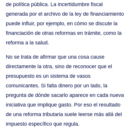
de política pública. La incertidumbre fiscal
generada por el archivo de la ley de financiamiento
puede influir, por ejemplo, en cómo se discute la
financiación de otras reformas en trámite, como la
reforma a la salud.
No se trata de afirmar que una cosa cause
directamente la otra, sino de reconocer que el
presupuesto es un sistema de vasos
comunicantes. Si falta dinero por un lado, la
pregunta de dónde sacarlo aparece en cada nueva
iniciativa que implique gasto. Por eso el resultado
de una reforma tributaria suele leerse más allá del
impuesto específico que regula.