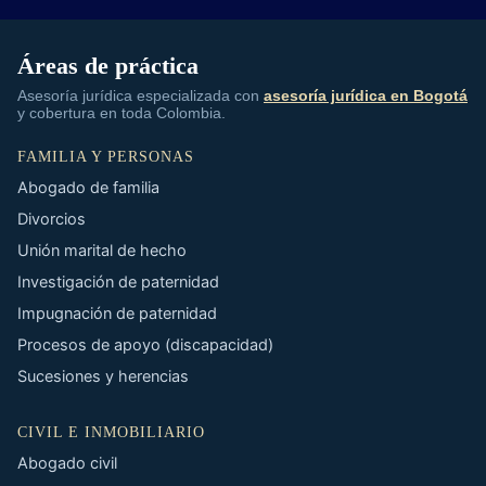
Áreas de práctica
Asesoría jurídica especializada con
asesoría jurídica en Bogotá
y cobertura en toda Colombia.
FAMILIA Y PERSONAS
Abogado de familia
Divorcios
Unión marital de hecho
Investigación de paternidad
Impugnación de paternidad
Procesos de apoyo (discapacidad)
Sucesiones y herencias
CIVIL E INMOBILIARIO
Abogado civil