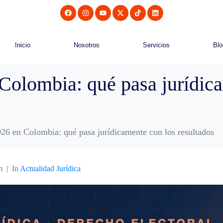
Inicio
Nosotros
Servicios
Blo
Colombia: qué pasa jurídic
26 en Colombia: qué pasa jurídicamente con los resultados
m
In
Actualidad Jurídica