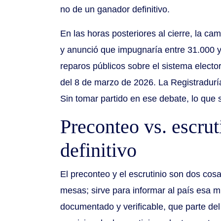
no de un ganador definitivo.
En las horas posteriores al cierre, la c
y anunció que impugnaría entre 31.000 y
reparos públicos sobre el sistema electo
del 8 de marzo de 2026. La Registraduría
Sin tomar partido en ese debate, lo que 
Preconteo vs. escrut
definitivo
El preconteo y el escrutinio son dos cosa
mesas; sirve para informar al país esa 
documentado y verificable, que parte del