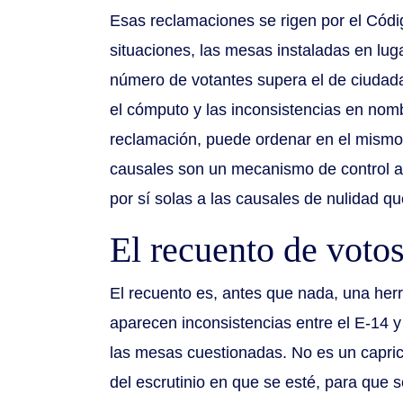
Esas reclamaciones se rigen por el Códi
situaciones, las mesas instaladas en lug
número de votantes supera el de ciudada
el cómputo y las inconsistencias en nom
reclamación, puede ordenar en el mismo 
causales son un mecanismo de control adm
por sí solas a las causales de nulidad qu
El recuento de voto
El recuento es, antes que nada, una herr
aparecen inconsistencias entre el E-14 y 
las mesas cuestionadas. No es un caprich
del escrutinio en que se esté, para que s