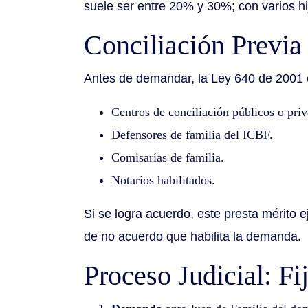
suele ser entre 20% y 30%; con varios hi
Conciliación Previa
Antes de demandar, la Ley 640 de 2001 ex
Centros de conciliación públicos o pri
Defensores de familia del ICBF.
Comisarías de familia.
Notarios habilitados.
Si se logra acuerdo, este presta mérito ej
de no acuerdo que habilita la demanda.
Proceso Judicial: F