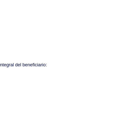
tegral del beneficiario: