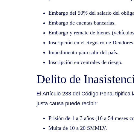
Embargo del 50% del salario del oblig
Embargo de cuentas bancarias.
Embargo y remate de bienes (vehículos
Inscripción en el Registro de Deudor
Impedimento para salir del país.
Inscripción en centrales de riesgo.
Delito de Inasistenc
El Artículo 233 del Código Penal tipifica 
justa causa puede recibir:
Prisión de 1 a 3 años (16 a 54 meses c
Multa de 10 a 20 SMMLV.