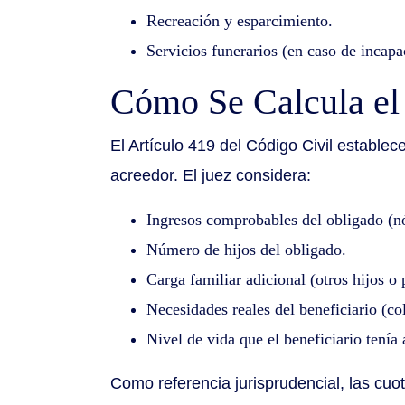
Recreación y esparcimiento.
Servicios funerarios (en caso de incapa
Cómo Se Calcula e
El Artículo 419 del Código Civil establec
acreedor. El juez considera:
Ingresos comprobables del obligado (n
Número de hijos del obligado.
Carga familiar adicional (otros hijos o 
Necesidades reales del beneficiario (co
Nivel de vida que el beneficiario tenía 
Como referencia jurisprudencial, las cuot