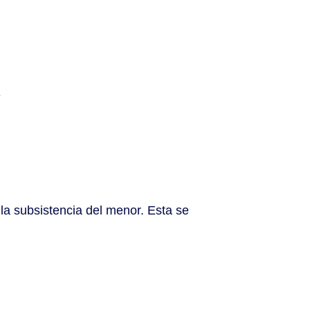
.
 la subsistencia del menor. Esta se