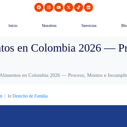
Inicio
Nosotros
Servicios
Blo
tos en Colombia 2026 — Pr
Alimentos en Colombia 2026 — Proceso, Montos e Incumpli
om
In
Derecho de Familia