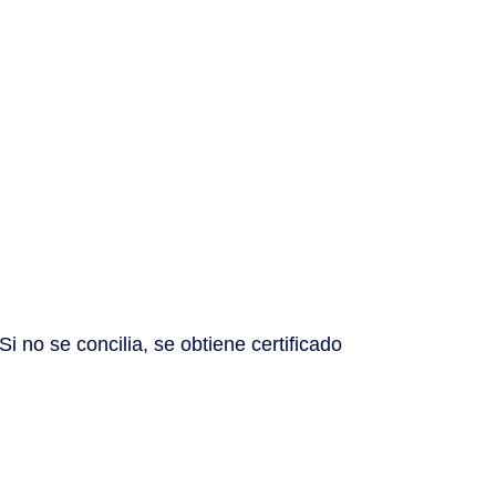
i no se concilia, se obtiene certificado