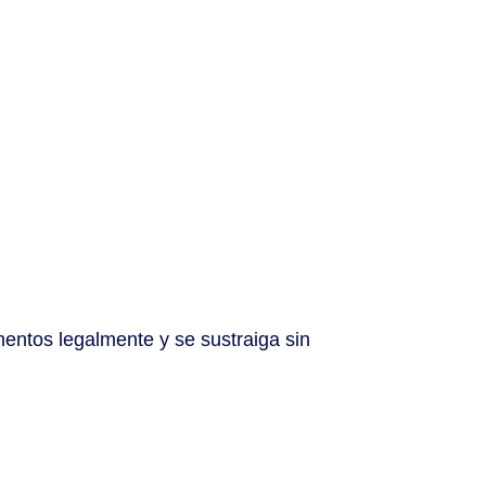
entos legalmente y se sustraiga sin