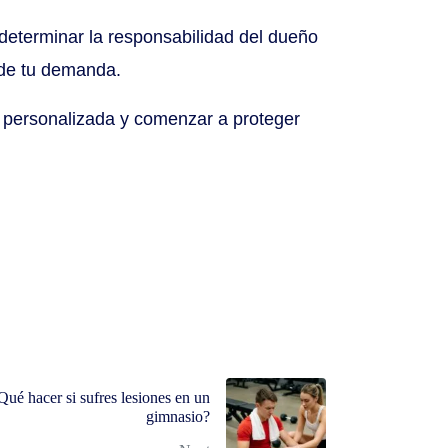
determinar la responsabilidad del dueño
 de tu demanda.
 personalizada y comenzar a proteger
é hacer si sufres lesiones en un
gimnasio?