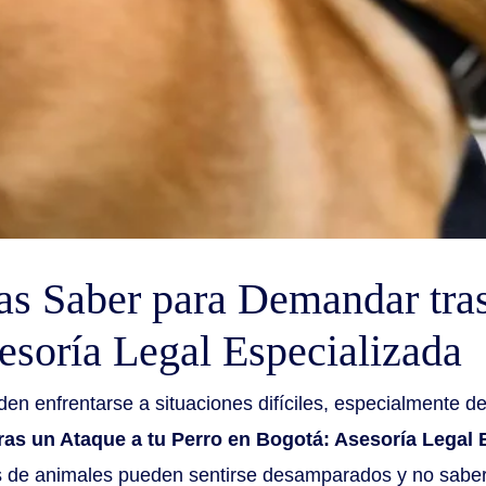
as Saber para Demandar tras
esoría Legal Especializada
n enfrentarse a situaciones difíciles, especialmente d
as un Ataque a tu Perro en Bogotá: Asesoría Legal 
os de animales pueden sentirse desamparados y no sabe