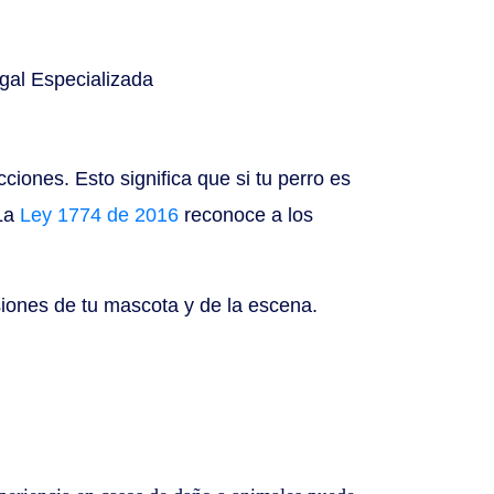
iones. Esto significa que si tu perro es
 La
Ley 1774 de 2016
reconoce a los
iones de tu mascota y de la escena.