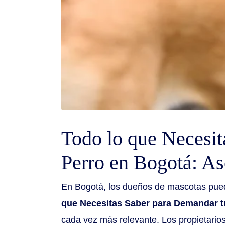
Todo lo que Necesit
Perro en Bogotá: As
En Bogotá, los dueños de mascotas puede
que Necesitas Saber para Demandar tr
cada vez más relevante. Los propietari