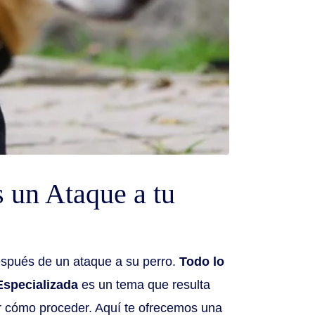
 un Ataque a tu
espués de un ataque a su perro.
Todo lo
Especializada
es un tema que resulta
r cómo proceder. Aquí te ofrecemos una