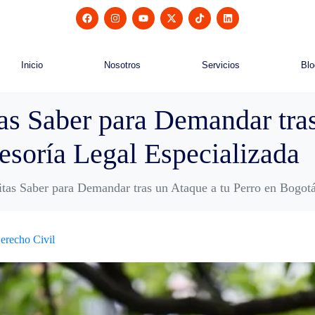
Inicio
Nosotros
Servicios
Blo
as Saber para Demandar tras
esoría Legal Especializada
tas Saber para Demandar tras un Ataque a tu Perro en Bogotá
erecho Civil