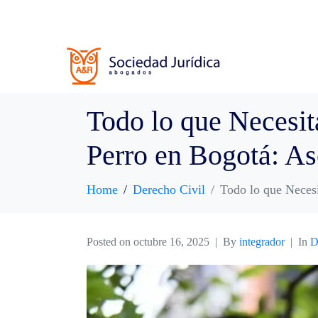
Todo lo que Necesit
Perro en Bogotá: As
Home
Derecho Civil
Todo lo que Necesi
Posted on
octubre 16, 2025
By
integrador
In
D