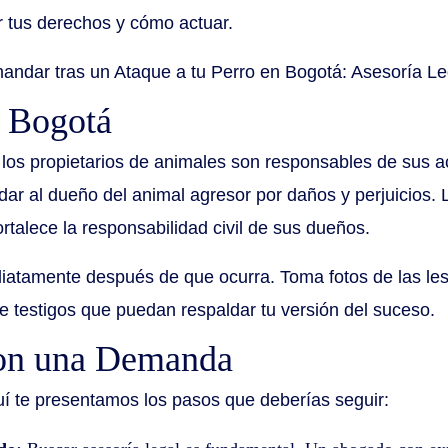
 tus derechos y cómo actuar.
n Bogotá
los propietarios de animales son responsables de sus acc
r al dueño del animal agresor por daños y perjuicios.
rtalece la responsabilidad civil de sus dueños.
diatamente después de que ocurra. Toma fotos de las les
e testigos que puedan respaldar tu versión del suceso.
con una Demanda
uí te presentamos los pasos que deberías seguir: