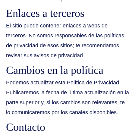
Enlaces a terceros
El sitio puede contener enlaces a webs de
terceros. No somos responsables de las políticas
de privacidad de esos sitios; te recomendamos
revisar sus avisos de privacidad.
Cambios en la política
Podemos actualizar esta Política de Privacidad.
Publicaremos la fecha de última actualización en la
parte superior y, si los cambios son relevantes, te
lo comunicaremos por los canales disponibles.
Contacto