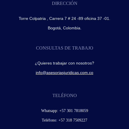
DIRECCIÓN
Torre Colpatria , Carrera 7 # 24 -89 oficina 37 -01.
Bogotá, Colombia.
CONSULTAS DE TRABAJO
¿Quieres trabajar con nosotros?
info@asesoriasjuridicas.com.co
TELÉFONO
Whatsapp:
+57 301 7818059
Teléfono:
+57 318 7509227