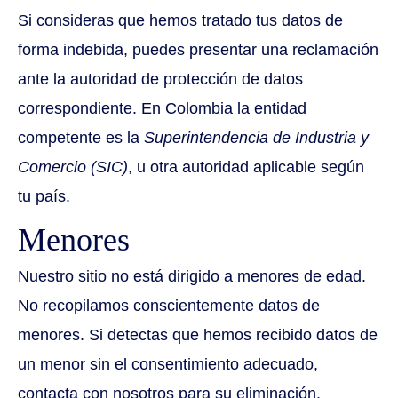
Si consideras que hemos tratado tus datos de
forma indebida, puedes presentar una reclamación
ante la autoridad de protección de datos
correspondiente. En Colombia la entidad
competente es la
Superintendencia de Industria y
Comercio (SIC)
, u otra autoridad aplicable según
tu país.
Menores
Nuestro sitio no está dirigido a menores de edad.
No recopilamos conscientemente datos de
menores. Si detectas que hemos recibido datos de
un menor sin el consentimiento adecuado,
contacta con nosotros para su eliminación.