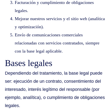
Facturación y cumplimiento de obligaciones
legales.
Mejorar nuestros servicios y el sitio web (analítica
y optimización).
Envío de comunicaciones comerciales
relacionadas con servicios contratados, siempre
con la base legal aplicable.
Bases legales
Dependiendo del tratamiento, la base legal puede
ser: ejecución de un contrato, consentimiento del
interesado, interés legítimo del responsable (por
ejemplo, analítica), o cumplimiento de obligaciones
legales.