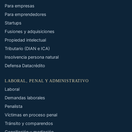
Para empresas
Para emprendedores
Startups
Fusiones y adquisiciones
Propiedad intelectual
Tributario (DIAN e ICA)
Insolvencia persona natural
Defensa Datacrédito
LABORAL, PENAL Y ADMINISTRATIVO
Laboral
Demandas laborales
Penalista
Víctimas en proceso penal
Tránsito y comparendos
Conciliación y mediación