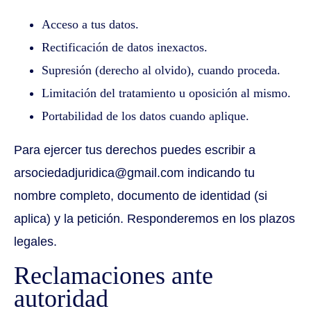
Acceso a tus datos.
Rectificación de datos inexactos.
Supresión (derecho al olvido), cuando proceda.
Limitación del tratamiento u oposición al mismo.
Portabilidad de los datos cuando aplique.
Para ejercer tus derechos puedes escribir a
arsociedadjuridica@gmail.com
indicando tu
nombre completo, documento de identidad (si
aplica) y la petición. Responderemos en los plazos
legales.
Reclamaciones ante
autoridad