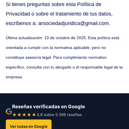
Si tienes preguntas sobre esta Política de
Privacidad o sobre el tratamiento de tus datos,
escríbenos a:
arsociedadjuridica@gmail.com
.
Última actualización: 10 de octubre de 2025. Esta política está
orientada a cumplir con la normativa aplicable, pero no
constituye asesoría legal. Para cumplimiento normativo
específico, consulta con tu abogado o el responsable legal de la
empresa.
Reseñas verificadas en Google
★★★★★
4,8 sobre 5
·
366 reseñas
Ver todas en Google