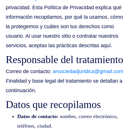
privacidad. Esta Política de Privacidad explica qué
información recopilamos, por qué la usamos, cómo
la protegemos y cuáles son tus derechos como
usuario. Al usar nuestro sitio o contratar nuestros
servicios, aceptas las prácticas descritas aquí.
Responsable del tratamiento
Correo de contacto:
arsociedadjuridica@gmail.com
Finalidad y base legal del tratamiento se detallan a
continuación.
Datos que recopilamos
Datos de contacto:
nombre, correo electrónico,
teléfono, ciudad.