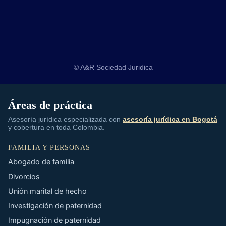
© A&R Sociedad Juridica
Áreas de práctica
Asesoría jurídica especializada con
asesoría jurídica en Bogotá
y cobertura en toda Colombia.
FAMILIA Y PERSONAS
Abogado de familia
Divorcios
Unión marital de hecho
Investigación de paternidad
Impugnación de paternidad