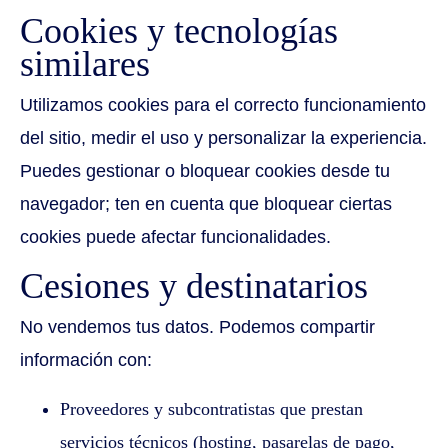
Cookies y tecnologías
similares
Utilizamos cookies para el correcto funcionamiento
del sitio, medir el uso y personalizar la experiencia.
Puedes gestionar o bloquear cookies desde tu
navegador; ten en cuenta que bloquear ciertas
cookies puede afectar funcionalidades.
Cesiones y destinatarios
No vendemos tus datos. Podemos compartir
información con:
Proveedores y subcontratistas que prestan
servicios técnicos (hosting, pasarelas de pago,