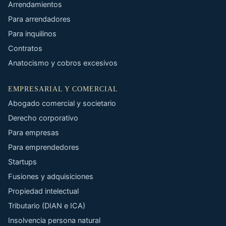
Arrendamientos
Para arrendadores
Para inquilinos
Contratos
Anatocismo y cobros excesivos
EMPRESARIAL Y COMERCIAL
Abogado comercial y societario
Derecho corporativo
Para empresas
Para emprendedores
Startups
Fusiones y adquisiciones
Propiedad intelectual
Tributario (DIAN e ICA)
Insolvencia persona natural