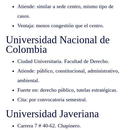
Atiende: similar a sede centro, mismo tipo de
casos.
Ventaja: menos congestión que el centro.
Universidad Nacional de
Colombia
Ciudad Universitaria. Facultad de Derecho.
Atiende: público, constitucional, administrativo,
ambiental.
Fuerte en: derecho público, tutelas estratégicas.
Cita: por convocatoria semestral.
Universidad Javeriana
Carrera 7 # 40-62. Chapinero.