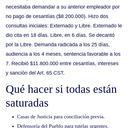
necesitaba demandar a su anterior empleador por
no pago de cesantías ($8.200.000). Hizo dos
consultas iniciales: Externado y Libre. Externado le
dio cita en 18 días. Libre, en 6 días. Se decantó
por la Libre. Demanda radicada a los 25 días,
audiencia a los 4 meses, sentencia favorable a los
7. Recibió $11.800.000 entre cesantías, intereses
y sanción del Art. 65 CST.
Qué hacer si todas están
saturadas
Casas de Justicia para conciliación previa.
Defensoría del Pueblo para tutelas urgentes.