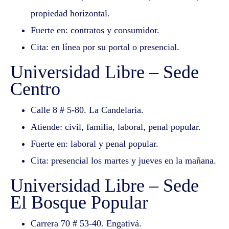
propiedad horizontal.
Fuerte en: contratos y consumidor.
Cita: en línea por su portal o presencial.
Universidad Libre – Sede
Centro
Calle 8 # 5-80. La Candelaria.
Atiende: civil, familia, laboral, penal popular.
Fuerte en: laboral y penal popular.
Cita: presencial los martes y jueves en la mañana.
Universidad Libre – Sede
El Bosque Popular
Carrera 70 # 53-40. Engativá.