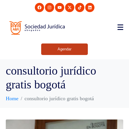
Agendar
consultorio jurídico
gratis bogotá
Home
consultorio jurídico gratis bogotá