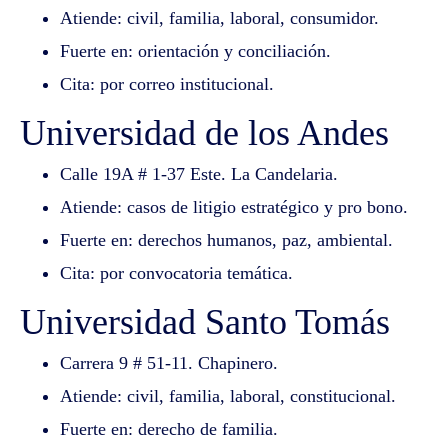
Atiende: civil, familia, laboral, consumidor.
Fuerte en: orientación y conciliación.
Cita: por correo institucional.
Universidad de los Andes
Calle 19A # 1-37 Este. La Candelaria.
Atiende: casos de litigio estratégico y pro bono.
Fuerte en: derechos humanos, paz, ambiental.
Cita: por convocatoria temática.
Universidad Santo Tomás
Carrera 9 # 51-11. Chapinero.
Atiende: civil, familia, laboral, constitucional.
Fuerte en: derecho de familia.