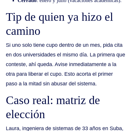
Cerrado
: enero y julio (vacaciones académicas).
Tip de quien ya hizo el
camino
Si uno solo tiene cupo dentro de un mes, pida cita
en dos universidades el mismo día. La primera que
conteste, ahí queda. Avise inmediatamente a la
otra para liberar el cupo. Esto acorta el primer
paso a la mitad sin abusar del sistema.
Caso real: matriz de
elección
Laura, ingeniera de sistemas de 33 años en Suba,