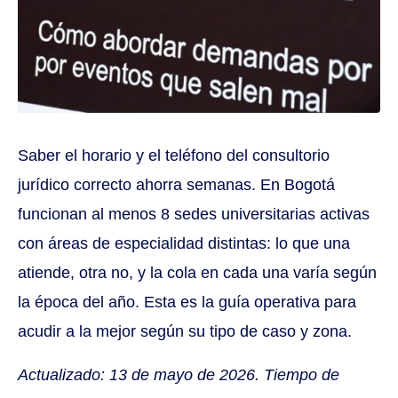
Saber el horario y el teléfono del consultorio
jurídico correcto ahorra semanas. En Bogotá
funcionan al menos 8 sedes universitarias activas
con áreas de especialidad distintas: lo que una
atiende, otra no, y la cola en cada una varía según
la época del año. Esta es la guía operativa para
acudir a la mejor según su tipo de caso y zona.
Actualizado: 13 de mayo de 2026. Tiempo de