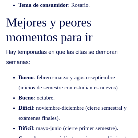
Tema de consumidor
: Rosario.
Mejores y peores
momentos para ir
Hay temporadas en que las citas se demoran
semanas:
Bueno
: febrero-marzo y agosto-septiembre
(inicios de semestre con estudiantes nuevos).
Bueno
: octubre.
Difícil
: noviembre-diciembre (cierre semestral y
exámenes finales).
Difícil
: mayo-junio (cierre primer semestre).