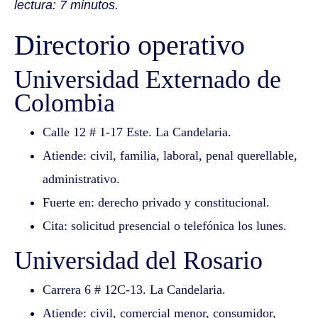
lectura: 7 minutos.
Directorio operativo
Universidad Externado de
Colombia
Calle 12 # 1-17 Este. La Candelaria.
Atiende: civil, familia, laboral, penal querellable,
administrativo.
Fuerte en: derecho privado y constitucional.
Cita: solicitud presencial o telefónica los lunes.
Universidad del Rosario
Carrera 6 # 12C-13. La Candelaria.
Atiende: civil, comercial menor, consumidor,