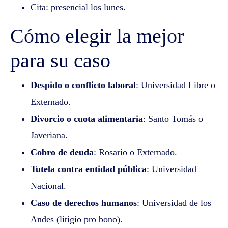
Cita: presencial los lunes.
Cómo elegir la mejor
para su caso
Despido o conflicto laboral
: Universidad Libre o
Externado.
Divorcio o cuota alimentaria
: Santo Tomás o
Javeriana.
Cobro de deuda
: Rosario o Externado.
Tutela contra entidad pública
: Universidad
Nacional.
Caso de derechos humanos
: Universidad de los
Andes (litigio pro bono).