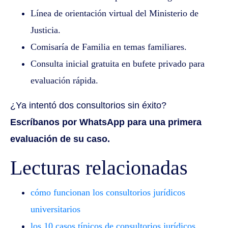
Línea de orientación virtual del Ministerio de
Justicia.
Comisaría de Familia en temas familiares.
Consulta inicial gratuita en bufete privado para
evaluación rápida.
¿Ya intentó dos consultorios sin éxito?
Escríbanos por WhatsApp para una primera
evaluación de su caso.
Lecturas relacionadas
cómo funcionan los consultorios jurídicos
universitarios
los 10 casos típicos de consultorios jurídicos