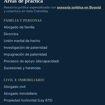
Áreas de práctica
Asesoría jurídica especializada con
asesoría jurídica en Bogotá
y cobertura en toda Colombia.
FAMILIA Y PERSONAS
Abogado de familia
Divorcios
Unión marital de hecho
Investigación de paternidad
Impugnación de paternidad
Procesos de apoyo (discapacidad)
Sucesiones y herencias
CIVIL E INMOBILIARIO
Abogado civil
Abogado inmobiliario
Propiedad horizontal (Ley 675)