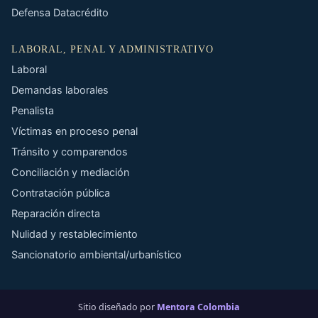
Defensa Datacrédito
LABORAL, PENAL Y ADMINISTRATIVO
Laboral
Demandas laborales
Penalista
Víctimas en proceso penal
Tránsito y comparendos
Conciliación y mediación
Contratación pública
Reparación directa
Nulidad y restablecimiento
Sancionatorio ambiental/urbanístico
Sitio diseñado por
Mentora Colombia