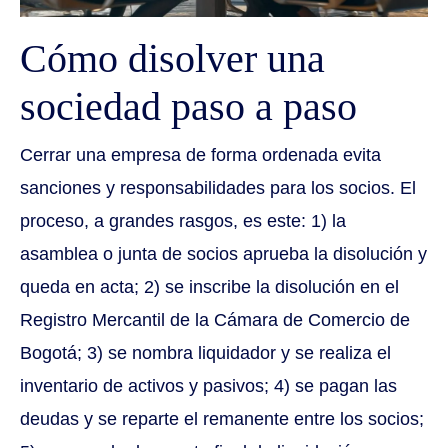
Cómo disolver una
sociedad paso a paso
Cerrar una empresa de forma ordenada evita
sanciones y responsabilidades para los socios. El
proceso, a grandes rasgos, es este: 1) la
asamblea o junta de socios aprueba la disolución y
queda en acta; 2) se inscribe la disolución en el
Registro Mercantil de la Cámara de Comercio de
Bogotá; 3) se nombra liquidador y se realiza el
inventario de activos y pasivos; 4) se pagan las
deudas y se reparte el remanente entre los socios;