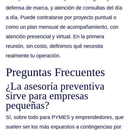
defensa de marca, y atención de consultas del día
a día. Puede contratarse por proyecto puntual o
como un plan mensual de acompañamiento, con
atención presencial y virtual. En la primera
reunión, sin costo, definimos qué necesita
realmente tu operación.
Preguntas Frecuentes
¿La asesoría preventiva
sirve para empresas
pequeñas?
Sí, sobre todo para PYMES y emprendedores, que
suelen ser los más expuestos a contingencias por