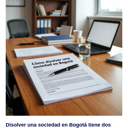
Disolver una sociedad en Bogotá tiene dos