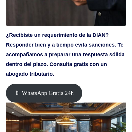
¿Recibiste un requerimiento de la DIAN?
Responder bien y a tiempo evita sanciones. Te
acompañamos a preparar una respuesta sólida
dentro del plazo. Consulta gratis con un
abogado tributario.
📱 WhatsApp Gratis 24h