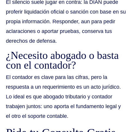
El silencio suele jugar en contra: la DIAN puede
proferir liquidación oficial o sanción con base en su
propia información. Responder, aun para pedir
aclaraciones o aportar pruebas, conserva tus
derechos de defensa.
¿Necesito abogado o basta
con el contador?
El contador es clave para las cifras, pero la
respuesta a un requerimiento es un acto jurídico.
Lo ideal es que abogado tributario y contador
trabajen juntos: uno aporta el fundamento legal y
el otro el soporte contable.