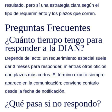
resultado, pero sí una estrategia clara según el
tipo de requerimiento y los plazos que corren.
Preguntas Frecuentes
¿Cuánto tiempo tengo para
responder a la DIAN?
Depende del acto: un requerimiento especial suele
dar 3 meses para responder, mientras otros oficios
dan plazos más cortos. El término exacto siempre
aparece en la comunicación; conviene contarlo
desde la fecha de notificación.
¿Qué pasa si no respondo?