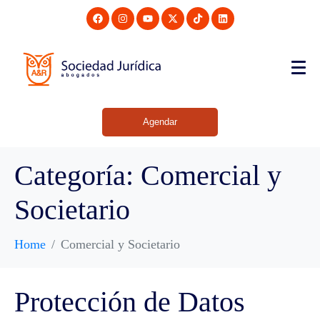
Agendar
Categoría:
Comercial y
Societario
Home
Comercial y Societario
Protección de Datos