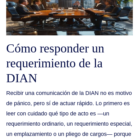
Cómo responder un
requerimiento de la
DIAN
Recibir una comunicación de la DIAN no es motivo
de pánico, pero sí de actuar rápido. Lo primero es
leer con cuidado qué tipo de acto es —un
requerimiento ordinario, un requerimiento especial,
un emplazamiento o un pliego de cargos— porque