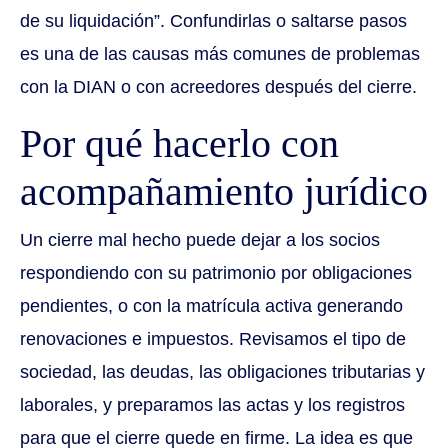
de su liquidación”. Confundirlas o saltarse pasos
es una de las causas más comunes de problemas
con la DIAN o con acreedores después del cierre.
Por qué hacerlo con
acompañamiento jurídico
Un cierre mal hecho puede dejar a los socios
respondiendo con su patrimonio por obligaciones
pendientes, o con la matrícula activa generando
renovaciones e impuestos. Revisamos el tipo de
sociedad, las deudas, las obligaciones tributarias y
laborales, y preparamos las actas y los registros
para que el cierre quede en firme. La idea es que