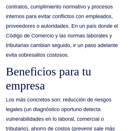
contratos, cumplimiento normativo y procesos
internos para evitar conflictos con empleados,
proveedores o autoridades. En un país donde el
Código de Comercio y las normas laborales y
tributarias cambian seguido, ir un paso adelante
evita sobresaltos costosos.
Beneficios para tu
empresa
Los más concretos son: reducción de riesgos
legales (un diagnóstico oportuno detecta
vulnerabilidades en lo laboral, comercial o
tributario), ahorro de costos (prevenir sale más