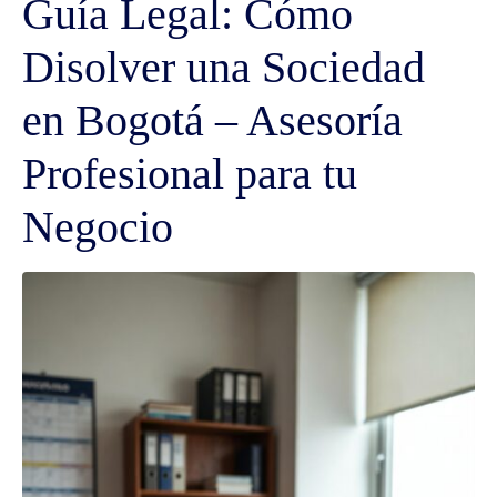
Guía Legal: Cómo
Disolver una Sociedad
en Bogotá – Asesoría
Profesional para tu
Negocio