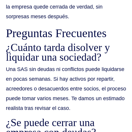
la empresa quede cerrada de verdad, sin
sorpresas meses después.
Preguntas Frecuentes
¿Cuánto tarda disolver y
liquidar una sociedad?
Una SAS sin deudas ni conflictos puede liquidarse
en pocas semanas. Si hay activos por repartir,
acreedores o desacuerdos entre socios, el proceso
puede tomar varios meses. Te damos un estimado
realista tras revisar el caso.
¿Se puede cerrar una