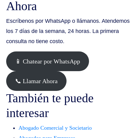
Ahora
Escríbenos por WhatsApp o llámanos. Atendemos
los 7 días de la semana, 24 horas. La primera
consulta no tiene costo.
📱 Chatear por WhatsApp
📞 Llamar Ahora
También te puede
interesar
Abogado Comercial y Societario