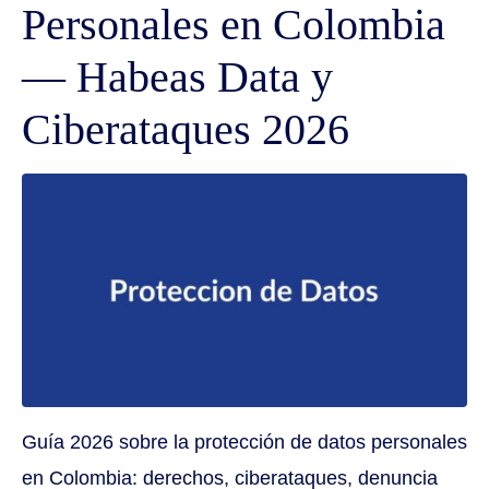
Personales en Colombia
— Habeas Data y
Ciberataques 2026
Guía 2026 sobre la protección de datos personales
en Colombia: derechos, ciberataques, denuncia