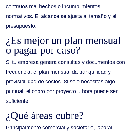
contratos mal hechos o incumplimientos
normativos. El alcance se ajusta al tamaño y al
presupuesto.
¿Es mejor un plan mensual
o pagar por caso?
Si tu empresa genera consultas y documentos con
frecuencia, el plan mensual da tranquilidad y
previsibilidad de costos. Si solo necesitas algo
puntual, el cobro por proyecto u hora puede ser
suficiente.
¿Qué áreas cubre?
Principalmente comercial y societario, laboral,