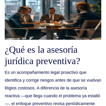
¿Qué es la asesoría
jurídica preventiva?
Es un acompañamiento legal proactivo que
identifica y corrige riesgos antes de que se vuelvan
litigios costosos. A diferencia de la asesoría
reactiva —que llega cuando el problema ya estalló
—, el enfoque preventivo revisa periódicamente