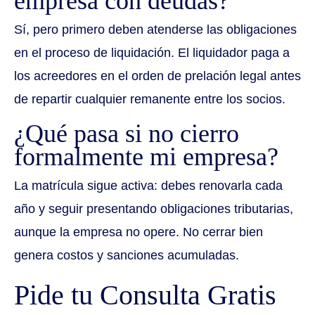
empresa con deudas?
Sí, pero primero deben atenderse las obligaciones
en el proceso de liquidación. El liquidador paga a
los acreedores en el orden de prelación legal antes
de repartir cualquier remanente entre los socios.
¿Qué pasa si no cierro
formalmente mi empresa?
La matrícula sigue activa: debes renovarla cada
año y seguir presentando obligaciones tributarias,
aunque la empresa no opere. No cerrar bien
genera costos y sanciones acumuladas.
Pide tu Consulta Gratis