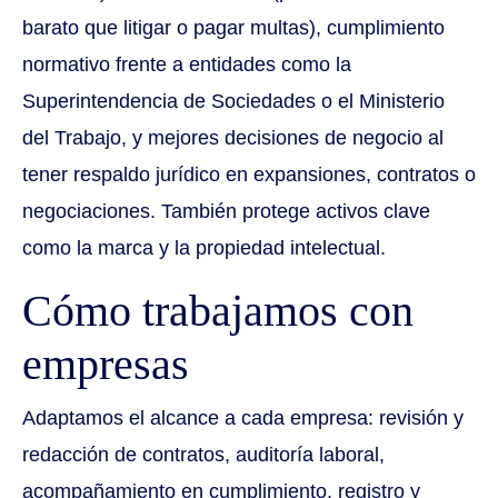
barato que litigar o pagar multas), cumplimiento
normativo frente a entidades como la
Superintendencia de Sociedades o el Ministerio
del Trabajo, y mejores decisiones de negocio al
tener respaldo jurídico en expansiones, contratos o
negociaciones. También protege activos clave
como la marca y la propiedad intelectual.
Cómo trabajamos con
empresas
Adaptamos el alcance a cada empresa: revisión y
redacción de contratos, auditoría laboral,
acompañamiento en cumplimiento, registro y