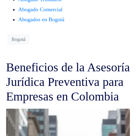
Abogado Comercial
Abogados en Bogotá
Bogotá
Beneficios de la Asesoría
Jurídica Preventiva para
Empresas en Colombia