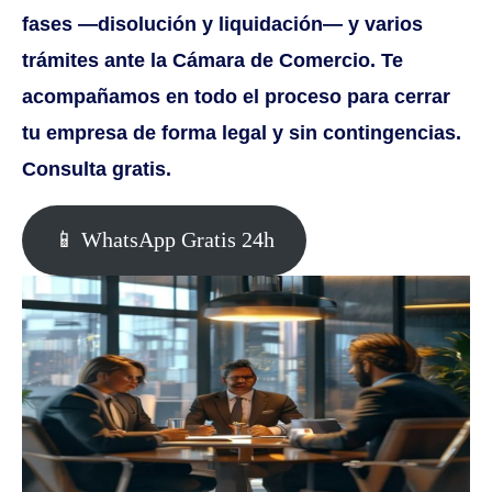
fases —disolución y liquidación— y varios
trámites ante la Cámara de Comercio. Te
acompañamos en todo el proceso para cerrar
tu empresa de forma legal y sin contingencias.
Consulta gratis.
📱 WhatsApp Gratis 24h