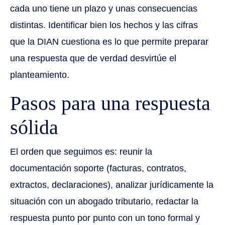
cada uno tiene un plazo y unas consecuencias
distintas. Identificar bien los hechos y las cifras
que la DIAN cuestiona es lo que permite preparar
una respuesta que de verdad desvirtúe el
planteamiento.
Pasos para una respuesta
sólida
El orden que seguimos es: reunir la
documentación soporte (facturas, contratos,
extractos, declaraciones), analizar jurídicamente la
situación con un abogado tributario, redactar la
respuesta punto por punto con un tono formal y