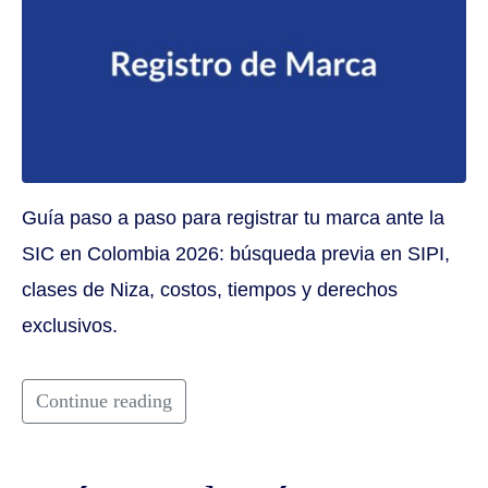
Guía paso a paso para registrar tu marca ante la
SIC en Colombia 2026: búsqueda previa en SIPI,
clases de Niza, costos, tiempos y derechos
exclusivos.
Continue reading