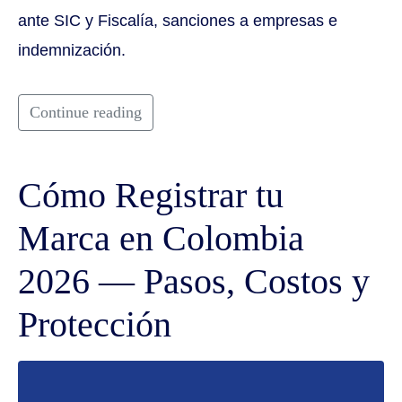
ante SIC y Fiscalía, sanciones a empresas e
indemnización.
Continue reading
Cómo Registrar tu
Marca en Colombia
2026 — Pasos, Costos y
Protección