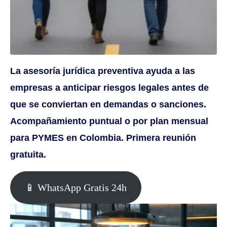
La asesoría jurídica preventiva ayuda a las
empresas a anticipar riesgos legales antes de
que se conviertan en demandas o sanciones.
Acompañamiento puntual o por plan mensual
para PYMES en Colombia. Primera reunión
gratuita.
📱 WhatsApp Gratis 24h