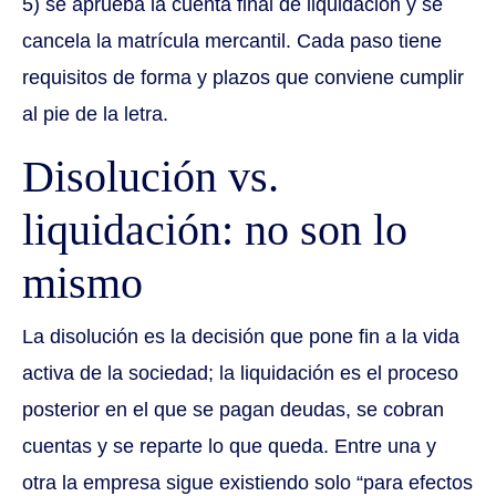
5) se aprueba la cuenta final de liquidación y se
cancela la matrícula mercantil. Cada paso tiene
requisitos de forma y plazos que conviene cumplir
al pie de la letra.
Disolución vs.
liquidación: no son lo
mismo
La disolución es la decisión que pone fin a la vida
activa de la sociedad; la liquidación es el proceso
posterior en el que se pagan deudas, se cobran
cuentas y se reparte lo que queda. Entre una y
otra la empresa sigue existiendo solo “para efectos