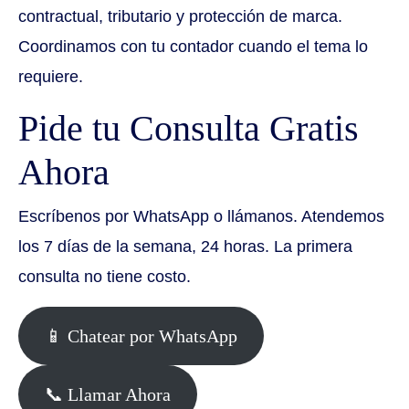
contractual, tributario y protección de marca.
Coordinamos con tu contador cuando el tema lo
requiere.
Pide tu Consulta Gratis
Ahora
Escríbenos por WhatsApp o llámanos. Atendemos
los 7 días de la semana, 24 horas. La primera
consulta no tiene costo.
📱 Chatear por WhatsApp
📞 Llamar Ahora