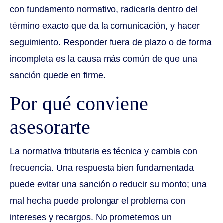
con fundamento normativo, radicarla dentro del
término exacto que da la comunicación, y hacer
seguimiento. Responder fuera de plazo o de forma
incompleta es la causa más común de que una
sanción quede en firme.
Por qué conviene
asesorarte
La normativa tributaria es técnica y cambia con
frecuencia. Una respuesta bien fundamentada
puede evitar una sanción o reducir su monto; una
mal hecha puede prolongar el problema con
intereses y recargos. No prometemos un