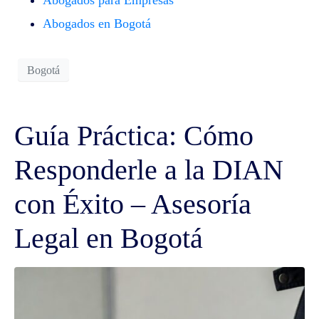
Abogados para Empresas
Abogados en Bogotá
Bogotá
Guía Práctica: Cómo
Responderle a la DIAN
con Éxito – Asesoría
Legal en Bogotá