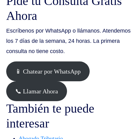
Pide tu Consulta Gratis
Ahora
Escríbenos por WhatsApp o llámanos. Atendemos
los 7 días de la semana, 24 horas. La primera
consulta no tiene costo.
📱 Chatear por WhatsApp
📞 Llamar Ahora
También te puede
interesar
Abogado Tributario