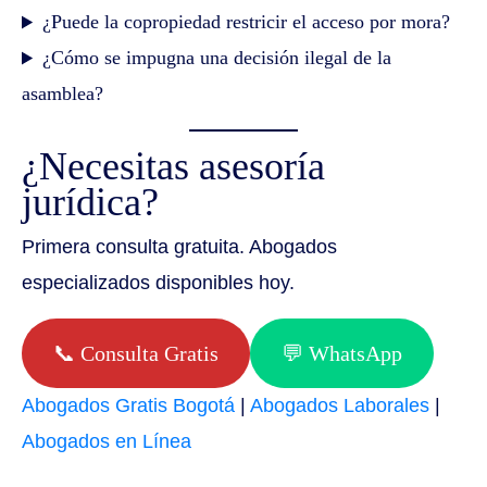
¿Puede la copropiedad restricir el acceso por mora?
¿Cómo se impugna una decisión ilegal de la
asamblea?
¿Necesitas asesoría
jurídica?
Primera consulta gratuita. Abogados
especializados disponibles hoy.
📞 Consulta Gratis
💬 WhatsApp
Abogados Gratis Bogotá
|
Abogados Laborales
|
Abogados en Línea