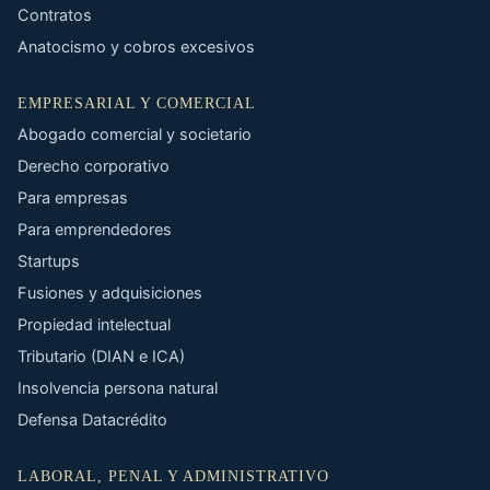
Contratos
Anatocismo y cobros excesivos
EMPRESARIAL Y COMERCIAL
Abogado comercial y societario
Derecho corporativo
Para empresas
Para emprendedores
Startups
Fusiones y adquisiciones
Propiedad intelectual
Tributario (DIAN e ICA)
Insolvencia persona natural
Defensa Datacrédito
LABORAL, PENAL Y ADMINISTRATIVO