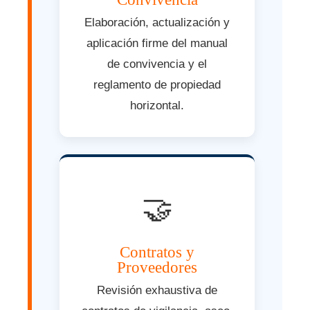
Elaboración, actualización y
aplicación firme del manual
de convivencia y el
reglamento de propiedad
horizontal.
🤝
Contratos y
Proveedores
Revisión exhaustiva de