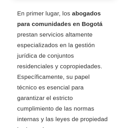
En primer lugar, los
abogados
para comunidades en Bogotá
prestan servicios altamente
especializados en la gestión
jurídica de conjuntos
residenciales y copropiedades.
Específicamente, su papel
técnico es esencial para
garantizar el estricto
cumplimiento de las normas
internas y las leyes de propiedad