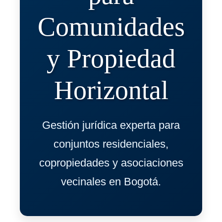
Comunidades
y Propiedad
Horizontal
Gestión jurídica experta para
conjuntos residenciales,
copropiedades y asociaciones
vecinales en Bogotá.