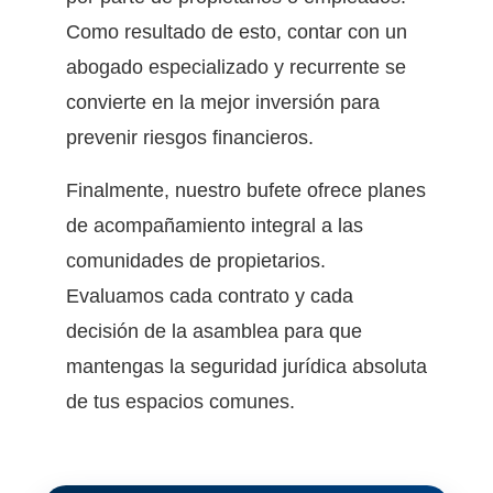
Como resultado de esto, contar con un
abogado especializado y recurrente se
convierte en la mejor inversión para
prevenir riesgos financieros.
Finalmente, nuestro bufete ofrece planes
de acompañamiento integral a las
comunidades de propietarios.
Evaluamos cada contrato y cada
decisión de la asamblea para que
mantengas la seguridad jurídica absoluta
de tus espacios comunes.