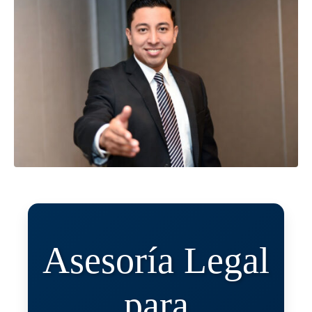
Asesoría Legal
para