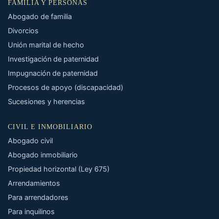
FAMILIA Y PERSONAS
Abogado de familia
Divorcios
Unión marital de hecho
Investigación de paternidad
Impugnación de paternidad
Procesos de apoyo (discapacidad)
Sucesiones y herencias
CIVIL E INMOBILIARIO
Abogado civil
Abogado inmobiliario
Propiedad horizontal (Ley 675)
Arrendamientos
Para arrendadores
Para inquilinos