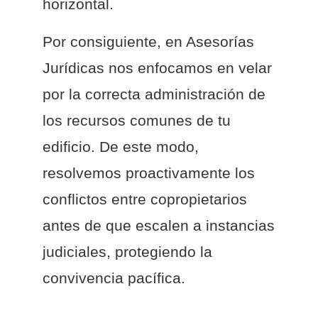
horizontal.
Por consiguiente, en Asesorías
Jurídicas nos enfocamos en velar
por la correcta administración de
los recursos comunes de tu
edificio. De este modo,
resolvemos proactivamente los
conflictos entre copropietarios
antes de que escalen a instancias
judiciales, protegiendo la
convivencia pacífica.