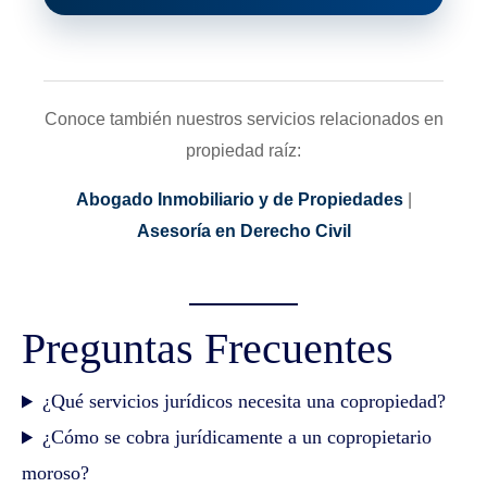
Conoce también nuestros servicios relacionados en
propiedad raíz:
Abogado Inmobiliario y de Propiedades
|
Asesoría en Derecho Civil
Preguntas Frecuentes
¿Qué servicios jurídicos necesita una copropiedad?
¿Cómo se cobra jurídicamente a un copropietario
moroso?