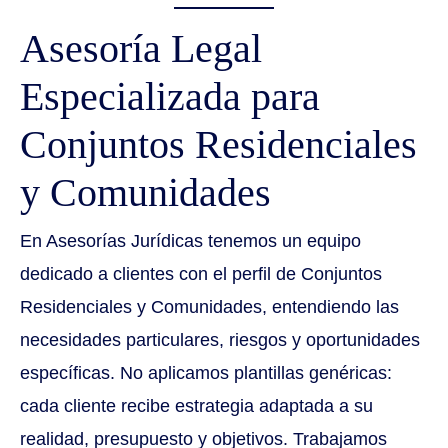
Asesoría Legal
Especializada para
Conjuntos Residenciales
y Comunidades
En Asesorías Jurídicas tenemos un equipo
dedicado a clientes con el perfil de Conjuntos
Residenciales y Comunidades, entendiendo las
necesidades particulares, riesgos y oportunidades
específicas. No aplicamos plantillas genéricas:
cada cliente recibe estrategia adaptada a su
realidad, presupuesto y objetivos. Trabajamos