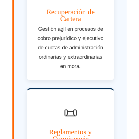
Recuperación de
Cartera
Gestión ágil en procesos de
cobro prejurídico y ejecutivo
de cuotas de administración
ordinarias y extraordinarias
en mora.
📜
Reglamentos y
Convivencia