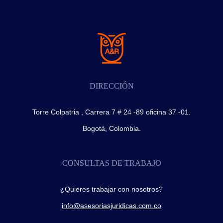
DIRECCIÓN
Torre Colpatria , Carrera 7 # 24 -89 oficina 37 -01.
Bogotá, Colombia.
CONSULTAS DE TRABAJO
¿Quieres trabajar con nosotros?
info@asesoriasjuridicas.com.co