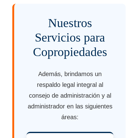
Nuestros
Servicios para
Copropiedades
Además, brindamos un
respaldo legal integral al
consejo de administración y al
administrador en las siguientes
áreas: