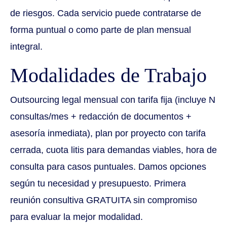
de riesgos. Cada servicio puede contratarse de
forma puntual o como parte de plan mensual
integral.
Modalidades de Trabajo
Outsourcing legal mensual con tarifa fija (incluye N
consultas/mes + redacción de documentos +
asesoría inmediata), plan por proyecto con tarifa
cerrada, cuota litis para demandas viables, hora de
consulta para casos puntuales. Damos opciones
según tu necesidad y presupuesto. Primera
reunión consultiva GRATUITA sin compromiso
para evaluar la mejor modalidad.