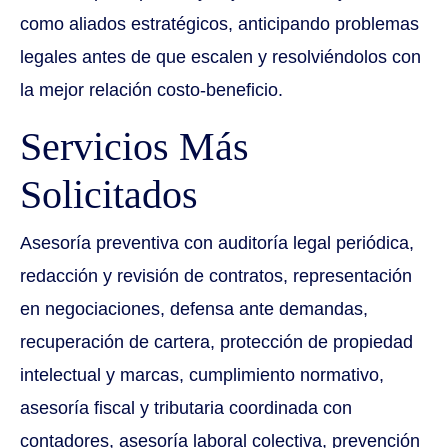
como aliados estratégicos, anticipando problemas
legales antes de que escalen y resolviéndolos con
la mejor relación costo-beneficio.
Servicios Más
Solicitados
Asesoría preventiva con auditoría legal periódica,
redacción y revisión de contratos, representación
en negociaciones, defensa ante demandas,
recuperación de cartera, protección de propiedad
intelectual y marcas, cumplimiento normativo,
asesoría fiscal y tributaria coordinada con
contadores, asesoría laboral colectiva, prevención