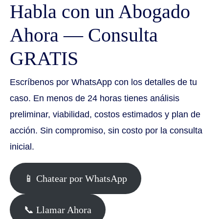
Habla con un Abogado
Ahora — Consulta
GRATIS
Escríbenos por WhatsApp con los detalles de tu
caso. En menos de 24 horas tienes análisis
preliminar, viabilidad, costos estimados y plan de
acción. Sin compromiso, sin costo por la consulta
inicial.
📱 Chatear por WhatsApp
📞 Llamar Ahora