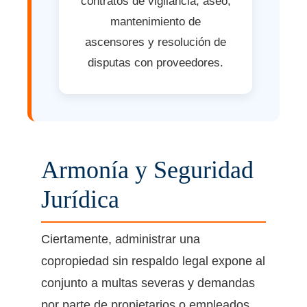
contratos de vigilancia, aseo,
mantenimiento de
ascensores y resolución de
disputas con proveedores.
Armonía y Seguridad
Jurídica
Ciertamente, administrar una
copropiedad sin respaldo legal expone al
conjunto a multas severas y demandas
por parte de propietarios o empleados.