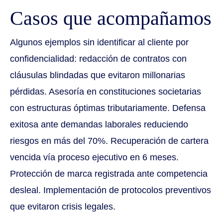
Casos que acompañamos
Algunos ejemplos sin identificar al cliente por
confidencialidad: redacción de contratos con
cláusulas blindadas que evitaron millonarias
pérdidas. Asesoría en constituciones societarias
con estructuras óptimas tributariamente. Defensa
exitosa ante demandas laborales reduciendo
riesgos en más del 70%. Recuperación de cartera
vencida vía proceso ejecutivo en 6 meses.
Protección de marca registrada ante competencia
desleal. Implementación de protocolos preventivos
que evitaron crisis legales.