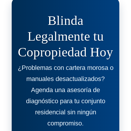
Blinda
Legalmente tu
Copropiedad Hoy
¿Problemas con cartera morosa o
manuales desactualizados?
Agenda una asesoría de
diagnóstico para tu conjunto
residencial sin ningún
compromiso.