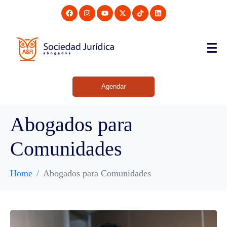
Agendar
Abogados para
Comunidades
Home
Abogados para Comunidades