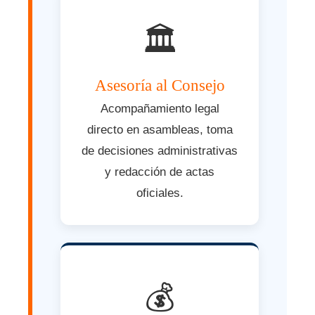
🏛️
Asesoría al Consejo
Acompañamiento legal
directo en asambleas, toma
de decisiones administrativas
y redacción de actas
oficiales.
💰