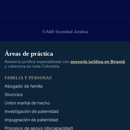
© A&R Sociedad Juridica
Áreas de práctica
Asesoría jurídica especializada con
asesoría jurídica en Bogotá
y cobertura en toda Colombia.
FAMILIA Y PERSONAS
Abogado de familia
Divorcios
Unión marital de hecho
Investigación de paternidad
Impugnación de paternidad
Procesos de apoyo (discapacidad)