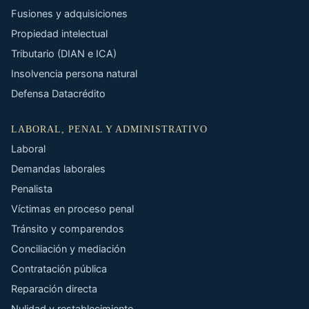
Fusiones y adquisiciones
Propiedad intelectual
Tributario (DIAN e ICA)
Insolvencia persona natural
Defensa Datacrédito
LABORAL, PENAL Y ADMINISTRATIVO
Laboral
Demandas laborales
Penalista
Víctimas en proceso penal
Tránsito y comparendos
Conciliación y mediación
Contratación pública
Reparación directa