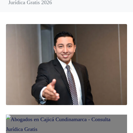
Jurídica Gratis 2026