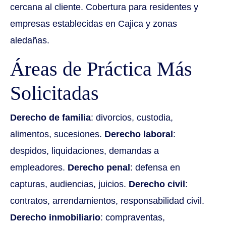
cercana al cliente. Cobertura para residentes y
empresas establecidas en Cajica y zonas
aledañas.
Áreas de Práctica Más
Solicitadas
Derecho de familia
: divorcios, custodia,
alimentos, sucesiones.
Derecho laboral
:
despidos, liquidaciones, demandas a
empleadores.
Derecho penal
: defensa en
capturas, audiencias, juicios.
Derecho civil
:
contratos, arrendamientos, responsabilidad civil.
Derecho inmobiliario
: compraventas,