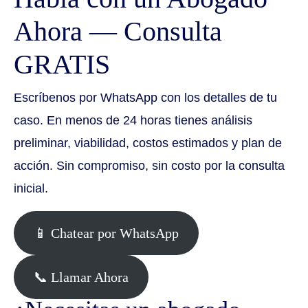
Ahora — Consulta
GRATIS
Escríbenos por WhatsApp con los detalles de tu
caso. En menos de 24 horas tienes análisis
preliminar, viabilidad, costos estimados y plan de
acción. Sin compromiso, sin costo por la consulta
inicial.
📱 Chatear por WhatsApp
📞 Llamar Ahora