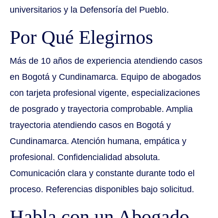
universitarios y la Defensoría del Pueblo.
Por Qué Elegirnos
Más de 10 años de experiencia atendiendo casos
en Bogotá y Cundinamarca. Equipo de abogados
con tarjeta profesional vigente, especializaciones
de posgrado y trayectoria comprobable. Amplia
trayectoria atendiendo casos en Bogotá y
Cundinamarca. Atención humana, empática y
profesional. Confidencialidad absoluta.
Comunicación clara y constante durante todo el
proceso. Referencias disponibles bajo solicitud.
Habla con un Abogado