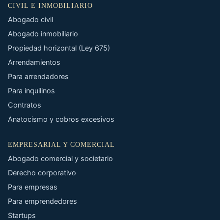
CIVIL E INMOBILIARIO
Abogado civil
Abogado inmobiliario
Propiedad horizontal (Ley 675)
Arrendamientos
Para arrendadores
Para inquilinos
Contratos
Anatocismo y cobros excesivos
EMPRESARIAL Y COMERCIAL
Abogado comercial y societario
Derecho corporativo
Para empresas
Para emprendedores
Startups