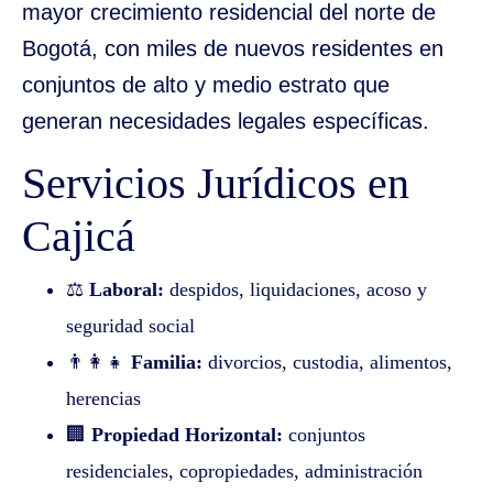
mayor crecimiento residencial del norte de
Bogotá, con miles de nuevos residentes en
conjuntos de alto y medio estrato que
generan necesidades legales específicas.
Servicios Jurídicos en
Cajicá
⚖️
Laboral:
despidos, liquidaciones, acoso y
seguridad social
👨‍👩‍👧
Familia:
divorcios, custodia, alimentos,
herencias
🏢
Propiedad Horizontal:
conjuntos
residenciales, copropiedades, administración