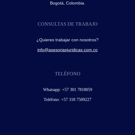
Bogotá, Colombia.
CONSULTAS DE TRABAJO
¿Quieres trabajar con nosotros?
info@asesoriasjuridicas.com.co
TELÉFONO
Whatsapp:
+57 301 7818059
Teléfono:
+57 318 7509227