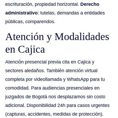
escrituración, propiedad horizontal.
Derecho
administrativo
: tutelas, demandas a entidades
públicas, comparendos.
Atención y Modalidades
en Cajica
Atención presencial previa cita en Cajica y
sectores aledaños. También atención virtual
completa por videollamada y WhatsApp para tu
comodidad. Para audiencias presenciales en
juzgados de Bogotá nos desplazamos sin costo
adicional. Disponibilidad 24h para casos urgentes
(capturas, accidentes, medidas de protección).