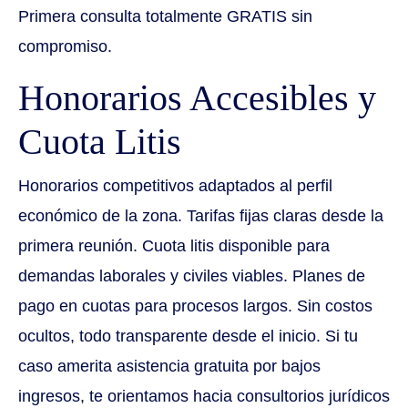
Primera consulta totalmente GRATIS sin
compromiso.
Honorarios Accesibles y
Cuota Litis
Honorarios competitivos adaptados al perfil
económico de la zona. Tarifas fijas claras desde la
primera reunión. Cuota litis disponible para
demandas laborales y civiles viables. Planes de
pago en cuotas para procesos largos. Sin costos
ocultos, todo transparente desde el inicio. Si tu
caso amerita asistencia gratuita por bajos
ingresos, te orientamos hacia consultorios jurídicos