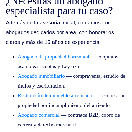
¿Necesitas un abogado
especialista para tu caso?
Además de la asesoría inicial, contamos con
abogados dedicados por área, con honorarios
claros y más de 15 años de experiencia:
Abogado de propiedad horizontal
— conjuntos,
asambleas, cuotas y Ley 675.
Abogado inmobiliario
— compraventa, estudio de
títulos y escrituración.
Restitución de inmueble arrendado
— recupera tu
propiedad por incumplimiento del arriendo.
Abogado comercial
— contratos B2B, cobro de
cartera y derecho mercantil.