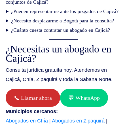
conjuntos de Cajicá?
¿Pueden representarme ante los juzgados de Cajicá?
¿Necesito desplazarme a Bogotá para la consulta?
¿Cuánto cuesta contratar un abogado en Cajicá?
¿Necesitas un abogado en
Cajicá?
Consulta jurídica gratuita hoy. Atendemos en
Cajicá, Chía, Zipaquirá y toda la Sabana Norte.
📞 Llamar ahora
💬 WhatsApp
Municipios cercanos:
Abogados en Chía
|
Abogados en Zipaquirá
|