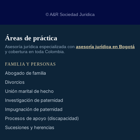
© A&R Sociedad Juridica
Áreas de práctica
Asesoría jurídica especializada con
asesoría jurídica en Bogotá
y cobertura en toda Colombia.
FAMILIA Y PERSONAS
Abogado de familia
Divorcios
Unión marital de hecho
Investigación de paternidad
Impugnación de paternidad
Procesos de apoyo (discapacidad)
Sucesiones y herencias