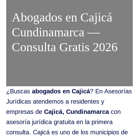
Abogados en Cajicá
Cundinamarca —
Consulta Gratis 2026
¿Buscas
abogados en Cajicá
? En Asesorías
Jurídicas atendemos a residentes y
empresas de
Cajicá, Cundinamarca
con
asesoría jurídica gratuita en la primera
consulta. Cajicá es uno de los municipios de