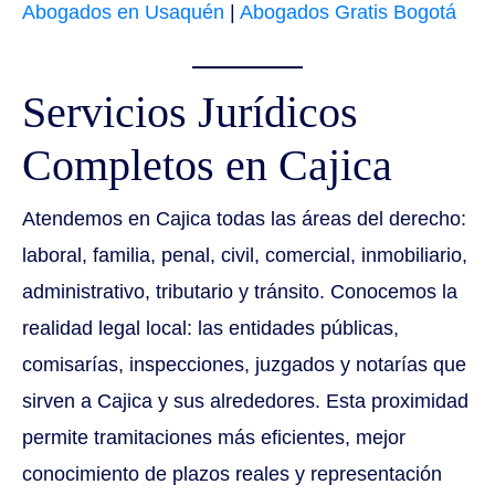
Abogados en Usaquén
|
Abogados Gratis Bogotá
Servicios Jurídicos
Completos en Cajica
Atendemos en Cajica todas las áreas del derecho:
laboral, familia, penal, civil, comercial, inmobiliario,
administrativo, tributario y tránsito. Conocemos la
realidad legal local: las entidades públicas,
comisarías, inspecciones, juzgados y notarías que
sirven a Cajica y sus alrededores. Esta proximidad
permite tramitaciones más eficientes, mejor
conocimiento de plazos reales y representación