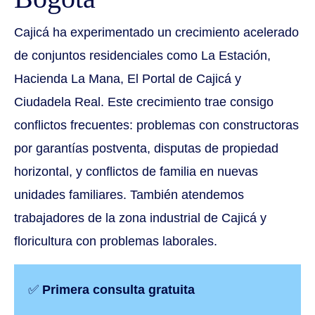
Cajicá ha experimentado un crecimiento acelerado
de conjuntos residenciales como La Estación,
Hacienda La Mana, El Portal de Cajicá y
Ciudadela Real. Este crecimiento trae consigo
conflictos frecuentes: problemas con constructoras
por garantías postventa, disputas de propiedad
horizontal, y conflictos de familia en nuevas
unidades familiares. También atendemos
trabajadores de la zona industrial de Cajicá y
floricultura con problemas laborales.
✅
Primera consulta gratuita