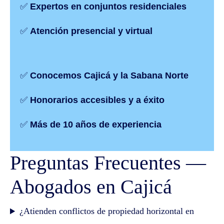
✅
Expertos en conjuntos residenciales
✅
Atención presencial y virtual
✅
Conocemos Cajicá y la Sabana Norte
✅
Honorarios accesibles y a éxito
✅
Más de 10 años de experiencia
Preguntas Frecuentes —
Abogados en Cajicá
¿Atienden conflictos de propiedad horizontal en