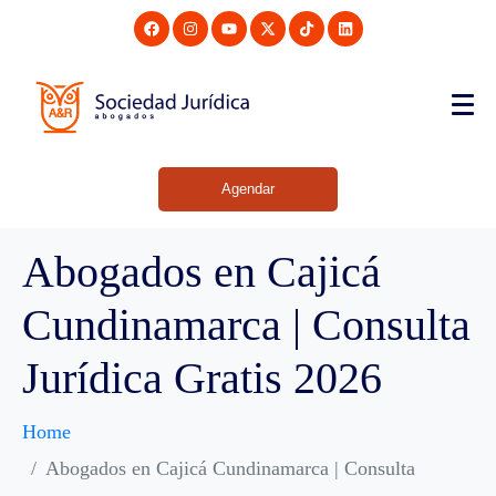
Agendar
Abogados en Cajicá
Cundinamarca | Consulta
Jurídica Gratis 2026
Home
Abogados en Cajicá Cundinamarca | Consulta