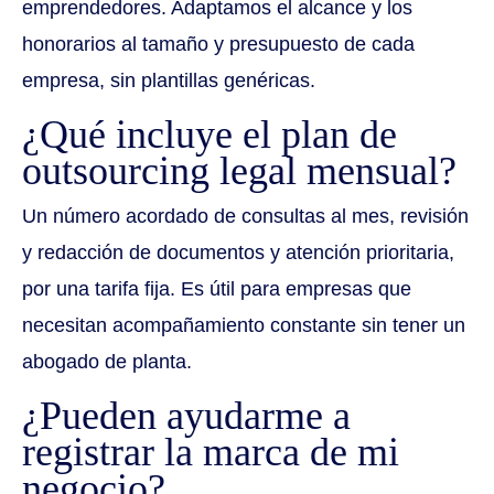
emprendedores. Adaptamos el alcance y los
honorarios al tamaño y presupuesto de cada
empresa, sin plantillas genéricas.
¿Qué incluye el plan de
outsourcing legal mensual?
Un número acordado de consultas al mes, revisión
y redacción de documentos y atención prioritaria,
por una tarifa fija. Es útil para empresas que
necesitan acompañamiento constante sin tener un
abogado de planta.
¿Pueden ayudarme a
registrar la marca de mi
negocio?