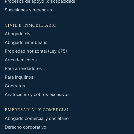
Procesos de apoyo (discapacidad)
Sucesiones y herencias
CIVIL E INMOBILIARIO
Abogado civil
Abogado inmobiliario
Propiedad horizontal (Ley 675)
Arrendamientos
Para arrendadores
Para inquilinos
Contratos
Anatocismo y cobros excesivos
EMPRESARIAL Y COMERCIAL
Abogado comercial y societario
Derecho corporativo