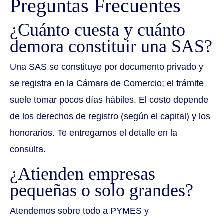
Preguntas Frecuentes
¿Cuánto cuesta y cuánto
demora constituir una SAS?
Una SAS se constituye por documento privado y
se registra en la Cámara de Comercio; el trámite
suele tomar pocos días hábiles. El costo depende
de los derechos de registro (según el capital) y los
honorarios. Te entregamos el detalle en la
consulta.
¿Atienden empresas
pequeñas o solo grandes?
Atendemos sobre todo a PYMES y