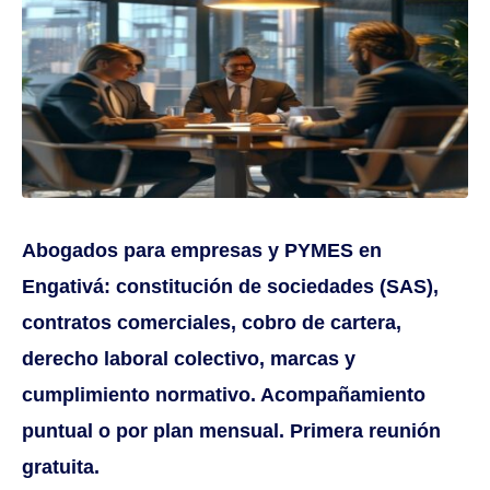
Abogados para empresas y PYMES en
Engativá: constitución de sociedades (SAS),
contratos comerciales, cobro de cartera,
derecho laboral colectivo, marcas y
cumplimiento normativo. Acompañamiento
puntual o por plan mensual. Primera reunión
gratuita.