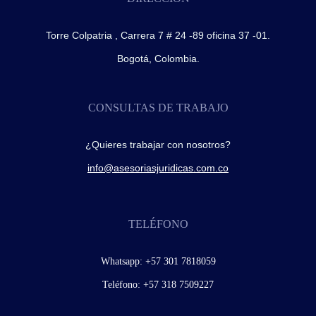
Torre Colpatria , Carrera 7 # 24 -89 oficina 37 -01.
Bogotá, Colombia.
CONSULTAS DE TRABAJO
¿Quieres trabajar con nosotros?
info@asesoriasjuridicas.com.co
TELÉFONO
Whatsapp:
+57 301 7818059
Teléfono:
+57 318 7509227