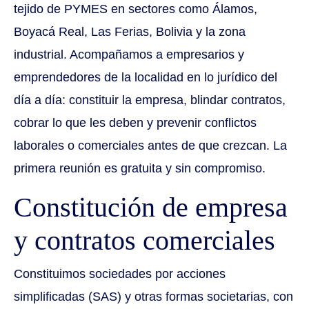
tejido de PYMES en sectores como Álamos,
Boyacá Real, Las Ferias, Bolivia y la zona
industrial. Acompañamos a empresarios y
emprendedores de la localidad en lo jurídico del
día a día: constituir la empresa, blindar contratos,
cobrar lo que les deben y prevenir conflictos
laborales o comerciales antes de que crezcan. La
primera reunión es gratuita y sin compromiso.
Constitución de empresa
y contratos comerciales
Constituimos sociedades por acciones
simplificadas (SAS) y otras formas societarias, con