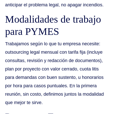
anticipar el problema legal, no apagar incendios.
Modalidades de trabajo
para PYMES
Trabajamos según lo que tu empresa necesite:
outsourcing legal mensual con tarifa fija (incluye
consultas, revisión y redacción de documentos),
plan por proyecto con valor cerrado, cuota litis
para demandas con buen sustento, u honorarios
por hora para casos puntuales. En la primera
reunión, sin costo, definimos juntos la modalidad
que mejor te sirve.