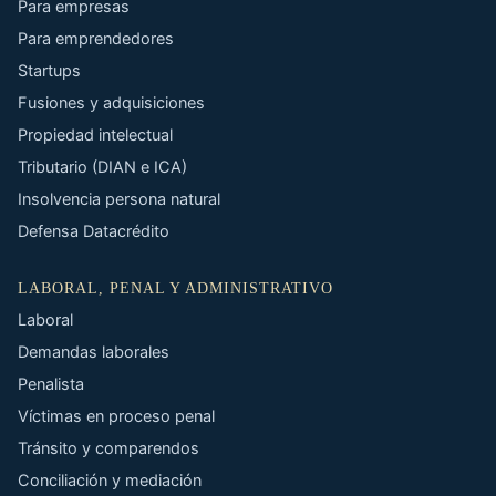
Para empresas
Para emprendedores
Startups
Fusiones y adquisiciones
Propiedad intelectual
Tributario (DIAN e ICA)
Insolvencia persona natural
Defensa Datacrédito
LABORAL, PENAL Y ADMINISTRATIVO
Laboral
Demandas laborales
Penalista
Víctimas en proceso penal
Tránsito y comparendos
Conciliación y mediación