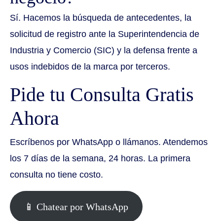
Sí. Hacemos la búsqueda de antecedentes, la
solicitud de registro ante la Superintendencia de
Industria y Comercio (SIC) y la defensa frente a
usos indebidos de la marca por terceros.
Pide tu Consulta Gratis
Ahora
Escríbenos por WhatsApp o llámanos. Atendemos
los 7 días de la semana, 24 horas. La primera
consulta no tiene costo.
📱 Chatear por WhatsApp