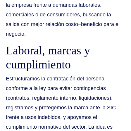
la empresa frente a demandas laborales,
comerciales o de consumidores, buscando la
salida con mejor relación costo–beneficio para el
negocio.
Laboral, marcas y
cumplimiento
Estructuramos la contratación del personal
conforme a la ley para evitar contingencias
(contratos, reglamento interno, liquidaciones),
registramos y protegemos la marca ante la SIC
frente a usos indebidos, y apoyamos el
cumplimiento normativo del sector. La idea es