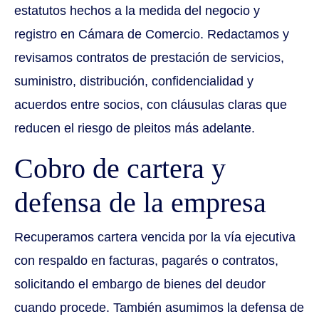
estatutos hechos a la medida del negocio y
registro en Cámara de Comercio. Redactamos y
revisamos contratos de prestación de servicios,
suministro, distribución, confidencialidad y
acuerdos entre socios, con cláusulas claras que
reducen el riesgo de pleitos más adelante.
Cobro de cartera y
defensa de la empresa
Recuperamos cartera vencida por la vía ejecutiva
con respaldo en facturas, pagarés o contratos,
solicitando el embargo de bienes del deudor
cuando procede. También asumimos la defensa de