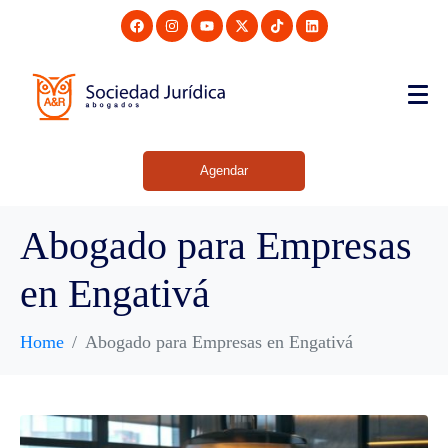
Agendar
Abogado para Empresas
en Engativá
Home
Abogado para Empresas en Engativá