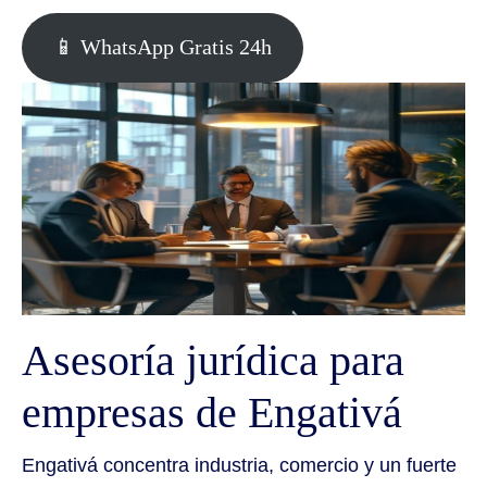
📱 WhatsApp Gratis 24h
Asesoría jurídica para
empresas de Engativá
Engativá concentra industria, comercio y un fuerte