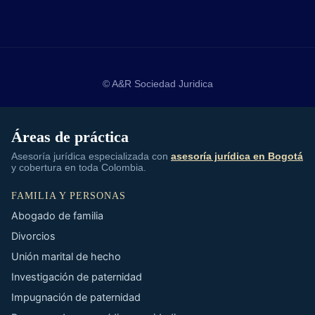
© A&R Sociedad Juridica
Áreas de práctica
Asesoría jurídica especializada con
asesoría jurídica en Bogotá
y cobertura en toda Colombia.
FAMILIA Y PERSONAS
Abogado de familia
Divorcios
Unión marital de hecho
Investigación de paternidad
Impugnación de paternidad