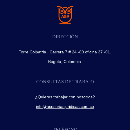
DIRECCIÓN
Torre Colpatria , Carrera 7 # 24 -89 oficina 37 -01.
Bogotá, Colombia.
CONSULTAS DE TRABAJO
¿Quieres trabajar con nosotros?
info@asesoriasjuridicas.com.co
TELÉFONO