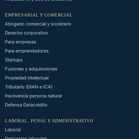
EMPRESARIAL Y COMERCIAL
Abogado comercial y societario
Derecho corporativo
Para empresas
Para emprendedores
Startups
Fusiones y adquisiciones
Propiedad intelectual
Tributario (DIAN e ICA)
Insolvencia persona natural
Defensa Datacrédito
LABORAL, PENAL Y ADMINISTRATIVO
Laboral
Demandas laborales