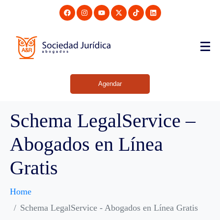
Agendar
Schema LegalService –
Abogados en Línea
Gratis
Home
Schema LegalService - Abogados en Línea Gratis