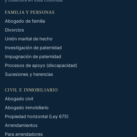
FAMILIA Y PERSONAS
Abogado de familia
Divorcios
Unión marital de hecho
Investigación de paternidad
Impugnación de paternidad
Procesos de apoyo (discapacidad)
Sucesiones y herencias
CIVIL E INMOBILIARIO
Abogado civil
Abogado inmobiliario
Propiedad horizontal (Ley 675)
Arrendamientos
Para arrendadores