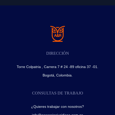
DIRECCIÓN
Torre Colpatria , Carrera 7 # 24 -89 oficina 37 -01.
Bogotá, Colombia.
CONSULTAS DE TRABAJO
¿Quieres trabajar con nosotros?
info@asesoriasjuridicas.com.co