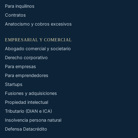
Para inquilinos
Contratos
Anatocismo y cobros excesivos
EMPRESARIAL Y COMERCIAL
Abogado comercial y societario
Derecho corporativo
Para empresas
Para emprendedores
Startups
Fusiones y adquisiciones
Propiedad intelectual
Tributario (DIAN e ICA)
Insolvencia persona natural
Defensa Datacrédito