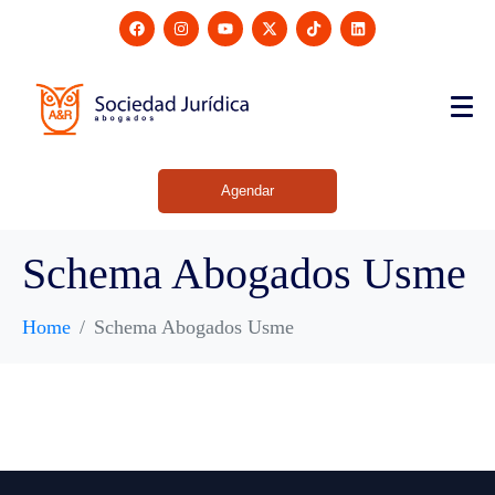
Agendar
Schema Abogados Usme
Home
Schema Abogados Usme