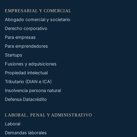
EMPRESARIAL Y COMERCIAL
Abogado comercial y societario
Derecho corporativo
Para empresas
Para emprendedores
Startups
Fusiones y adquisiciones
Propiedad intelectual
Tributario (DIAN e ICA)
Insolvencia persona natural
Defensa Datacrédito
LABORAL, PENAL Y ADMINISTRATIVO
Laboral
Demandas laborales