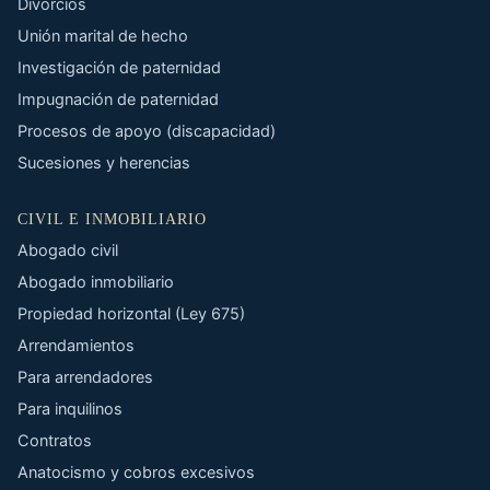
Divorcios
Unión marital de hecho
Investigación de paternidad
Impugnación de paternidad
Procesos de apoyo (discapacidad)
Sucesiones y herencias
CIVIL E INMOBILIARIO
Abogado civil
Abogado inmobiliario
Propiedad horizontal (Ley 675)
Arrendamientos
Para arrendadores
Para inquilinos
Contratos
Anatocismo y cobros excesivos