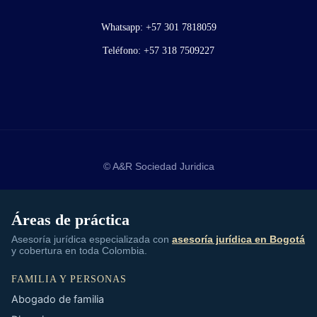
Whatsapp:
+57 301 7818059
Teléfono:
+57 318 7509227
© A&R Sociedad Juridica
Áreas de práctica
Asesoría jurídica especializada con
asesoría jurídica en Bogotá
y cobertura en toda Colombia.
FAMILIA Y PERSONAS
Abogado de familia