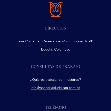
DIRECCIÓN
Torre Colpatria , Carrera 7 # 24 -89 oficina 37 -01.
Bogotá, Colombia.
CONSULTAS DE TRABAJO
¿Quieres trabajar con nosotros?
info@asesoriasjuridicas.com.co
TELÉFONO