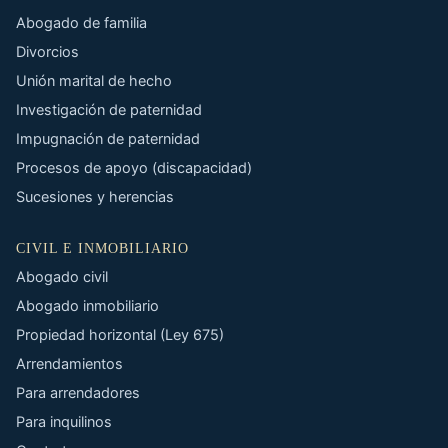
Abogado de familia
Divorcios
Unión marital de hecho
Investigación de paternidad
Impugnación de paternidad
Procesos de apoyo (discapacidad)
Sucesiones y herencias
CIVIL E INMOBILIARIO
Abogado civil
Abogado inmobiliario
Propiedad horizontal (Ley 675)
Arrendamientos
Para arrendadores
Para inquilinos