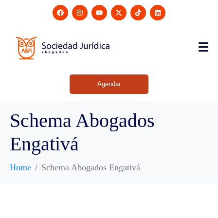
Agendar
Schema Abogados
Engativá
Home
Schema Abogados Engativá