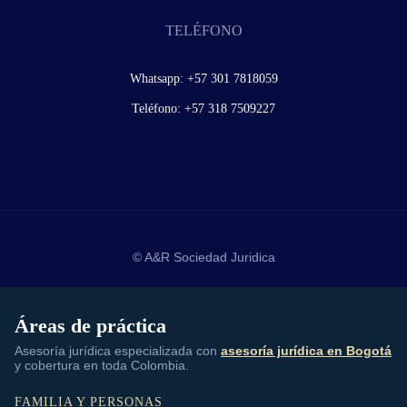
TELÉFONO
Whatsapp:
+57 301 7818059
Teléfono:
+57 318 7509227
© A&R Sociedad Juridica
Áreas de práctica
Asesoría jurídica especializada con
asesoría jurídica en Bogotá
y cobertura en toda Colombia.
FAMILIA Y PERSONAS