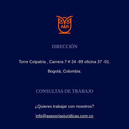
DIRECCIÓN
Torre Colpatria , Carrera 7 # 24 -89 oficina 37 -01.
Bogotá, Colombia.
CONSULTAS DE TRABAJO
¿Quieres trabajar con nosotros?
info@asesoriasjuridicas.com.co