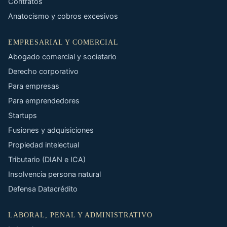
Contratos
Anatocismo y cobros excesivos
EMPRESARIAL Y COMERCIAL
Abogado comercial y societario
Derecho corporativo
Para empresas
Para emprendedores
Startups
Fusiones y adquisiciones
Propiedad intelectual
Tributario (DIAN e ICA)
Insolvencia persona natural
Defensa Datacrédito
LABORAL, PENAL Y ADMINISTRATIVO