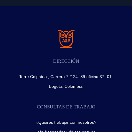
DIRECCIÓN
Torre Colpatria , Carrera 7 # 24 -89 oficina 37 -01.
Bogotá, Colombia.
CONSULTAS DE TRABAJO
¿Quieres trabajar con nosotros?
info@asesoriasjuridicas.com.co