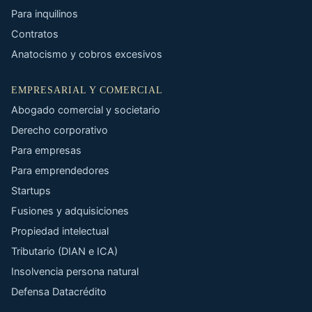
Para inquilinos
Contratos
Anatocismo y cobros excesivos
EMPRESARIAL Y COMERCIAL
Abogado comercial y societario
Derecho corporativo
Para empresas
Para emprendedores
Startups
Fusiones y adquisiciones
Propiedad intelectual
Tributario (DIAN e ICA)
Insolvencia persona natural
Defensa Datacrédito