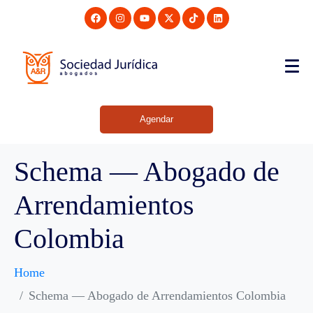
Agendar
Schema — Abogado de
Arrendamientos
Colombia
Home
Schema — Abogado de Arrendamientos Colombia