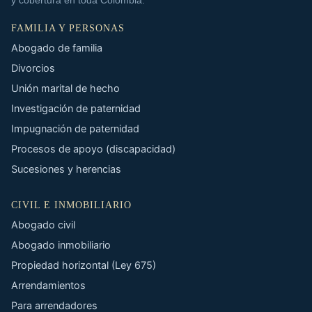
FAMILIA Y PERSONAS
Abogado de familia
Divorcios
Unión marital de hecho
Investigación de paternidad
Impugnación de paternidad
Procesos de apoyo (discapacidad)
Sucesiones y herencias
CIVIL E INMOBILIARIO
Abogado civil
Abogado inmobiliario
Propiedad horizontal (Ley 675)
Arrendamientos
Para arrendadores