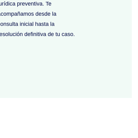
urídica preventiva. Te
acompañamos desde la
onsulta inicial hasta la
esolución definitiva de tu caso.