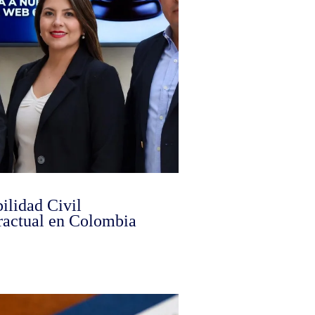
ilidad Civil
ractual en Colombia