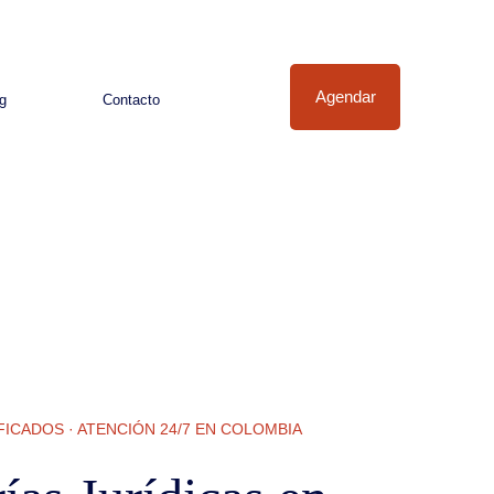
Agendar
g
Contacto
ICADOS · ATENCIÓN 24/7 EN COLOMBIA