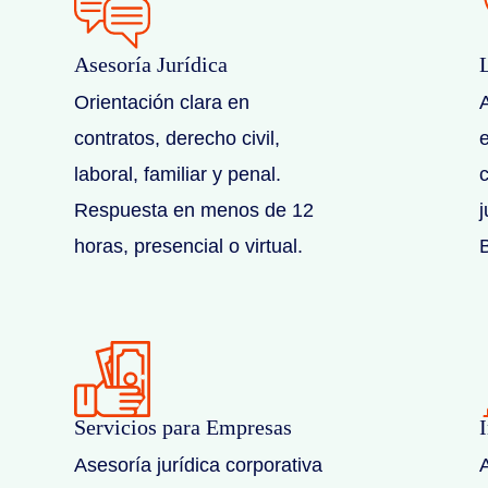
Asesoría Jurídica
Orientación clara en
contratos, derecho civil,
laboral, familiar y penal.
c
Respuesta en menos de 12
horas, presencial o virtual.
Servicios para Empresas
Asesoría jurídica corporativa
A