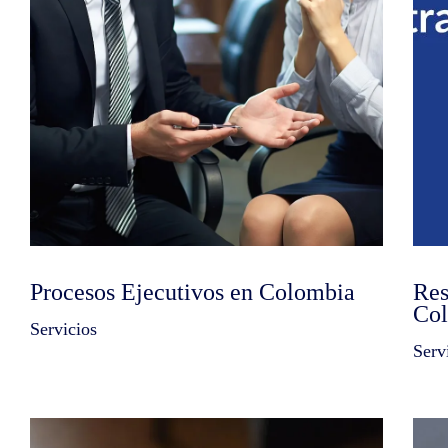
Procesos Ejecutivos en Colombia
Res
Co
Servicios
Serv