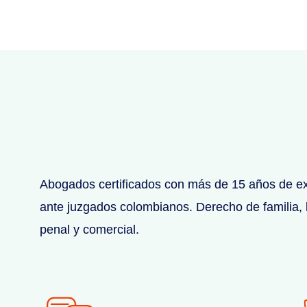
Abogados certificados con más de 15 años de ex
ante juzgados colombianos. Derecho de familia, la
penal y comercial.