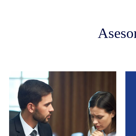
Asesor