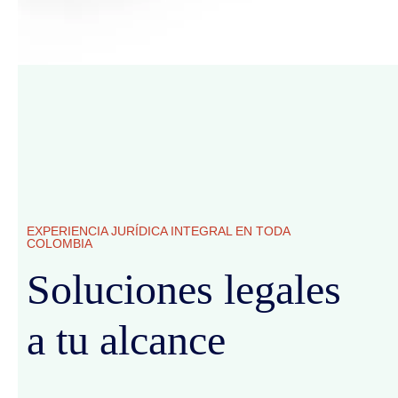
EXPERIENCIA JURÍDICA INTEGRAL EN TODA
COLOMBIA
Soluciones legales
a tu alcance