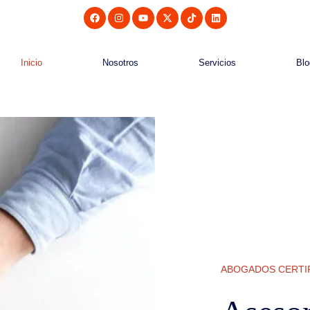
Inicio
Nosotros
Servicios
Blo
ABOGADOS CERTIF