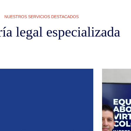
NUESTROS SERVICIOS DESTACADOS
ía legal especializada